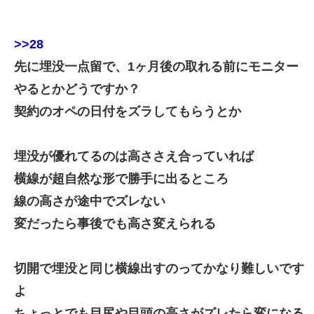
>>28
先に埋没一点留で、1ヶ月後の取れる前にモニター
やるとかどうですか？
契約のオペの日付をズラしてもらうとか
埋没が優れてるのは高ささえ合っていれば
横線が超自然な形で勝手に出るところ
線の高さが途中でズレない
変だったら事後でも高さ変えられる
切開で埋没と同じ横線出すのってかなり難しいです
よ
ちょっとでも目尻や目頭の高さがズレたら変になる