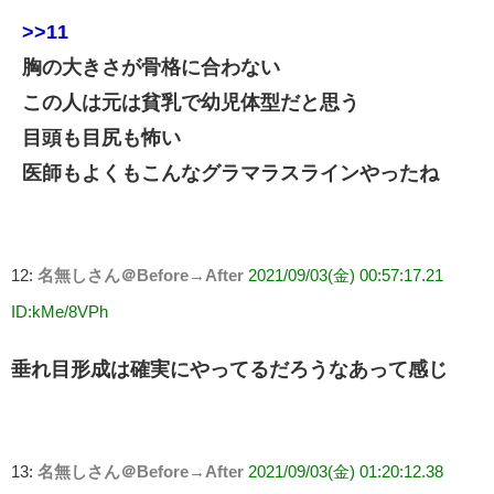
>>11
胸の大きさが骨格に合わない
この人は元は貧乳で幼児体型だと思う
目頭も目尻も怖い
医師もよくもこんなグラマラスラインやったね
12:
名無しさん＠Before→After
2021/09/03(金) 00:57:17.21
ID:kMe/8VPh
垂れ目形成は確実にやってるだろうなあって感じ
13:
名無しさん＠Before→After
2021/09/03(金) 01:20:12.38