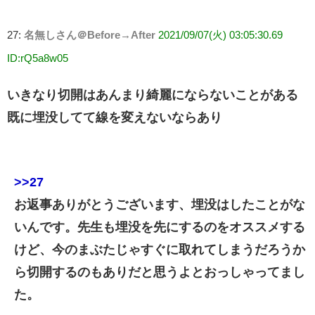
27:
名無しさん＠Before→After
2021/09/07(火) 03:05:30.69
ID:rQ5a8w05
いきなり切開はあんまり綺麗にならないことがある
既に埋没してて線を変えないならあり
>>27
お返事ありがとうございます、埋没はしたことがな
いんです。先生も埋没を先にするのをオススメする
けど、今のまぶたじゃすぐに取れてしまうだろうか
ら切開するのもありだと思うよとおっしゃってまし
た。