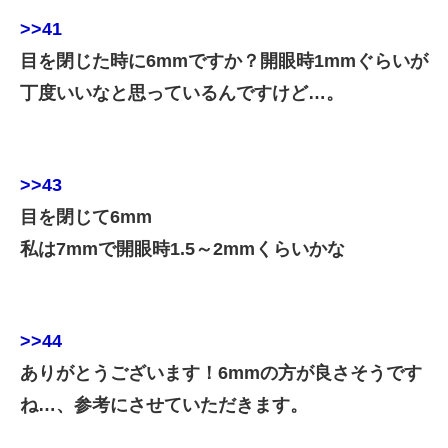
>>41
目を閉じた時に6mmですか？開眼時1mmぐらいが
丁度いいなと思っているんですけど…。
>>43
目を閉じて6mm
私は7mmで開眼時1.5～2mmくらいかな
>>44
ありがとうございます！6mmの方が良さそうです
ね…、参考にさせていただきます。