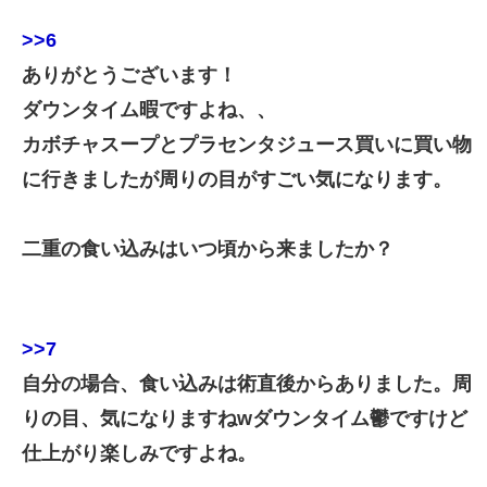
>>6
ありがとうございます！
ダウンタイム暇ですよね、、
カボチャスープとプラセンタジュース買いに買い物
に行きましたが周りの目がすごい気になります。
二重の食い込みはいつ頃から来ましたか？
>>7
自分の場合、食い込みは術直後からありました。周
りの目、気になりますねwダウンタイム鬱ですけど
仕上がり楽しみですよね。