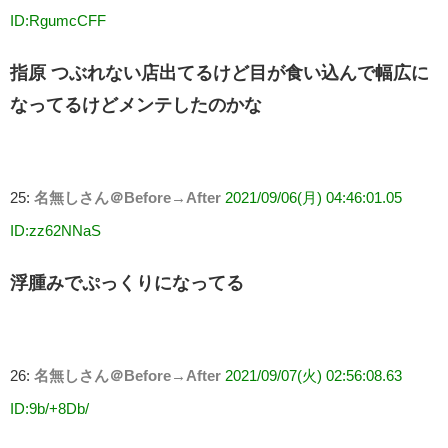
ID:RgumcCFF
指原 つぶれない店出てるけど目が食い込んで幅広に
なってるけどメンテしたのかな
25:
名無しさん＠Before→After
2021/09/06(月) 04:46:01.05
ID:zz62NNaS
浮腫みでぷっくりになってる
26:
名無しさん＠Before→After
2021/09/07(火) 02:56:08.63
ID:9b/+8Db/