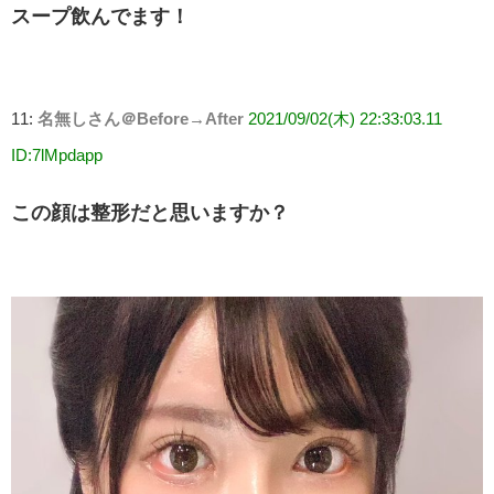
スープ飲んでます！
11:
名無しさん＠Before→After
2021/09/02(木) 22:33:03.11
ID:7lMpdapp
この顔は整形だと思いますか？