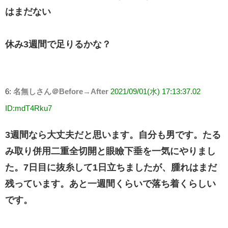
はまだない
休み3週間で足りるかな？
6:
名無しさん＠Before→After
2021/09/01(水) 17:13:37.02
ID:mdT4Rku7
3週間なら大丈夫だと思います。自分も男です。たる
み取り併用二重全切開と眼瞼下垂を一気にやりまし
た。7日目に抜糸して1日立ちましたが、腫れはまだ
残っています。あと一週間くらいで落ち着くらしい
です。