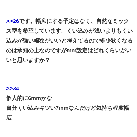
>>26
です。幅広にする予定はなく、自然なミック
ス型を希望しています。くい込みが浅いよりもくい
込みが強い幅狭がいいと考えてるので多少狭くなる
のは承知の上なのですがmm設定はどれくらいがい
いと思いますか？
>>34
個人的に6mmかな
自分くい込みキツい7mmなんだけど気持ち程度幅
広