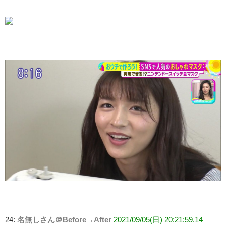
24:
名無しさん＠Before→After
2021/09/05(日) 20:21:59.14