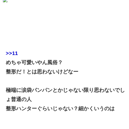
>>11
めちゃ可愛いやん風俗？
整形だ！とは思わないけどなー
極端に涙袋パンパンとかじゃない限り思わないでし
ょ普通の人
整形ハンターぐらいじゃない？細かくいうのは