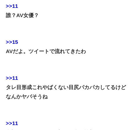
>>11
誰？AV女優？
>>15
AVだよ。ツイートで流れてきたわ
>>11
タレ目形成これやばくない目尻パカパカしてるけど
なんかヤバそうね
>>11