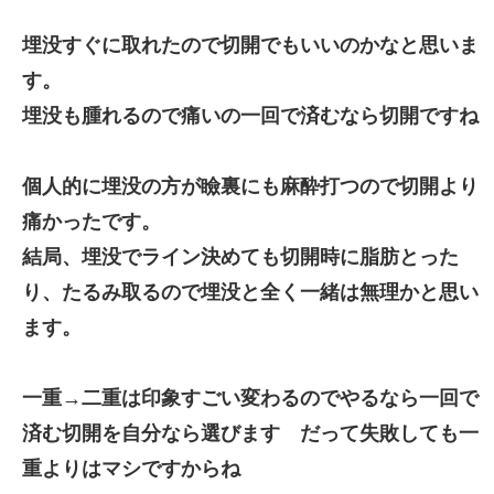
埋没すぐに取れたので切開でもいいのかなと思いま
す。
埋没も腫れるので痛いの一回で済むなら切開ですね
個人的に埋没の方が瞼裏にも麻酔打つので切開より
痛かったです。
結局、埋没でライン決めても切開時に脂肪とった
り、たるみ取るので埋没と全く一緒は無理かと思い
ます。
一重→二重は印象すごい変わるのでやるなら一回で
済む切開を自分なら選びます だって失敗しても一
重よりはマシですからね