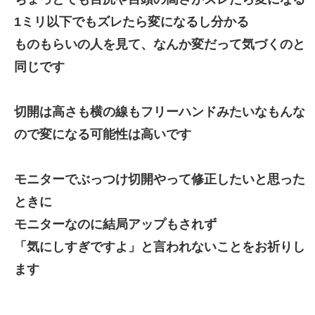
1ミリ以下でもズレたら変になるし分かる
ものもらいの人を見て、なんか変だって気づくのと
同じです
切開は高さも横の線もフリーハンドみたいなもんな
ので変になる可能性は高いです
モニターでぶっつけ切開やって修正したいと思った
ときに
モニターなのに結局アップもされず
「気にしすぎですよ」と言われないことをお祈りし
ます