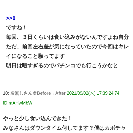
>>8
ですね！
毎回、３日くらいは食い込みがないんですよね自分
ただ、前回左右差が気になっていたので今回はキレ
イになること願ってます
明日は暇すぎるのでパチンコでも行こうかなと
10:
名無しさん＠Before→After
2021/09/02(木) 17:39:24.74
ID:mAHwMbWl
やっと少し食い込んできた！
みなさんはダウンタイム何してます？僕はカボチャ