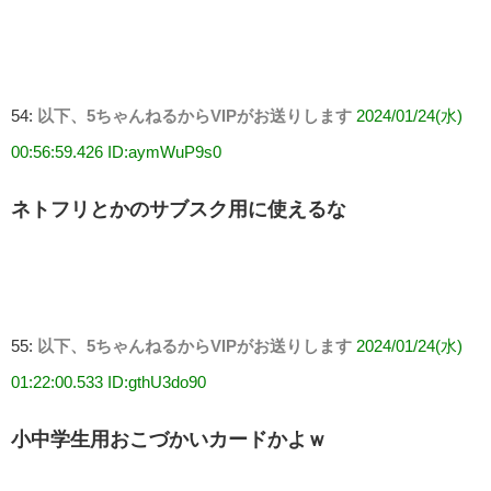
54:
以下、5ちゃんねるからVIPがお送りします
2024/01/24(水)
00:56:59.426 ID:aymWuP9s0
ネトフリとかのサブスク用に使えるな
55:
以下、5ちゃんねるからVIPがお送りします
2024/01/24(水)
01:22:00.533 ID:gthU3do90
小中学生用おこづかいカードかよｗ