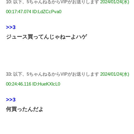
10:
以下、5ちゃんねるからVIPがお送りします
2024/01/24(水)
00:17:47.074 ID:LdZCcPva0
>>3
ジュース買ってんじゃねーよハゲ
33:
以下、5ちゃんねるからVIPがお送りします
2024/01/24(水)
00:24:46.116 ID:HueKXlcL0
>>3
何買ったんだよ