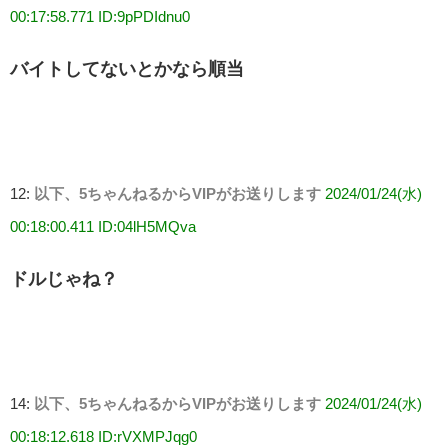
00:17:58.771 ID:9pPDIdnu0
バイトしてないとかなら順当
12:
以下、5ちゃんねるからVIPがお送りします
2024/01/24(水)
00:18:00.411 ID:04lH5MQva
ドルじゃね？
14:
以下、5ちゃんねるからVIPがお送りします
2024/01/24(水)
00:18:12.618 ID:rVXMPJqg0