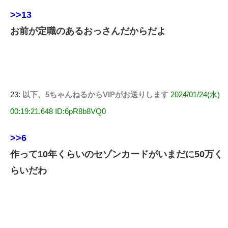
>>13
お前が定職のあるおっさんだからだよ
23:
以下、5ちゃんねるからVIPがお送りします
2024/01/24(水)
00:19:21.648 ID:6pR8b8VQ0
>>6
作って10年くらいのセゾンカードがいまだに50万く
らいだわ