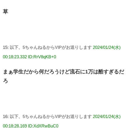
草
15:
以下、5ちゃんねるからVIPがお送りします
2024/01/24(水)
00:18:23.332 ID:RrV8qKB+0
まぁ学生だから何だろうけど流石に1万は酷すぎるだ
ろ
16:
以下、5ちゃんねるからVIPがお送りします
2024/01/24(水)
00:18:28.169 ID:XdXRwBuC0