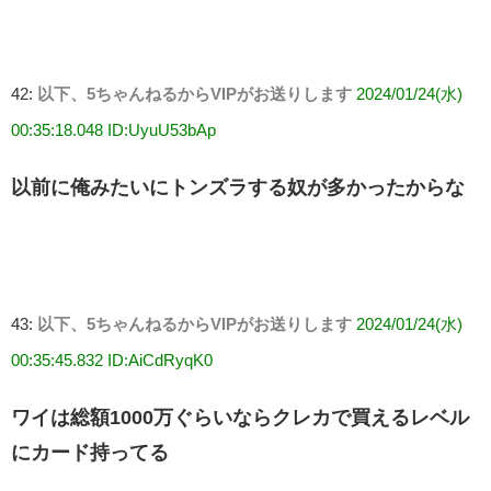
42:
以下、5ちゃんねるからVIPがお送りします
2024/01/24(水)
00:35:18.048 ID:UyuU53bAp
以前に俺みたいにトンズラする奴が多かったからな
43:
以下、5ちゃんねるからVIPがお送りします
2024/01/24(水)
00:35:45.832 ID:AiCdRyqK0
ワイは総額1000万ぐらいならクレカで買えるレベル
にカード持ってる