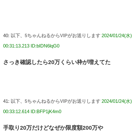
40:
以下、5ちゃんねるからVIPがお送りします
2024/01/24(水)
00:31:13.213 ID:bIDN6lqG0
さっき確認したら20万くらい枠が増えてた
41:
以下、5ちゃんねるからVIPがお送りします
2024/01/24(水)
00:33:12.614 ID:BFP1jK4m0
手取り20万だけどなぜか限度額200万や