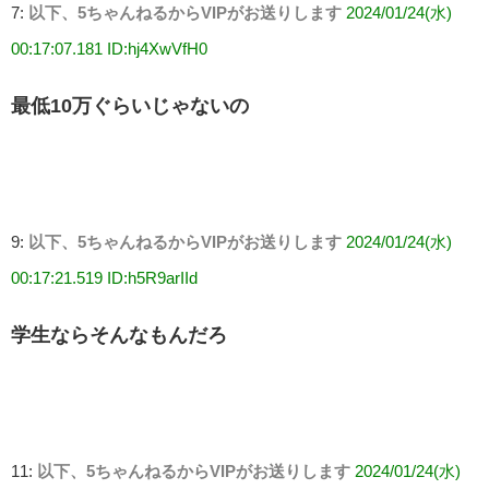
7:
以下、5ちゃんねるからVIPがお送りします
2024/01/24(水)
00:17:07.181 ID:hj4XwVfH0
最低10万ぐらいじゃないの
9:
以下、5ちゃんねるからVIPがお送りします
2024/01/24(水)
00:17:21.519 ID:h5R9arIId
学生ならそんなもんだろ
11:
以下、5ちゃんねるからVIPがお送りします
2024/01/24(水)