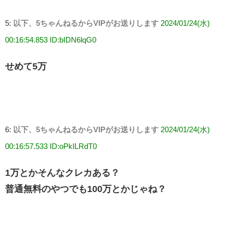
5:
以下、5ちゃんねるからVIPがお送りします
2024/01/24(水)
00:16:54.853 ID:bIDN6lqG0
せめて5万
6:
以下、5ちゃんねるからVIPがお送りします
2024/01/24(水)
00:16:57.533 ID:oPkILRdT0
1万とかそんなクレカある？
普通無料のやつでも100万とかじゃね？