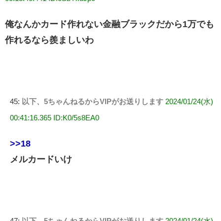
俺なんかカード作れない金融ブラックだから1万でも
作れるなら羨ましいわ
45:
以下、5ちゃんねるからVIPがお送りします
2024/01/24(水)
00:41:16.365 ID:K0/5s8EA0
>>18
メルカードいけ
47:
以下、5ちゃんねるからVIPがお送りします
2024/01/24(水)