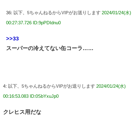
36:
以下、5ちゃんねるからVIPがお送りします
2024/01/24(水)
00:27:37.726 ID:9pPDIdnu0
>>33
スーパーの冷えてない缶コーラ……
4:
以下、5ちゃんねるからVIPがお送りします
2024/01/24(水)
00:16:53.083 ID:0SbYxuJp0
クレヒス用だな