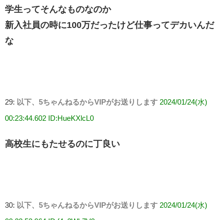
学生ってそんなものなのか
新入社員の時に100万だったけど仕事ってデカいんだ
な
29:
以下、5ちゃんねるからVIPがお送りします
2024/01/24(水)
00:23:44.602 ID:HueKXlcL0
高校生にもたせるのに丁良い
30:
以下、5ちゃんねるからVIPがお送りします
2024/01/24(水)