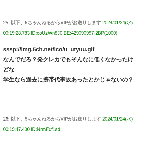
25:
以下、5ちゃんねるからVIPがお送りします
2024/01/24(水)
00:19:28.783 ID:coUzWn8J0 BE:429090997-2BP(1000)
sssp://img.5ch.net/ico/u_utyuu.gif
なんでだろ？発クレカでもそんなに低くなかったけ
どな
学生なら過去に携帯代事故あったとかじゃないの？
26:
以下、5ちゃんねるからVIPがお送りします
2024/01/24(水)
00:19:47.490 ID:NrmFqf1sd