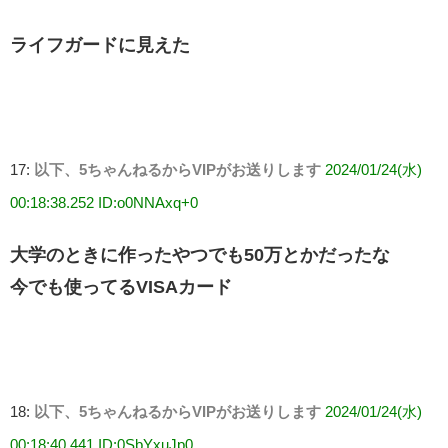
ライフガードに見えた
17:
以下、5ちゃんねるからVIPがお送りします
2024/01/24(水)
00:18:38.252 ID:o0NNAxq+0
大学のときに作ったやつでも50万とかだったな
今でも使ってるVISAカード
18:
以下、5ちゃんねるからVIPがお送りします
2024/01/24(水)
00:18:40.441 ID:0SbYxuJp0