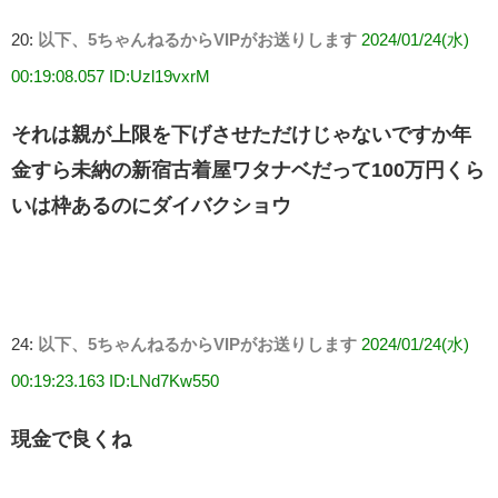
20:
以下、5ちゃんねるからVIPがお送りします
2024/01/24(水)
00:19:08.057 ID:Uzl19vxrM
それは親が上限を下げさせただけじゃないですか年
金すら未納の新宿古着屋ワタナベだって100万円くら
いは枠あるのにダイバクショウ
24:
以下、5ちゃんねるからVIPがお送りします
2024/01/24(水)
00:19:23.163 ID:LNd7Kw550
現金で良くね