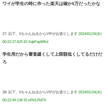
ワイが学生の時に作った楽天は確か5万だったかな
27:
以下、5ちゃんねるからVIPがお送りします
2024/01/24(水)
00:22:27.625 ID:XqbFapWKd
学生用だから審査緩くして上限額低くしてるだけだ
ろ
28:
以下、5ちゃんねるからVIPがお送りします
2024/01/24(水)
00:22:49.138 ID:oPkILRdT0