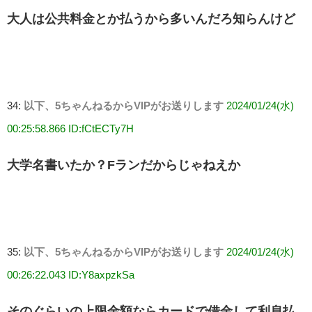
大人は公共料金とか払うから多いんだろ知らんけど
34:
以下、5ちゃんねるからVIPがお送りします
2024/01/24(水)
00:25:58.866 ID:fCtECTy7H
大学名書いたか？Fランだからじゃねえか
35:
以下、5ちゃんねるからVIPがお送りします
2024/01/24(水)
00:26:22.043 ID:Y8axpzkSa
そのぐらいの上限金額ならカードで借金して利息払