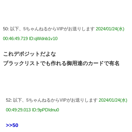
50:
以下、5ちゃんねるからVIPがお送りします
2024/01/24(水)
00:46:49.719 ID:qWdnb1v10
これデポジットだよな
ブラックリストでも作れる御用達のカードで有名
52:
以下、5ちゃんねるからVIPがお送りします
2024/01/24(水)
00:49:29.013 ID:9pPDIdnu0
>>50