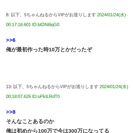
8:
以下、5ちゃんねるからVIPがお送りします
2024/01/24(水)
00:17:18.601 ID:bIDN6lqG0
>>6
俺が最初作った時10万とかだったぞ
13:
以下、5ちゃんねるからVIPがお送りします
2024/01/24(水)
00:18:07.626 ID:oPkILRdT0
>>8
そんなことあるのか
俺は初めから100万で今は300万になってる