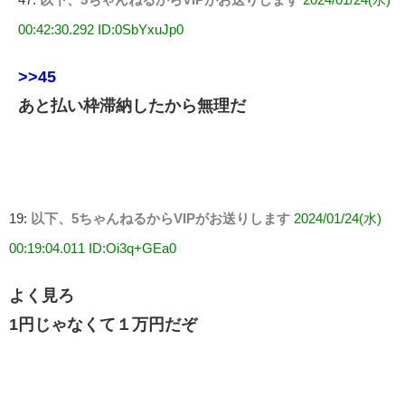
00:42:30.292 ID:0SbYxuJp0
>>45
あと払い枠滞納したから無理だ
19:
以下、5ちゃんねるからVIPがお送りします
2024/01/24(水)
00:19:04.011 ID:Oi3q+GEa0
よく見ろ
1円じゃなくて１万円だぞ