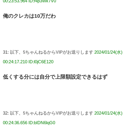
00:23:53.964 ID:f4p3Wk7V0
俺のクレカは10万だわ
31:
以下、5ちゃんねるからVIPがお送りします
2024/01/24(水)
00:24:17.210 ID:l0jC6E120
低くする分には自分で上限額設定できるはず
32:
以下、5ちゃんねるからVIPがお送りします
2024/01/24(水)
00:24:36.656 ID:bIDN6lqG0