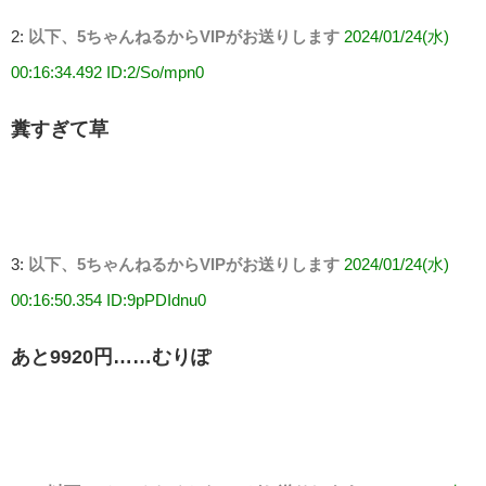
2:
以下、5ちゃんねるからVIPがお送りします
2024/01/24(水)
00:16:34.492 ID:2/So/mpn0
糞すぎて草
3:
以下、5ちゃんねるからVIPがお送りします
2024/01/24(水)
00:16:50.354 ID:9pPDIdnu0
あと9920円……むりぽ