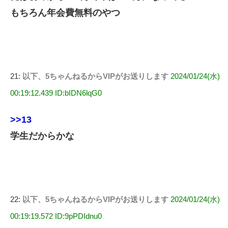
もちろん年会費無料のやつ
21:
以下、5ちゃんねるからVIPがお送りします
2024/01/24(水)
00:19:12.439 ID:bIDN6lqG0
>>13
学生だからかな
22:
以下、5ちゃんねるからVIPがお送りします
2024/01/24(水)
00:19:19.572 ID:9pPDIdnu0