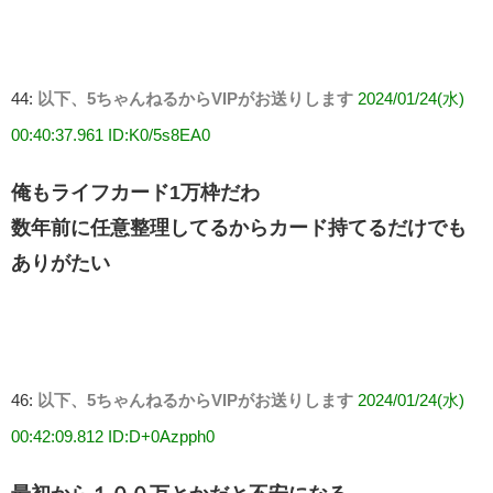
44:
以下、5ちゃんねるからVIPがお送りします
2024/01/24(水)
00:40:37.961 ID:K0/5s8EA0
俺もライフカード1万枠だわ
数年前に任意整理してるからカード持てるだけでも
ありがたい
46:
以下、5ちゃんねるからVIPがお送りします
2024/01/24(水)
00:42:09.812 ID:D+0Azpph0