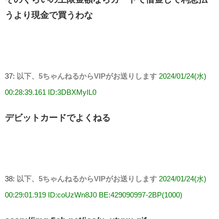
うより現金で買うわな
37:
以下、5ちゃんねるからVIPがお送りします
2024/01/24(水)
00:28:39.161 ID:3DBXMyIL0
デビットカードでよくねる
38:
以下、5ちゃんねるからVIPがお送りします
2024/01/24(水)
00:29:01.919 ID:coUzWn8J0 BE:429090997-2BP(1000)