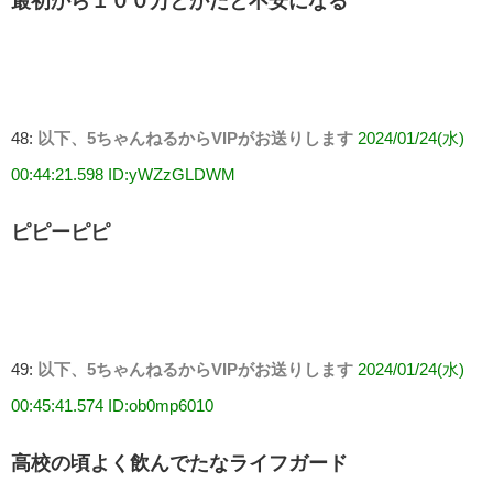
最初から１００万とかだと不安になる
48:
以下、5ちゃんねるからVIPがお送りします
2024/01/24(水)
00:44:21.598 ID:yWZzGLDWM
ピピーピピ
49:
以下、5ちゃんねるからVIPがお送りします
2024/01/24(水)
00:45:41.574 ID:ob0mp6010
高校の頃よく飲んでたなライフガード