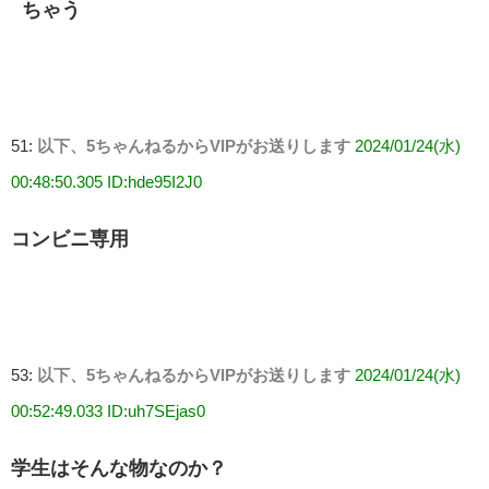
ちゃう
51:
以下、5ちゃんねるからVIPがお送りします
2024/01/24(水)
00:48:50.305 ID:hde95I2J0
コンビニ専用
53:
以下、5ちゃんねるからVIPがお送りします
2024/01/24(水)
00:52:49.033 ID:uh7SEjas0
学生はそんな物なのか？