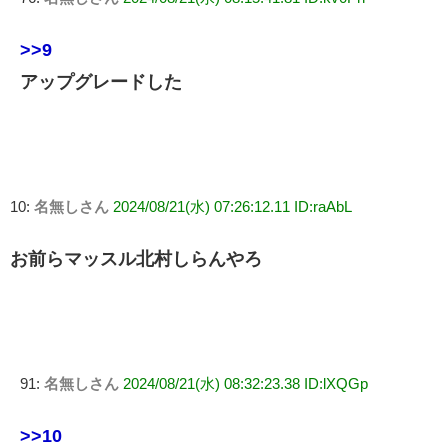
>>9
アップグレードした
10:
名無しさん
2024/08/21(水) 07:26:12.11 ID:raAbL
お前らマッスル北村しらんやろ
91:
名無しさん
2024/08/21(水) 08:32:23.38 ID:lXQGp
>>10