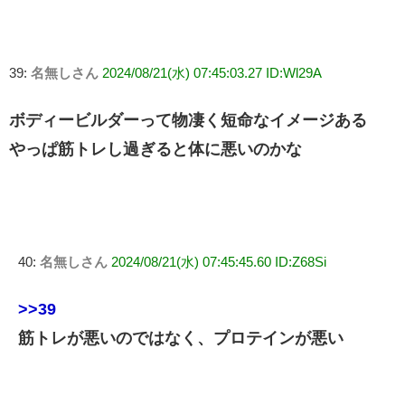
39:
名無しさん
2024/08/21(水) 07:45:03.27 ID:Wl29A
ボディービルダーって物凄く短命なイメージある
やっぱ筋トレし過ぎると体に悪いのかな
40:
名無しさん
2024/08/21(水) 07:45:45.60 ID:Z68Si
>>39
筋トレが悪いのではなく、プロテインが悪い