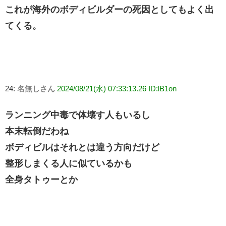
これが海外のボディビルダーの死因としてもよく出
てくる。
24:
名無しさん
2024/08/21(水) 07:33:13.26 ID:lB1on
ランニング中毒で体壊す人もいるし
本末転倒だわね
ボディビルはそれとは違う方向だけど
整形しまくる人に似ているかも
全身タトゥーとか