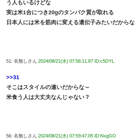
う人もいるけどな
実は米1合につき20gのタンパク質が取れる
日本人には米を筋肉に変える遺伝子みたいだからな
51:
名無しさん
2024/08/21(水) 07:56:11.87 ID:c5DYL
>>31
そこはスタイルの違いだからな～
米食う人は大丈夫なんじゃない？
56:
名無しさん
2024/08/21(水) 07:59:47.05 ID:NxgGO