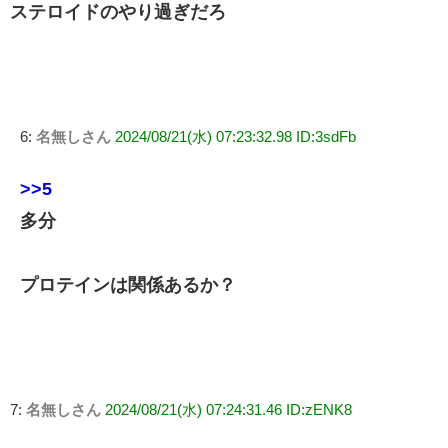
ステロイドのやり過ぎだろ
6:
名無しさん
2024/08/21(水) 07:23:32.98 ID:3sdFb
>>5
多分
プロテインは関係あるか？
7:
名無しさん
2024/08/21(水) 07:24:31.46 ID:zENK8