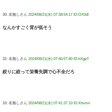
30:
名無しさん
2024/08/21(水) 07:38:54.17 ID:OX0dl
なんかすごく背が低そう
32:
名無しさん
2024/08/21(水) 07:40:57.80 ID:hXgpT
絞りに絞って栄養失調で心不全だろ
33:
名無しさん
2024/08/21(水) 07:41:37.10 ID:Xhsmn