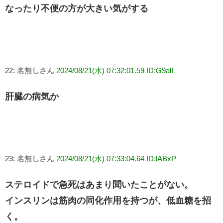
なったり不便の方が大きい気がする
22:
名無しさん
2024/08/21(水) 07:32:01.59 ID:G9alI
肝臓の病気か
23:
名無しさん
2024/08/21(水) 07:33:04.64 ID:lABxP
ステロイドで急死はあまり聞いたことがない。
インスリンは筋肉の同化作用を持つが、低血糖を招
く。