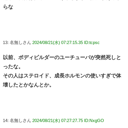
らな
13:
名無しさん
2024/08/21(水) 07:27:15.35 ID:tcpsc
以前、ボディビルダーのユーチューバが突然死しと
ったな。
その人はステロイド、成長ホルモンの使いすぎで体
壊したとかなんとか。
14:
名無しさん
2024/08/21(水) 07:27:27.75 ID:NxgGO