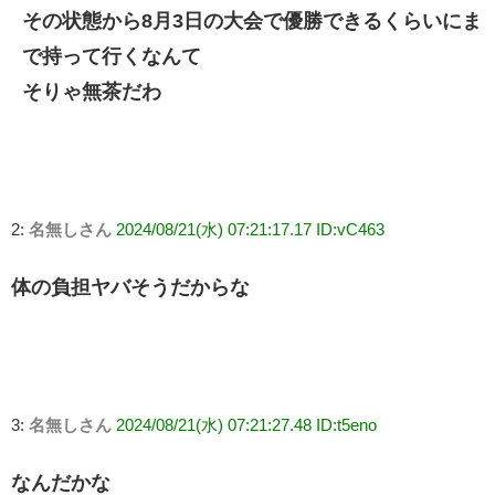
その状態から8月3日の大会で優勝できるくらいにま
で持って行くなんて
そりゃ無茶だわ
2:
名無しさん
2024/08/21(水) 07:21:17.17 ID:vC463
体の負担ヤバそうだからな
3:
名無しさん
2024/08/21(水) 07:21:27.48 ID:t5eno
なんだかな