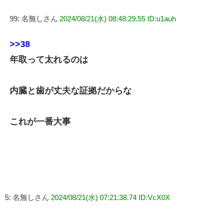
99:
名無しさん
2024/08/21(水) 08:48:29.55 ID:u1auh
>>38
年取って太れるのは
内臓と歯が丈夫な証拠だからな
これが一番大事
5:
名無しさん
2024/08/21(水) 07:21:38.74 ID:VcX0X