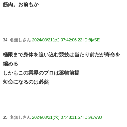
筋肉。お前もか
34:
名無しさん
2024/08/21(水) 07:42:06.22 ID:9jySE
極限まで身体を追い込む競技は当たり前だが寿命を
縮める
しかもこの業界のプロは薬物前提
短命になるのは必然
35:
名無しさん
2024/08/21(水) 07:43:11.57 ID:vuAAU