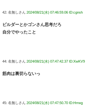
42:
名無しさん
2024/08/21(水) 07:46:59.06 ID:cgnsh
ビルダーとかゴンさん思考だろ
自分でやったこと
44:
名無しさん
2024/08/21(水) 07:47:42.37 ID:XwKV9
筋肉は裏切らないっ
45:
名無しさん
2024/08/21(水) 07:47:50.70 ID:Hrrwg