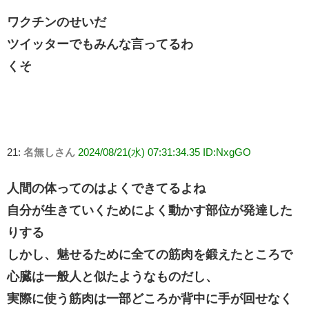
ワクチンのせいだ
ツイッターでもみんな言ってるわ
くそ
21:
名無しさん
2024/08/21(水) 07:31:34.35 ID:NxgGO
人間の体ってのはよくできてるよね
自分が生きていくためによく動かす部位が発達した
りする
しかし、魅せるために全ての筋肉を鍛えたところで
心臓は一般人と似たようなものだし、
実際に使う筋肉は一部どころか背中に手が回せなく