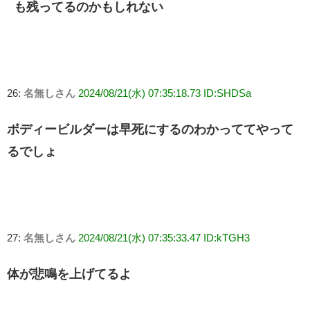
も残ってるのかもしれない
26:
名無しさん
2024/08/21(水) 07:35:18.73 ID:SHDSa
ボディービルダーは早死にするのわかっててやって
るでしょ
27:
名無しさん
2024/08/21(水) 07:35:33.47 ID:kTGH3
体が悲鳴を上げてるよ