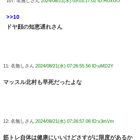
107:
名無しさん
2024/08/21(水) 09:03:17.02 ID:HUxUO
>>10
ドヤ顔の知恵遅れさん
11:
名無しさん
2024/08/21(水) 07:26:55.56 ID:uMD2Y
マッスル北村も早死だったよな
12:
名無しさん
2024/08/21(水) 07:26:57.08 ID:v3mVm
筋トレ自体は健康にいいけどさすがに限度があるか