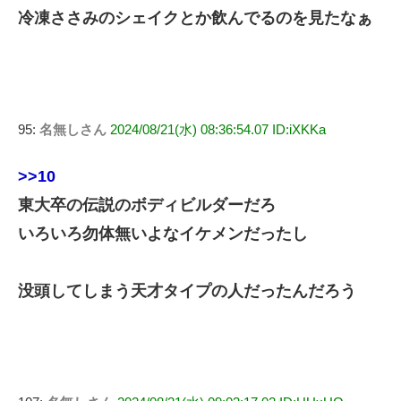
冷凍ささみのシェイクとか飲んでるのを見たなぁ
95:
名無しさん
2024/08/21(水) 08:36:54.07 ID:iXKKa
>>10
東大卒の伝説のボディビルダーだろ
いろいろ勿体無いよなイケメンだったし
没頭してしまう天才タイプの人だったんだろう