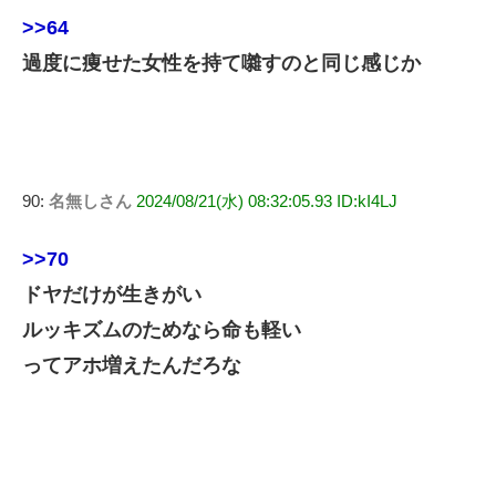
>>64
過度に痩せた女性を持て囃すのと同じ感じか
90:
名無しさん
2024/08/21(水) 08:32:05.93 ID:kI4LJ
>>70
ドヤだけが生きがい
ルッキズムのためなら命も軽い
ってアホ増えたんだろな