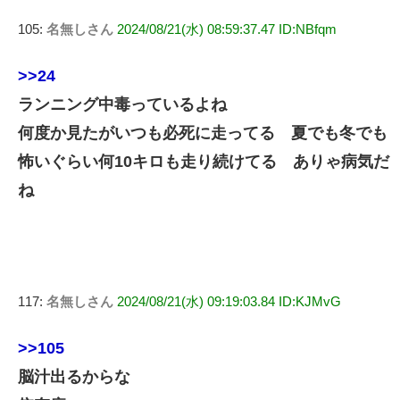
105:
名無しさん
2024/08/21(水) 08:59:37.47 ID:NBfqm
>>24
ランニング中毒っているよね
何度か見たがいつも必死に走ってる 夏でも冬でも
怖いぐらい何10キロも走り続けてる ありゃ病気だ
ね
117:
名無しさん
2024/08/21(水) 09:19:03.84 ID:KJMvG
>>105
脳汁出るからな