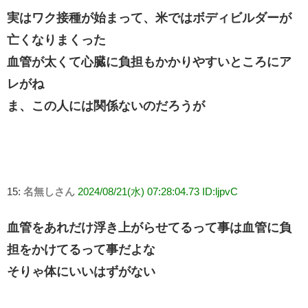
実はワク接種が始まって、米ではボディビルダーが
亡くなりまくった
血管が太くて心臓に負担もかかりやすいところにア
レがね
ま、この人には関係ないのだろうが
15:
名無しさん
2024/08/21(水) 07:28:04.73 ID:ljpvC
血管をあれだけ浮き上がらせてるって事は血管に負
担をかけてるって事だよな
そりゃ体にいいはずがない