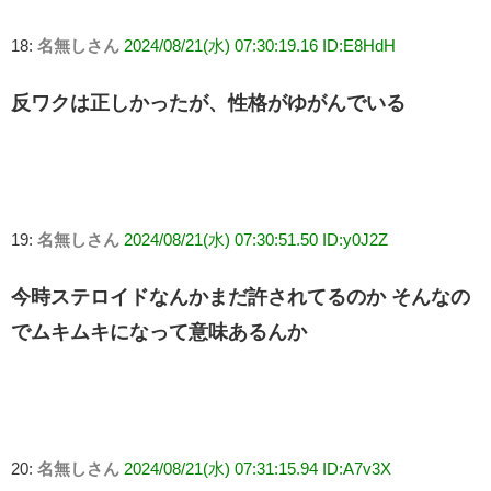
18:
名無しさん
2024/08/21(水) 07:30:19.16 ID:E8HdH
反ワクは正しかったが、性格がゆがんでいる
19:
名無しさん
2024/08/21(水) 07:30:51.50 ID:y0J2Z
今時ステロイドなんかまだ許されてるのか そんなの
でムキムキになって意味あるんか
20:
名無しさん
2024/08/21(水) 07:31:15.94 ID:A7v3X