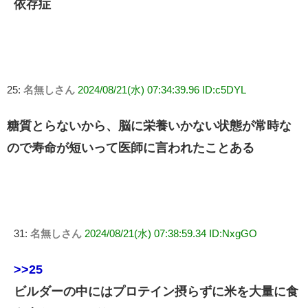
依存症
25:
名無しさん
2024/08/21(水) 07:34:39.96 ID:c5DYL
糖質とらないから、脳に栄養いかない状態が常時な
ので寿命が短いって医師に言われたことある
31:
名無しさん
2024/08/21(水) 07:38:59.34 ID:NxgGO
>>25
ビルダーの中にはプロテイン摂らずに米を大量に食