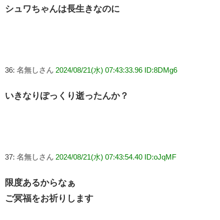
シュワちゃんは長生きなのに
36:
名無しさん
2024/08/21(水) 07:43:33.96 ID:8DMg6
いきなりぽっくり逝ったんか？
37:
名無しさん
2024/08/21(水) 07:43:54.40 ID:oJqMF
限度あるからなぁ
ご冥福をお祈りします