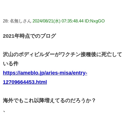
28:
名無しさん
2024/08/21(水) 07:35:48.44 ID:NxgGO
2021年時点でのブログ
沢山のボディビルダーがワクチン接種後に死亡して
いる件
https://ameblo.jp/aries-misa/entry-
12709664453.html
海外でもこれ以降増えてるのだろうか？
、