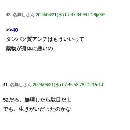
43:
名無しさん
2024/08/21(水) 07:47:34.99 ID:9jySE
>>40
タンパク質アンチはもういいって
薬物が身体に悪いの
41:
名無しさん
2024/08/21(水) 07:45:53.78 ID:7PdTJ
52だろ、無理したら駄目だよ
でも、生きがいだったのかな