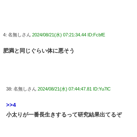
4:
名無しさん
2024/08/21(水) 07:21:34.44 ID:FcbfE
肥満と同じぐらい体に悪そう
38:
名無しさん
2024/08/21(水) 07:44:47.81 ID:Yu7lC
>>4
小太りが一番長生きするって研究結果出てるぞ