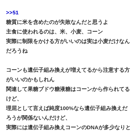
>>51
糖質に米を含めたのが失敗なんだと思うよ
主食に使われるのは、米、小麦、コーン
実際に制限をかける方がいいのは実は小麦だけなん
だろうね
コーンも遺伝子組み換えが増えてるから注意する方
がいいのかもしれん
関連して果糖ブドウ糖液糖はコーンから作られてる
けど、
理屈として言えば純度100%なら遺伝子組み換えだ
ろうが関係ないんだけど、
実際には遺伝子組み換えコーンのDNAが多少なりと