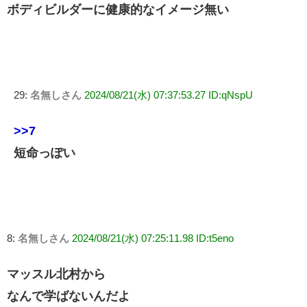
ボディビルダーに健康的なイメージ無い
29:
名無しさん
2024/08/21(水) 07:37:53.27 ID:qNspU
>>7
短命っぽい
8:
名無しさん
2024/08/21(水) 07:25:11.98 ID:t5eno
マッスル北村から
なんで学ばないんだよ