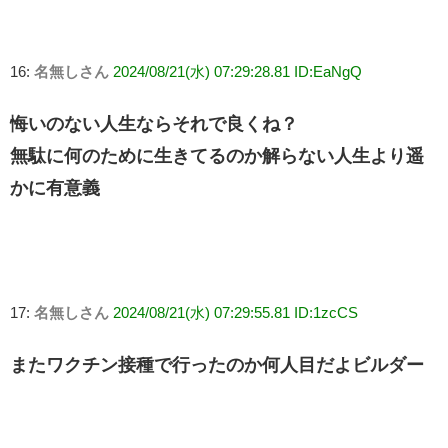
16:
名無しさん
2024/08/21(水) 07:29:28.81 ID:EaNgQ
悔いのない人生ならそれで良くね？
無駄に何のために生きてるのか解らない人生より遥
かに有意義
17:
名無しさん
2024/08/21(水) 07:29:55.81 ID:1zcCS
またワクチン接種で行ったのか何人目だよビルダー