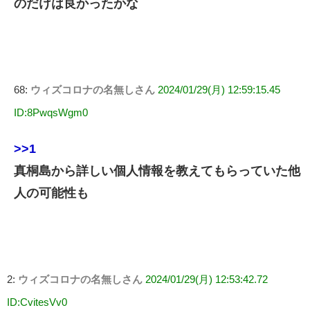
のだけは良かったかな
68:
ウィズコロナの名無しさん
2024/01/29(月) 12:59:15.45
ID:8PwqsWgm0
>>1
真桐島から詳しい個人情報を教えてもらっていた他
人の可能性も
2:
ウィズコロナの名無しさん
2024/01/29(月) 12:53:42.72
ID:CvitesVv0