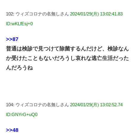
102:
ウィズコロナの名無しさん
2024/01/29(月) 13:02:41.83
ID:wKLfEsj+0
>>87
普通は検診で見つけて除菌するんだけど、検診なん
か受けたこともないだろうし哀れな逃亡生活だった
んだろうね
104:
ウィズコロナの名無しさん
2024/01/29(月) 13:02:52.74
ID:GNYrG+uQ0
>>48