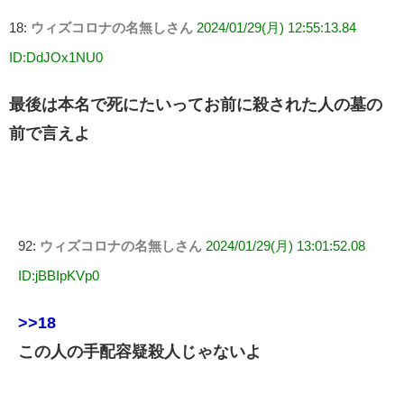
18:
ウィズコロナの名無しさん
2024/01/29(月) 12:55:13.84
ID:DdJOx1NU0
最後は本名で死にたいってお前に殺された人の墓の
前で言えよ
92:
ウィズコロナの名無しさん
2024/01/29(月) 13:01:52.08
ID:jBBIpKVp0
>>18
この人の手配容疑殺人じゃないよ