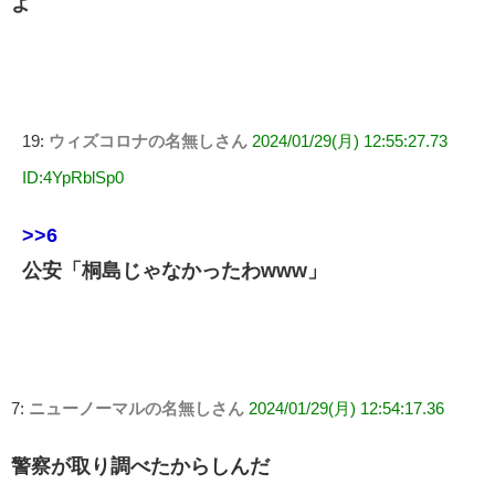
よ
19:
ウィズコロナの名無しさん
2024/01/29(月) 12:55:27.73
ID:4YpRblSp0
>>6
公安「桐島じゃなかったわwww」
7:
ニューノーマルの名無しさん
2024/01/29(月) 12:54:17.36
警察が取り調べたからしんだ