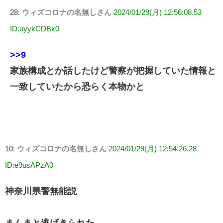
28:
ウィズコロナの名無しさん
2024/01/29(月) 12:56:08.53
ID:uyykCDBk0
>>9
家族構成とか話したけど警察が把握していた情報と
一致していたから恐らく本物かと
10:
ウィズコロナの名無しさん
2024/01/29(月) 12:54:26.28
ID:e9usAPzA0
神奈川県警無能説