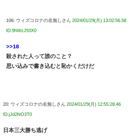
106:
ウィズコロナの名無しさん
2024/01/29(月) 13:02:56.58
ID:9hWzJ93X0
>>18
殺された人って誰のこと？
思い込みで書き込むと恥かくだけだ
20:
ウィズコロナの名無しさん
2024/01/29(月) 12:55:28.46
ID:jJd2NO3T0
日本三大勝ち逃げ