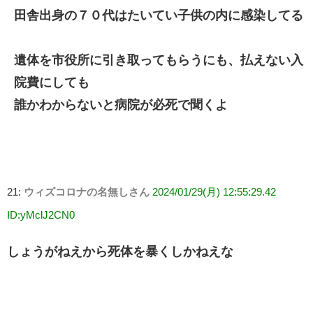
田舎出身の７０代はたいてい子供の内に感染してる
遺体を市役所に引き取ってもらうにも、払えない入
院費にしても
誰かわからないと病院が必死で聞くよ
21:
ウィズコロナの名無しさん
2024/01/29(月) 12:55:29.42
ID:yMclJ2CN0
しょうがねえから死体を暴くしかねえな