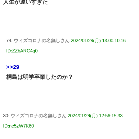
人生が違いすぎた
74:
ウィズコロナの名無しさん
2024/01/29(月) 13:00:10.16
ID:ZZbARC4q0
>>29
桐島は明学卒業したのか？
30:
ウィズコロナの名無しさん
2024/01/29(月) 12:56:15.33
ID:ne5zW7K60