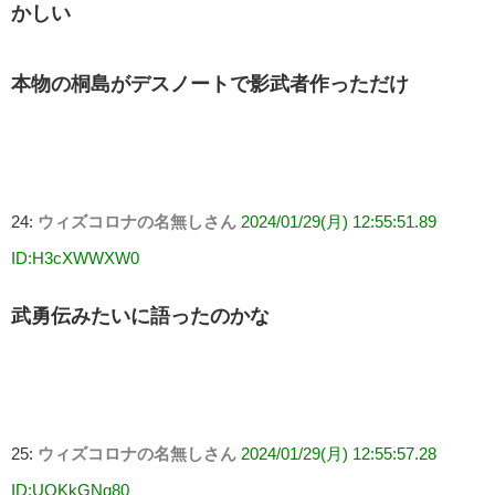
かしい
本物の桐島がデスノートで影武者作っただけ
24:
ウィズコロナの名無しさん
2024/01/29(月) 12:55:51.89
ID:H3cXWWXW0
武勇伝みたいに語ったのかな
25:
ウィズコロナの名無しさん
2024/01/29(月) 12:55:57.28
ID:UQKkGNg80