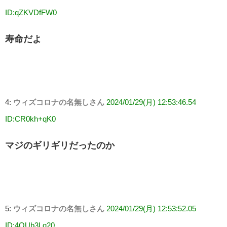
ID:qZKVDfFW0
寿命だよ
4:
ウィズコロナの名無しさん
2024/01/29(月) 12:53:46.54
ID:CR0kh+qK0
マジのギリギリだったのか
5:
ウィズコロナの名無しさん
2024/01/29(月) 12:53:52.05
ID:4OUb3Lq20