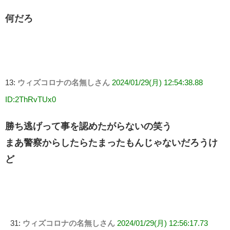
何だろ
13:
ウィズコロナの名無しさん
2024/01/29(月) 12:54:38.88
ID:2ThRvTUx0
勝ち逃げって事を認めたがらないの笑う
まあ警察からしたらたまったもんじゃないだろうけ
ど
31:
ウィズコロナの名無しさん
2024/01/29(月) 12:56:17.73