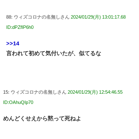
88:
ウィズコロナの名無しさん
2024/01/29(月) 13:01:17.68
ID:dPZfIP6h0
>>14
言われて初めて気付いたが、似てるな
15:
ウィズコロナの名無しさん
2024/01/29(月) 12:54:46.55
ID:OAhuQIp70
めんどくせえから黙って死ねよ