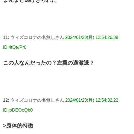
まんまと逃げきられた
11:
ウィズコロナの名無しさん
2024/01/29(月) 12:54:26.98
ID:4fOt//Pr0
この人なんだったの？左翼の過激派？
12:
ウィズコロナの名無しさん
2024/01/29(月) 12:54:32.22
ID:joDEOoQb0
>身体的特徴