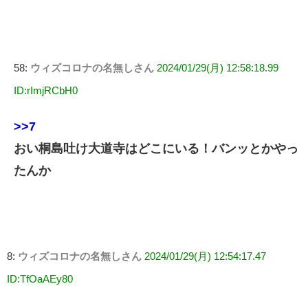
58:
ウィズコロナの名無しさん
2024/01/29(月) 12:58:18.99
ID:rImjRCbH0
>>7
おい桐島吐け大道寺はどこにいる！バンッとかやっ
たんか
8:
ウィズコロナの名無しさん
2024/01/29(月) 12:54:17.47
ID:TfOaAEy80