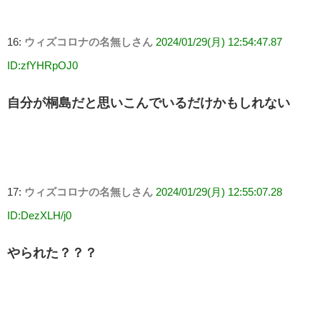
16:
ウィズコロナの名無しさん
2024/01/29(月) 12:54:47.87
ID:zfYHRpOJ0
自分が桐島だと思いこんでいるだけかもしれない
17:
ウィズコロナの名無しさん
2024/01/29(月) 12:55:07.28
ID:DezXLH/j0
やられた？？？