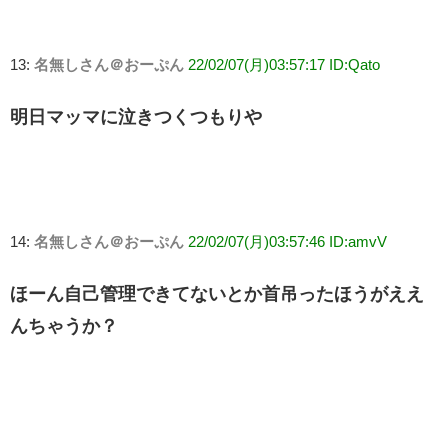
13:
名無しさん＠おーぷん
22/02/07(月)03:57:17 ID:Qato
明日マッマに泣きつくつもりや
14:
名無しさん＠おーぷん
22/02/07(月)03:57:46 ID:amvV
ほーん自己管理できてないとか首吊ったほうがええ
んちゃうか？