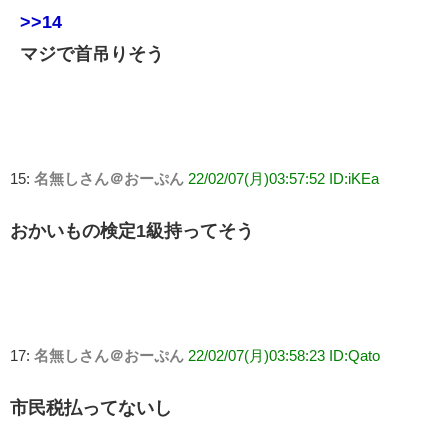
>>14
マジで首吊りそう
15:
名無しさん＠おーぷん
22/02/07(月)03:57:52 ID:iKEa
おかいもの検定1級持ってそう
17:
名無しさん＠おーぷん
22/02/07(月)03:58:23 ID:Qato
市民税払ってないし