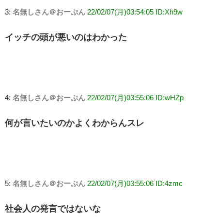
3:
名無しさん＠おーぷん
22/02/07(月)03:54:05 ID:Xh9w
イッチの頭が悪いのはわかった
4:
名無しさん＠おーぷん
22/02/07(月)03:55:06 ID:wHZp
何が言いたいのかよくわからんスレ
5:
名無しさん＠おーぷん
22/02/07(月)03:55:06 ID:4zmc
社会人の発言ではないな