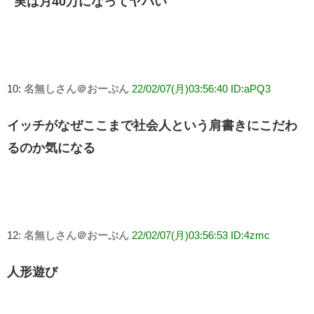
実は月40万になってヤバい
10:
名無しさん＠おーぷん
22/02/07(月)03:56:40 ID:aPQ3
イッチがなぜここまで社会人という肩書きにこだわ
るのか気になる
12:
名無しさん＠おーぷん
22/02/07(月)03:56:53 ID:4zmc
人形遊び