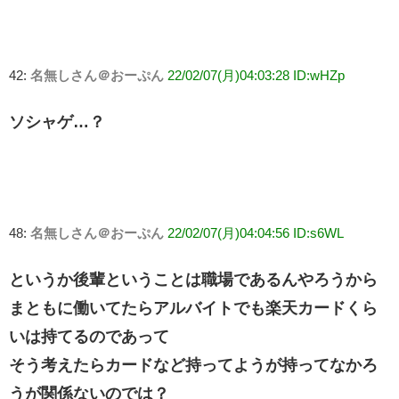
42:
名無しさん＠おーぷん
22/02/07(月)04:03:28 ID:wHZp
ソシャゲ…？
48:
名無しさん＠おーぷん
22/02/07(月)04:04:56 ID:s6WL
というか後輩ということは職場であるんやろうから
まともに働いてたらアルバイトでも楽天カードくら
いは持てるのであって
そう考えたらカードなど持ってようが持ってなかろ
うが関係ないのでは？