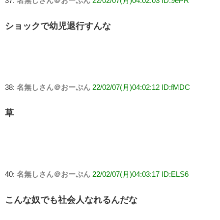
37:
名無しさん＠おーぷん
22/02/07(月)04:02:03 ID:9ePR
ショックで幼児退行すんな
38:
名無しさん＠おーぷん
22/02/07(月)04:02:12 ID:fMDC
草
40:
名無しさん＠おーぷん
22/02/07(月)04:03:17 ID:ELS6
こんな奴でも社会人なれるんだな