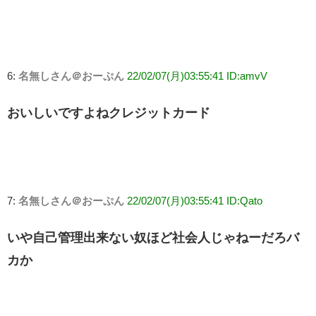
6:
名無しさん＠おーぷん
22/02/07(月)03:55:41 ID:amvV
おいしいですよねクレジットカード
7:
名無しさん＠おーぷん
22/02/07(月)03:55:41 ID:Qato
いや自己管理出来ない奴ほど社会人じゃねーだろバ
カか