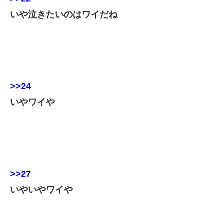
いや泣きたいのはワイだね
>>24
いやワイや
>>27
いやいやワイや