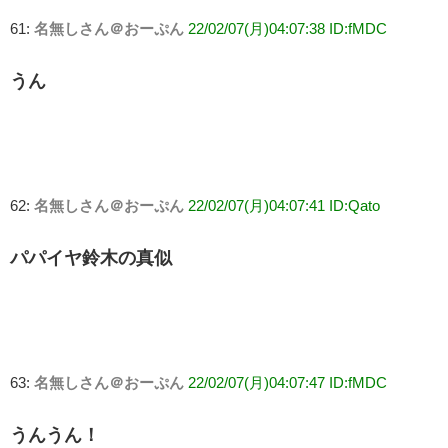
61:
名無しさん＠おーぷん
22/02/07(月)04:07:38 ID:fMDC
うん
62:
名無しさん＠おーぷん
22/02/07(月)04:07:41 ID:Qato
パパイヤ鈴木の真似
63:
名無しさん＠おーぷん
22/02/07(月)04:07:47 ID:fMDC
うんうん！