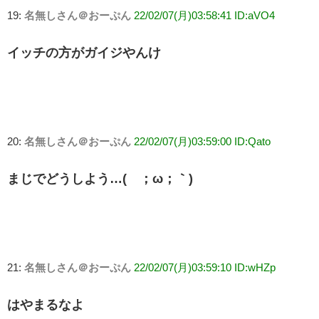
19:
名無しさん＠おーぷん
22/02/07(月)03:58:41 ID:aVO4
イッチの方がガイジやんけ
20:
名無しさん＠おーぷん
22/02/07(月)03:59:00 ID:Qato
まじでどうしよう…(´；ω；｀)
21:
名無しさん＠おーぷん
22/02/07(月)03:59:10 ID:wHZp
はやまるなよ