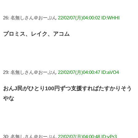
26:
名無しさん＠おーぷん
22/02/07(月)04:00:02 ID:WHHI
プロミス、レイク、アコム
29:
名無しさん＠おーぷん
22/02/07(月)04:00:47 ID:aVO4
おんJ民がひとり100円ずつ支援すればたすかりそう
やな
30:
名無しさん＠おーぷん
22/02/07(月)04:00:48 ID:vPr3