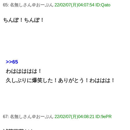
65:
名無しさん＠おーぷん
22/02/07(月)04:07:54 ID:Qato
ちんぽ！ちんぽ！
>>65
わははははは！
久しぶりに爆笑した！ありがとう！わははは！
67:
名無しさん＠おーぷん
22/02/07(月)04:08:21 ID:9ePR