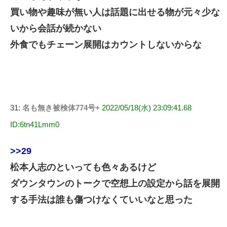
買い物や趣味が無い人は話題に出せる物が元々少な
いから会話が続かない
外食でもチェーン展開はカウントしないからな
31:
名も無き被検体774号+
2022/05/18(水) 23:09:41.68
ID:6tn41Lmm0
>>29
松本人志のといっても色々あるけど
ダウンタウンのトークで空想上の設定から話を展開
する手法は誰も傷つけなくていいなと思った