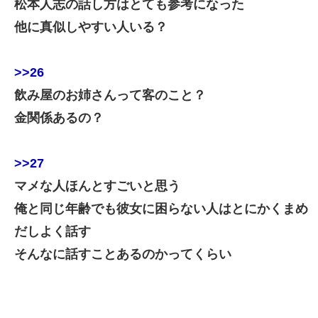
松本人志の話し方はとても参考になった
他に真似しやすい人いる？
>>26
飲み屋のお姉さんって客のこと？
金関係あるの？
>>27
マメな人ほんとすごいと思う
俺と同じ年齢でも彼女に困らない人はとにかくまめ
だしよく話す
そんなに話すことあるのかってくらい