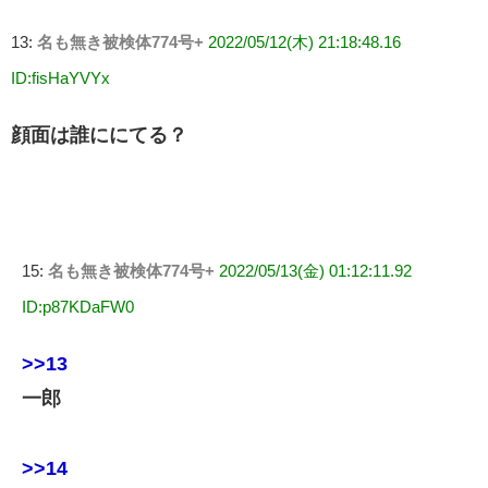
13:
名も無き被検体774号+
2022/05/12(木) 21:18:48.16
ID:fisHaYVYx
顔面は誰ににてる？
15:
名も無き被検体774号+
2022/05/13(金) 01:12:11.92
ID:p87KDaFW0
>>13
一郎
>>14