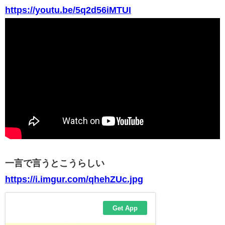
https://youtu.be/5q2d56iMTUI
一言で言うとこうらしい
https://i.imgur.com/qhehZUc.jpg