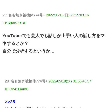
25:
名も無き被検体774号+
2022/05/15(日) 23:25:03.16
ID:TqtdWZzBF
YouTuberでも芸人でも話しが上手い人の話し方をマ
ネするとか？
自分で分析するというか…
28:
名も無き被検体774号+
2022/05/18(水) 01:55:46.57
ID:6tn41Lmm0
>>25