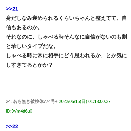
>>21
身だしなみ褒められるくらいちゃんと整えてて、自
信もあるのか。
それなのに、しゃべる時そんなに自信がないのも割
と珍しいタイプだな。
しゃべる時に常に相手にどう思われるか、とか気に
しすぎてるとかか？
24:
名も無き被検体774号+
2022/05/15(日) 01:18:00.27
ID:9Vm4tf6u0
>>22