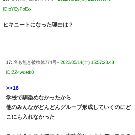
ID:qYEyPoE/x
ヒキニートになった理由は？
17:
名も無き被検体774号+
2022/05/14(土) 15:57:28.48
ID:ZZ4wqetk0
>>16
学校で馴染めなかったから
他のみんながどんどんグループ形成していくのにど
こにも入れなかった