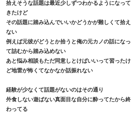
拾えそうな話題は最近少しずつわかるようになって
きたけど
その話題に踏み込んでいいかどうかが難しくて拾え
ない
例えば元彼がどうとか拾うと俺の元カノの話になっ
て詰むから踏み込めない
あと悩み相談もただ同意しとけばいいって習ったけ
ど地雷が怖くてなかなか話振れない
経験が少なくて話題がないのはその通り
外食しない遊ばない真面目な自分に酔ってたから終
わってる