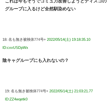
これは今もそうでコミュ力改善しようとディスコの
グループに入るけど全然馴染めない
18:
名も無き被検体774号+
2022/05/14(土) 19:18:35.10
ID:cxvUSDpWx
陰キャグループにも入れないの？
19:
名も無き被検体774号+
2022/05/14(土) 21:03:21.77
ID:ZZ4wqetk0