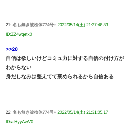
21:
名も無き被検体774号+
2022/05/14(土) 21:27:48.83
ID:ZZ4wqetk0
>>20
自信は欲しいけどコミュ力に対する自信の付け方が
わからない
身だしなみは整えてて褒められるから自信ある
22:
名も無き被検体774号+
2022/05/14(土) 21:31:05.17
ID:alHyyAwV0