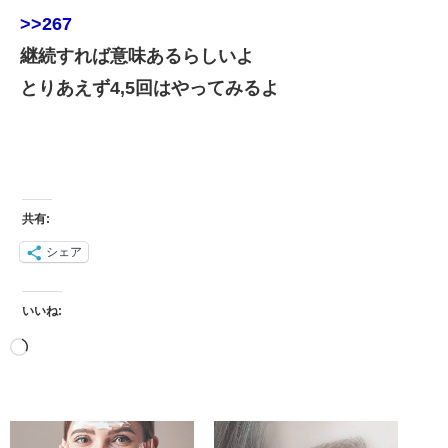
>>267
継続すれば意味あるらしいよ
とりあえず4,5回はやってみるよ
共有:
シェア
いいね: