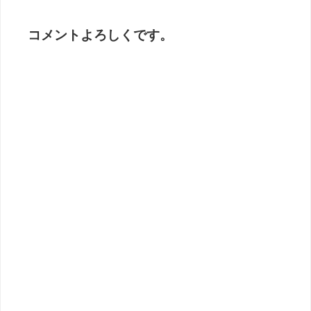
コメントよろしくです。