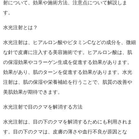
射について、効果や施術方法、注意点について解説しま
す。
水光注射とは？
水光注射は、ヒアルロン酸やビタミンCなどの成分を、微細
な針で皮膚に注入する美容施術です。ヒアルロン酸は、肌
の保湿効果やコラーゲン生成を促進する効果があります。
効果があり、肌のターンを促進する効果があります。水光
注射は、肌の保湿や栄養補給を行うことで、肌質の改善や
美肌効果が期待できます。
水光注射で目のクマを解消する方法
水光注射は、目の下のクマを解消するためにも利用されま
す。目の下のクマは、皮膚の薄さや血行不良が原因とな