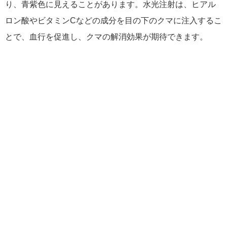
り、青紫色に見えることがあります。水光注射は、ヒアル
ロン酸やビタミンCなどの成分を目の下のクマに注入するこ
とで、血行を促進し、クマの解消効果が期待できます。