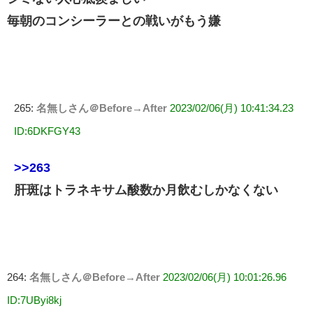
毎朝のコンシーラーとの戦いがもう嫌
265:
名無しさん＠Before→After
2023/02/06(月) 10:41:34.23
ID:6DKFGY43
>>263
肝斑はトラネキサム酸数か月飲むしかなくない
264:
名無しさん＠Before→After
2023/02/06(月) 10:01:26.96
ID:7UByi8kj