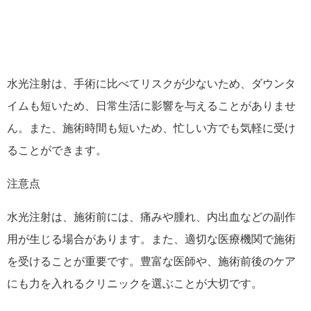
水光注射は、手術に比べてリスクが少ないため、ダウンタ
イムも短いため、日常生活に影響を与えることがありませ
ん。また、施術時間も短いため、忙しい方でも気軽に受け
ることができます。
注意点
水光注射は、施術前には、痛みや腫れ、内出血などの副作
用が生じる場合があります。また、適切な医療機関で施術
を受けることが重要です。豊富な医師や、施術前後のケア
にも力を入れるクリニックを選ぶことが大切です。