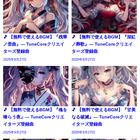
🎵 【無料で使えるBGM】『残華
🎵 【無料で使えるBGM】『深紅
ノ歪曲』― TuneCoreクリエイ
ノ葬歌』― TuneCoreクリエイ
ターズ登録曲
ターズ登録曲
2025年9月27日
2025年9月27日
🎵 【無料で使えるBGM】『魂を
🎵 【無料で使えるBGM】『甘美
喰らう夜』― TuneCoreクリエ
なる破滅』― TuneCoreクリエ
イターズ登録曲
イターズ登録曲
2025年9月27日
2025年9月27日