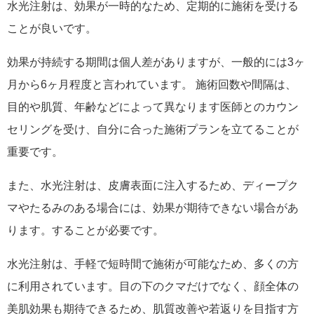
水光注射は、効果が一時的なため、定期的に施術を受ける
ことが良いです。
効果が持続する期間は個人差がありますが、一般的には3ヶ
月から6ヶ月程度と言われています。 施術回数や間隔は、
目的や肌質、年齢などによって異なります医師とのカウン
セリングを受け、自分に合った施術プランを立てることが
重要です。
また、水光注射は、皮膚表面に注入するため、ディープク
マやたるみのある場合には、効果が期待できない場合があ
ります。することが必要です。
水光注射は、手軽で短時間で施術が可能なため、多くの方
に利用されています。目の下のクマだけでなく、顔全体の
美肌効果も期待できるため、肌質改善や若返りを目指す方