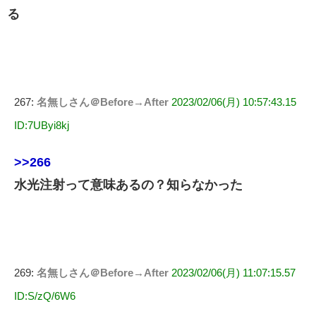
る
267:
名無しさん＠Before→After
2023/02/06(月) 10:57:43.15
ID:7UByi8kj
>>266
水光注射って意味あるの？知らなかった
269:
名無しさん＠Before→After
2023/02/06(月) 11:07:15.57
ID:S/zQ/6W6