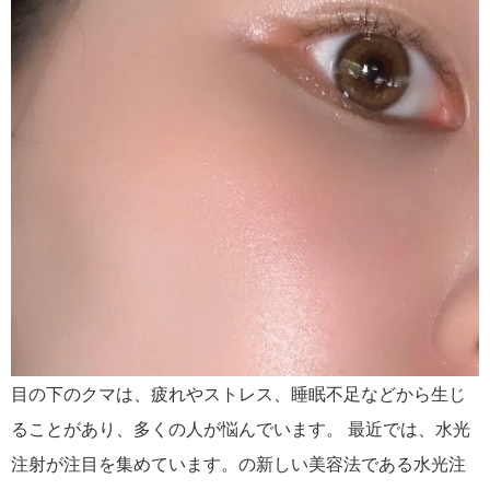
目の下のクマは、疲れやストレス、睡眠不足などから生じ
ることがあり、多くの人が悩んでいます。 最近では、水光
注射が注目を集めています。の新しい美容法である水光注