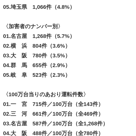
05.埼玉県 1,066件（4.8%）
〈加害者のナンバー別〉
01.名古屋 1,268件（5.7%）
02.横 浜 804件（3.6%）
03.大 阪 780件（3.5%）
04.群 馬 655件（2.9%）
05.岐 阜 523件（2.3%）
〈100万台当りのあおり運転件数〉
01.一 宮 715件／100万台（全143件）
02.三 河 661件／100万台（全469件）
03.名古屋 587件／100万台（全1,268件）
04.大 阪 488件／100万台（全780件）