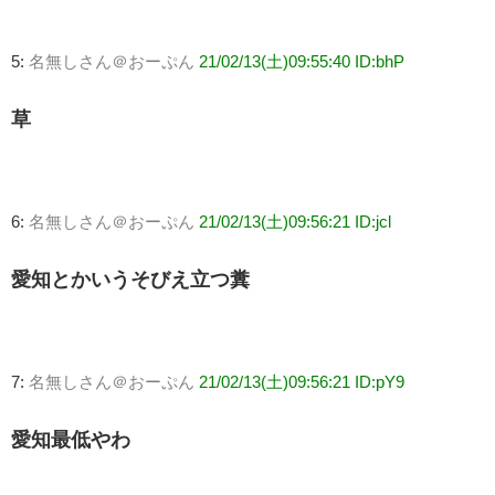
5:
名無しさん＠おーぷん
21/02/13(土)09:55:40 ID:bhP
草
6:
名無しさん＠おーぷん
21/02/13(土)09:56:21 ID:jcl
愛知とかいうそびえ立つ糞
7:
名無しさん＠おーぷん
21/02/13(土)09:56:21 ID:pY9
愛知最低やわ