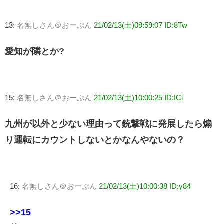
13:
名無しさん＠おーぷん
21/02/13(土)09:59:07 ID:8Tw
愛知が隣とか?
15:
名無しさん＠おーぷん
21/02/13(土)10:00:25 ID:ICi
九州が以外と少ない理由って銃撃戦に発展したら煽
り運転にカウントしないとかなんやないの？
16:
名無しさん＠おーぷん
21/02/13(土)10:00:38 ID:y84
>>15