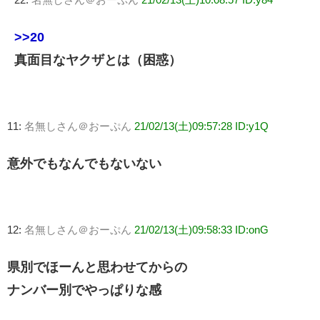
>>20
真面目なヤクザとは（困惑）
11:
名無しさん＠おーぷん
21/02/13(土)09:57:28 ID:y1Q
意外でもなんでもないない
12:
名無しさん＠おーぷん
21/02/13(土)09:58:33 ID:onG
県別でほーんと思わせてからの
ナンバー別でやっぱりな感