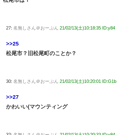
27:
名無しさん＠おーぷん
21/02/13(土)10:18:35 ID:y84
>>25
松尾市？旧松尾町のことか？
30:
名無しさん＠おーぷん
21/02/13(土)10:20:01 ID:G1b
>>27
かわいい(マウンティング
32:
名無しさん＠おーぷん
21/02/13(土)10:20:33 ID:y84