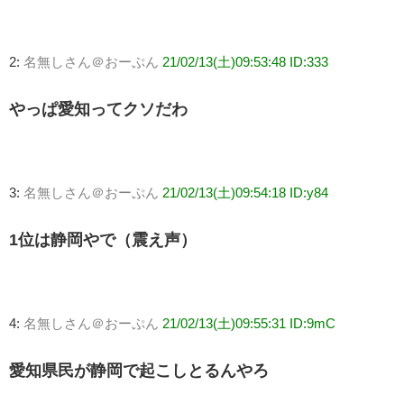
2:
名無しさん＠おーぷん
21/02/13(土)09:53:48 ID:333
やっぱ愛知ってクソだわ
3:
名無しさん＠おーぷん
21/02/13(土)09:54:18 ID:y84
1位は静岡やで（震え声）
4:
名無しさん＠おーぷん
21/02/13(土)09:55:31 ID:9mC
愛知県民が静岡で起こしとるんやろ