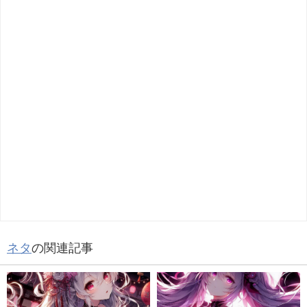
ネタ
の関連記事