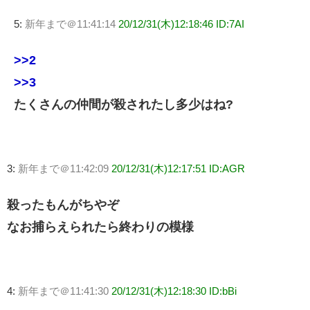
5:
新年まで＠11:41:14
20/12/31(木)12:18:46 ID:7AI
>>2
>>3
たくさんの仲間が殺されたし多少はね?
3:
新年まで＠11:42:09
20/12/31(木)12:17:51 ID:AGR
殺ったもんがちやぞ
なお捕らえられたら終わりの模様
4:
新年まで＠11:41:30
20/12/31(木)12:18:30 ID:bBi