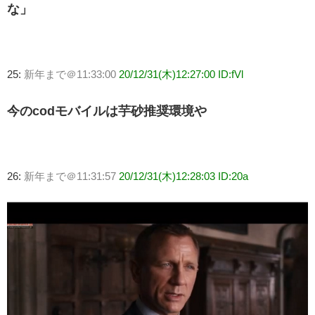
な」
25:
新年まで＠11:33:00
20/12/31(木)12:27:00 ID:fVl
今のcodモバイルは芋砂推奨環境や
26:
新年まで＠11:31:57
20/12/31(木)12:28:03 ID:20a