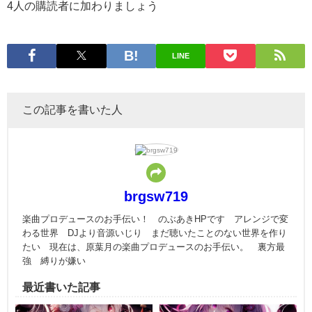
4人の購読者に加わりましょう
LINE
この記事を書いた人
brgsw719
楽曲プロデュースのお手伝い！ のぶあきHPです アレンジで変
わる世界 DJより音源いじり まだ聴いたことのない世界を作り
たい 現在は、原葉月の楽曲プロデュースのお手伝い。 裏方最
強 縛りが嫌い
最近書いた記事