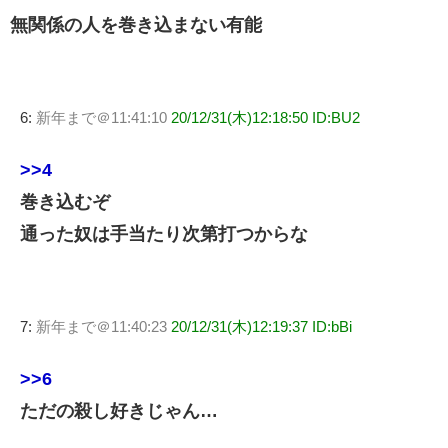
無関係の人を巻き込まない有能
6:
新年まで＠11:41:10
20/12/31(木)12:18:50 ID:BU2
>>4
巻き込むぞ
通った奴は手当たり次第打つからな
7:
新年まで＠11:40:23
20/12/31(木)12:19:37 ID:bBi
>>6
ただの殺し好きじゃん…