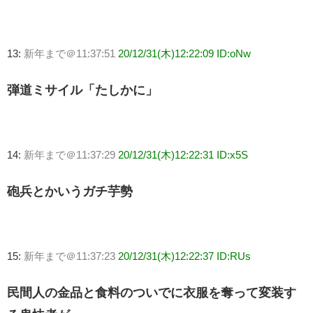
13:
新年まで＠11:37:51
20/12/31(木)12:22:09 ID:oNw
弾道ミサイル「たしかに」
14:
新年まで＠11:37:29
20/12/31(木)12:22:31 ID:x5S
砲兵とかいうガチ芋勢
15:
新年まで＠11:37:23
20/12/31(木)12:22:37 ID:RUs
民間人の金品と食料のついでに衣服を奪って変装す