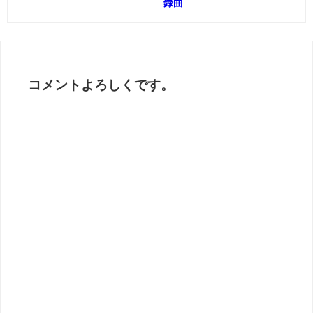
録曲
コメントよろしくです。