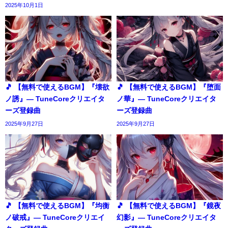
2025年10月1日
🎵 【無料で使えるBGM】『壊欲
🎵 【無料で使えるBGM】『堕面
ノ誘』― TuneCoreクリエイタ
ノ華』― TuneCoreクリエイタ
ーズ登録曲
ーズ登録曲
2025年9月27日
2025年9月27日
🎵 【無料で使えるBGM】『均衡
🎵 【無料で使えるBGM】『鏡夜
ノ破戒』― TuneCoreクリエイ
幻影』― TuneCoreクリエイタ