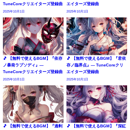
TuneCoreクリエイターズ登録曲
エイターズ登録曲
2025年10月1日
2025年10月1日
🎵 【無料で使えるBGM】『依存
🎵 【無料で使えるBGM】『君依
ノ暴発ラプソディ』―
存ノ臨界点』― TuneCoreクリ
TuneCoreクリエイターズ登録曲
エイターズ登録曲
2025年10月1日
2025年10月1日
🎵 【無料で使えるBGM】『過剰
🎵 【無料で使えるBGM】『深紅