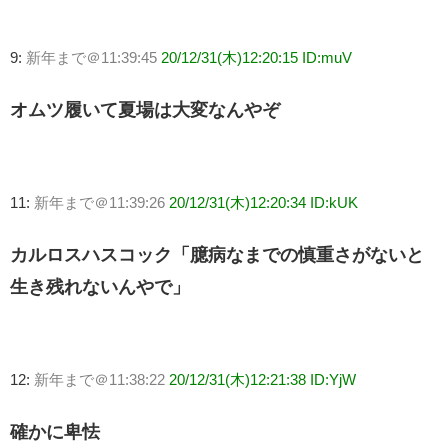
9:
新年まで＠11:39:45
20/12/31(木)12:20:15 ID:muV
オムツ履いて夏場は大変なんやぞ
11:
新年まで＠11:39:26
20/12/31(木)12:20:34 ID:kUK
カルロスハスコック「臆病なまでの慎重さがないと
生き残れないんやで」
12:
新年まで＠11:38:22
20/12/31(木)12:21:38 ID:YjW
確かに卑怯