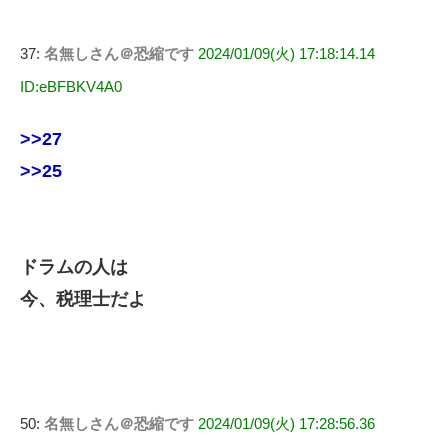
37:
名無しさん＠恐縮です
2024/01/09(火) 17:18:14.14
ID:eBFBKV4A0
>>27
>>25
ドラムの人は
今、税理士だよ
50:
名無しさん＠恐縮です
2024/01/09(火) 17:28:56.36