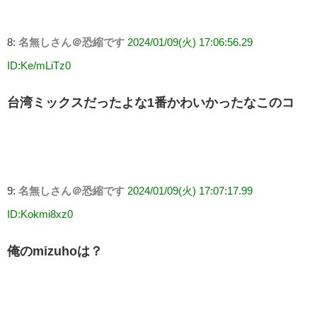
8:
名無しさん＠恐縮です
2024/01/09(火) 17:06:56.29
ID:Ke/mLiTz0
台湾ミックスだったよな1番かわいかったなこのコ
9:
名無しさん＠恐縮です
2024/01/09(火) 17:07:17.99
ID:Kokmi8xz0
俺のmizuhoは？