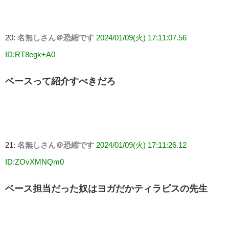
20:
名無しさん＠恐縮です
2024/01/09(火) 17:11:07.56
ID:RT8egk+A0
ベースって紹介すべきだろ
21:
名無しさん＠恐縮です
2024/01/09(火) 17:11:26.12
ID:ZOvXMNQm0
ベース担当だった奴はヨガだかティラピスの先生