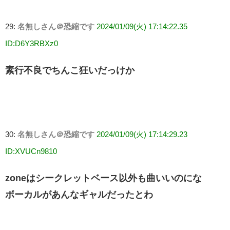
29:
名無しさん＠恐縮です
2024/01/09(火) 17:14:22.35
ID:D6Y3RBXz0
素行不良でちんこ狂いだっけか
30:
名無しさん＠恐縮です
2024/01/09(火) 17:14:29.23
ID:XVUCn9810
zoneはシークレットベース以外も曲いいのにな
ボーカルがあんなギャルだったとわ