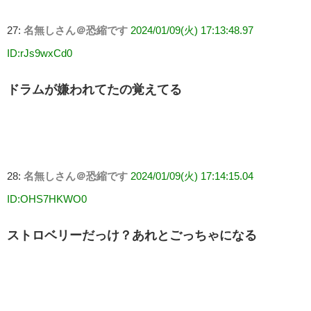
27:
名無しさん＠恐縮です
2024/01/09(火) 17:13:48.97
ID:rJs9wxCd0
ドラムが嫌われてたの覚えてる
28:
名無しさん＠恐縮です
2024/01/09(火) 17:14:15.04
ID:OHS7HKWO0
ストロベリーだっけ？あれとごっちゃになる