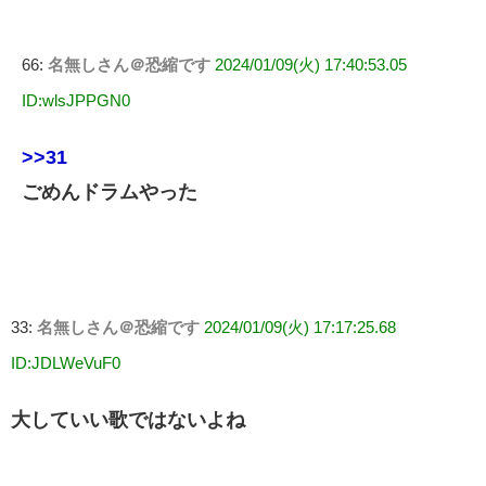
66:
名無しさん＠恐縮です
2024/01/09(火) 17:40:53.05
ID:wlsJPPGN0
>>31
ごめんドラムやった
33:
名無しさん＠恐縮です
2024/01/09(火) 17:17:25.68
ID:JDLWeVuF0
大していい歌ではないよね