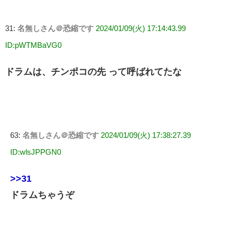
31:
名無しさん＠恐縮です
2024/01/09(火) 17:14:43.99
ID:pWTMBaVG0
ドラムは、チンポコの先 って呼ばれてたな
63:
名無しさん＠恐縮です
2024/01/09(火) 17:38:27.39
ID:wlsJPPGN0
>>31
ドラムちゃうぞ