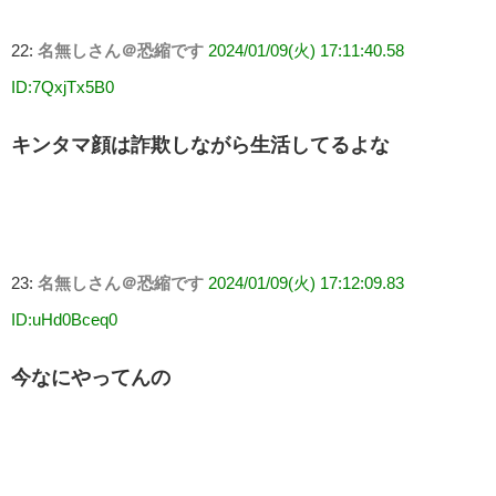
22:
名無しさん＠恐縮です
2024/01/09(火) 17:11:40.58
ID:7QxjTx5B0
キンタマ顔は詐欺しながら生活してるよな
23:
名無しさん＠恐縮です
2024/01/09(火) 17:12:09.83
ID:uHd0Bceq0
今なにやってんの