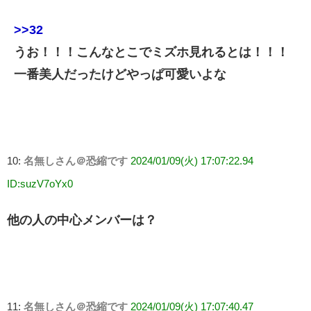
>>32
うお！！！こんなとこでミズホ見れるとは！！！
一番美人だったけどやっぱ可愛いよな
10:
名無しさん＠恐縮です
2024/01/09(火) 17:07:22.94
ID:suzV7oYx0
他の人の中心メンバーは？
11:
名無しさん＠恐縮です
2024/01/09(火) 17:07:40.47