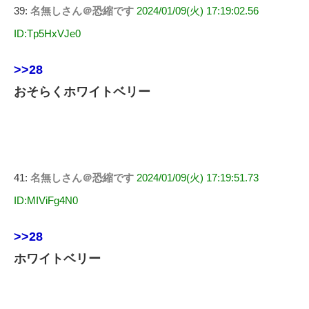
39:
名無しさん＠恐縮です
2024/01/09(火) 17:19:02.56
ID:Tp5HxVJe0
>>28
おそらくホワイトベリー
41:
名無しさん＠恐縮です
2024/01/09(火) 17:19:51.73
ID:MIViFg4N0
>>28
ホワイトベリー