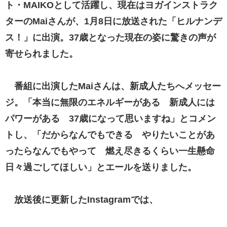
ト・MAIKOとして活躍し、現在はヨガインストラク
ターのMaiさんが、1月8日に放送された「ヒルナンデ
ス！」に出演。37歳となった現在の姿に驚きの声が
寄せられました。
番組に出演したMaiさんは、新成人たちへメッセー
ジ。「本当に無限のエネルギーがある 新成人には
パワーがある 37歳になって思いますね」とコメン
トし、「だからなんでもできる やりたいことがあ
ったらなんでもやって 燃え尽きるくらい一生懸命
日々過ごしてほしい」とエールを送りました。
放送後に更新したInstagramでは、