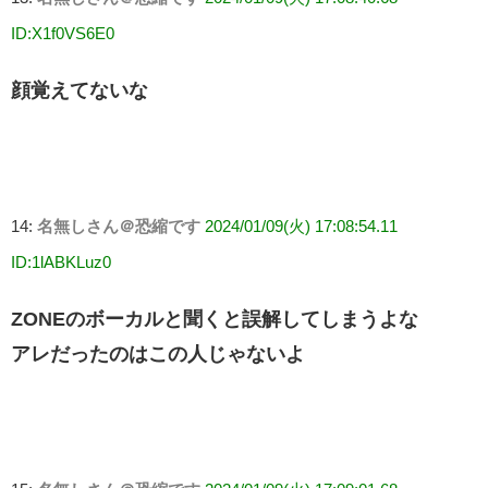
ID:X1f0VS6E0
顔覚えてないな
14:
名無しさん＠恐縮です
2024/01/09(火) 17:08:54.11
ID:1lABKLuz0
ZONEのボーカルと聞くと誤解してしまうよな
アレだったのはこの人じゃないよ