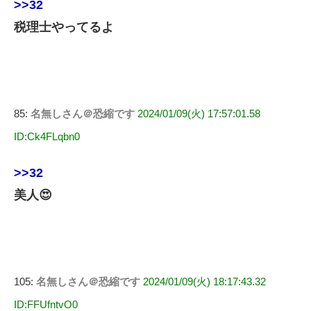
>>32
税理士やってるよ
85:
名無しさん＠恐縮です
2024/01/09(火) 17:57:01.58
ID:Ck4FLqbn0
>>32
美人😍
105:
名無しさん＠恐縮です
2024/01/09(火) 18:17:43.32
ID:FFUfntvO0