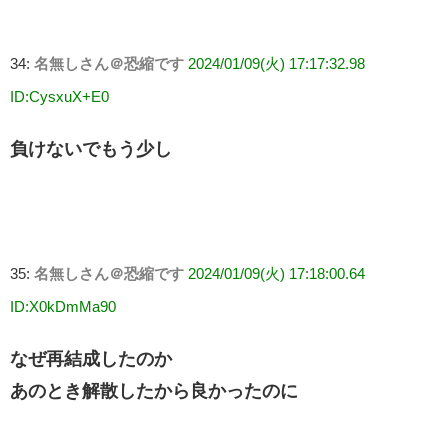
34:
名無しさん＠恐縮です
2024/01/09(火) 17:17:32.98
ID:CysxuX+E0
負けないでもう少し
35:
名無しさん＠恐縮です
2024/01/09(火) 17:18:00.64
ID:X0kDmMa90
なぜ再結成したのか
あのとき解散したから良かったのに