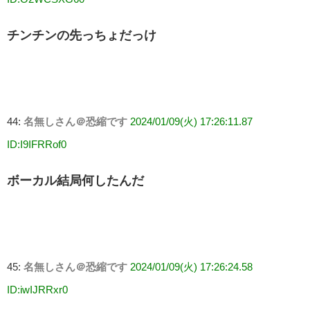
チンチンの先っちょだっけ
44:
名無しさん＠恐縮です
2024/01/09(火) 17:26:11.87
ID:I9IFRRof0
ボーカル結局何したんだ
45:
名無しさん＠恐縮です
2024/01/09(火) 17:26:24.58
ID:iwIJRRxr0