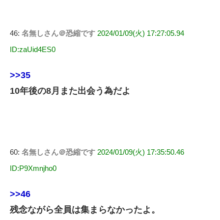
46:
名無しさん＠恐縮です
2024/01/09(火) 17:27:05.94
ID:zaUid4ES0
>>35
10年後の8月また出会う為だよ
60:
名無しさん＠恐縮です
2024/01/09(火) 17:35:50.46
ID:P9Xmnjho0
>>46
残念ながら全員は集まらなかったよ。