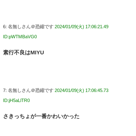
6:
名無しさん＠恐縮です
2024/01/09(火) 17:06:21.49
ID:pWTMBaVG0
素行不良はMIYU
7:
名無しさん＠恐縮です
2024/01/09(火) 17:06:45.73
ID:jH5aLlTR0
さきっちょが一番かわいかった