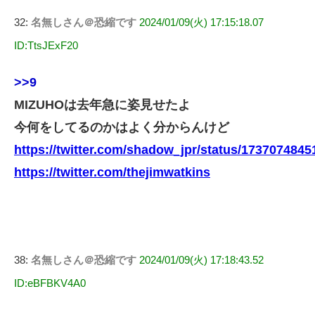
32:
名無しさん＠恐縮です
2024/01/09(火) 17:15:18.07
ID:TtsJExF20
>>9
MIZUHOは去年急に姿見せたよ
今何をしてるのかはよく分からんけど
https://twitter.com/shadow_jpr/status/173707484
https://twitter.com/thejimwatkins
38:
名無しさん＠恐縮です
2024/01/09(火) 17:18:43.52
ID:eBFBKV4A0