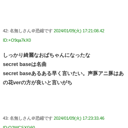
42:
名無しさん＠恐縮です
2024/01/09(火) 17:21:08.42
ID:+O9qa7kX0
しっかり綺麗なおばちゃんになったな
secret baseは名曲
secret baseあるある早く言いたい。声豚アニ豚はあ
の花verの方が良いと言いがち
43:
名無しさん＠恐縮です
2024/01/09(火) 17:23:33.46
ID:O2WCSXG60