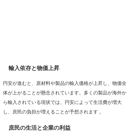
輸入依存と物価上昇
円安が進むと、原材料や製品の輸入価格が上昇し、物価全
体が上がることが懸念されています。多くの製品が海外か
ら輸入されている現状では、円安によって生活費が増大
し、庶民の負担が増えることが予想されます 。
庶民の生活と企業の利益