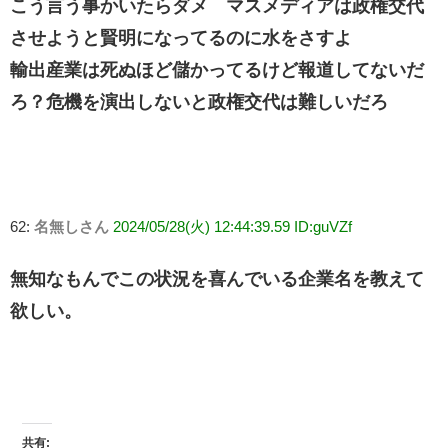
こう言う事かいたらダメ マスメディアは政権交代
させようと賢明になってるのに水をさすよ
輸出産業は死ぬほど儲かってるけど報道してないだ
ろ？危機を演出しないと政権交代は難しいだろ
62:
名無しさん
2024/05/28(火) 12:44:39.59 ID:guVZf
無知なもんでこの状況を喜んでいる企業名を教えて
欲しい。
共有: