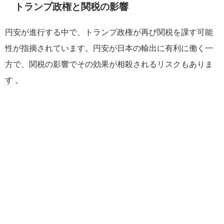
トランプ政権と関税の影響
円安が進行する中で、トランプ政権が再び関税を課す可能
性が指摘されています。円安が日本の輸出に有利に働く一
方で、関税の影響でその効果が相殺されるリスクもありま
す 。