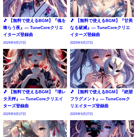
🎵 【無料で使えるBGM】『魂を
🎵 【無料で使えるBGM】『甘美
喰らう夜』― TuneCoreクリエ
なる破滅』― TuneCoreクリエ
イターズ登録曲
イターズ登録曲
2025年9月27日
2025年9月27日
🎵 【無料で使えるBGM】『壊レ
🎵 【無料で使えるBGM】『絶望
タ天秤』― TuneCoreクリエイ
フラグメント』― TuneCoreク
ターズ登録曲
リエイターズ登録曲
2025年9月27日
2025年9月27日