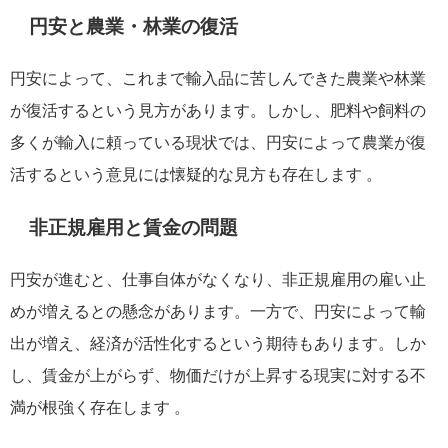
円安と農業・林業の復活
円安によって、これまで輸入品に苦しんできた農業や林業
が復活するという見方があります。しかし、肥料や飼料の
多くが輸入に頼っている現状では、円安によって農業が復
活するという意見には懐疑的な見方も存在します 。
非正規雇用と賃金の問題
円安が進むと、仕事自体がなくなり、非正規雇用の雇い止
めが増えるとの懸念があります。一方で、円安によって輸
出が増え、経済が活性化するという期待もあります。しか
し、賃金が上がらず、物価だけが上昇する現実に対する不
満が根強く存在します 。