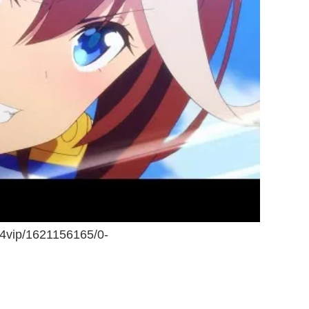
ws4vip/1621156165/0-