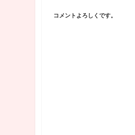
コメントよろしくです。