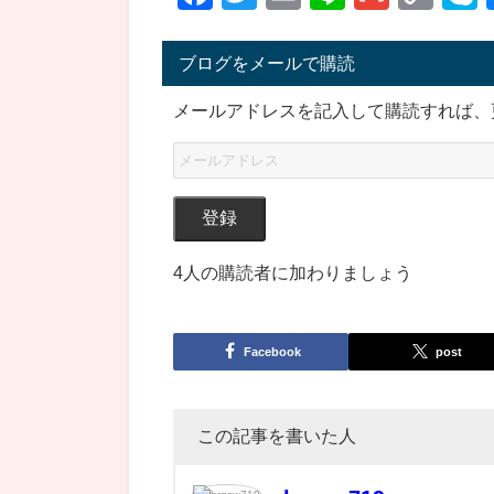
Lin
ブログをメールで購読
メールアドレスを記入して購読すれば、
登録
4人の購読者に加わりましょう
Facebook
post
この記事を書いた人