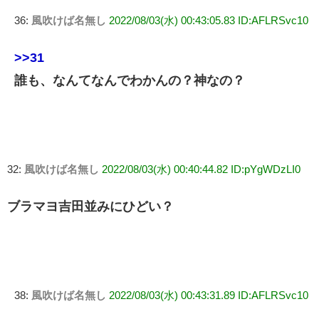
36:
風吹けば名無し
2022/08/03(水) 00:43:05.83 ID:AFLRSvc10
>>31
誰も、なんてなんでわかんの？神なの？
32:
風吹けば名無し
2022/08/03(水) 00:40:44.82 ID:pYgWDzLI0
ブラマヨ吉田並みにひどい？
38:
風吹けば名無し
2022/08/03(水) 00:43:31.89 ID:AFLRSvc10