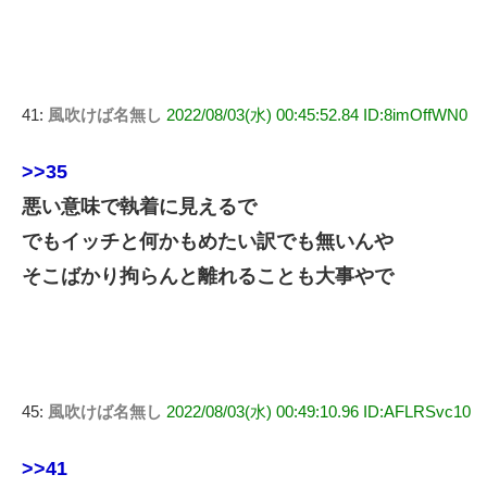
41:
風吹けば名無し
2022/08/03(水) 00:45:52.84 ID:8imOffWN0
>>35
悪い意味で執着に見えるで
でもイッチと何かもめたい訳でも無いんや
そこばかり拘らんと離れることも大事やで
45:
風吹けば名無し
2022/08/03(水) 00:49:10.96 ID:AFLRSvc10
>>41