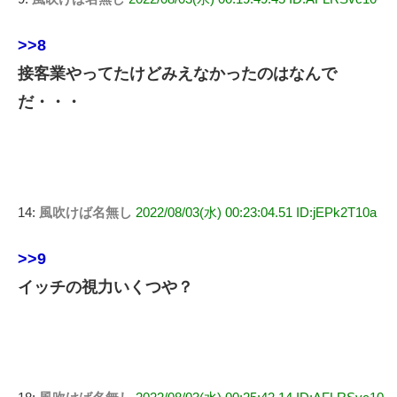
>>8
接客業やってたけどみえなかったのはなんで
だ・・・
14:
風吹けば名無し
2022/08/03(水) 00:23:04.51 ID:jEPk2T10a
>>9
イッチの視力いくつや？