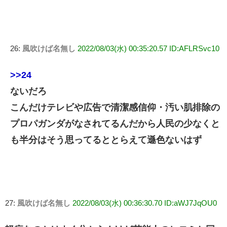
26:
風吹けば名無し
2022/08/03(水) 00:35:20.57 ID:AFLRSvc10
>>24
ないだろ
こんだけテレビや広告で清潔感信仰・汚い肌排除の
プロパガンダがなされてるんだから人民の少なくと
も半分はそう思ってるととらえて遜色ないはず
27:
風吹けば名無し
2022/08/03(水) 00:36:30.70 ID:aWJ7JqOU0