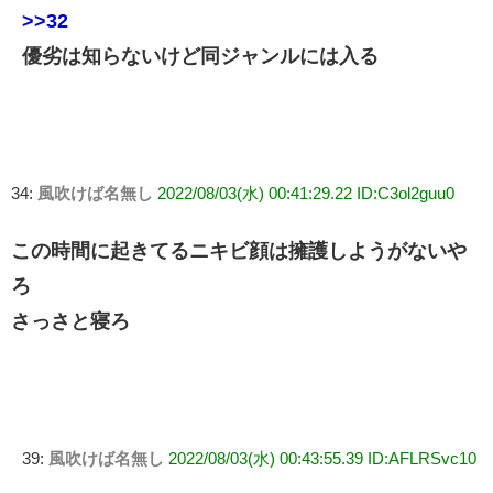
>>32
優劣は知らないけど同ジャンルには入る
34:
風吹けば名無し
2022/08/03(水) 00:41:29.22 ID:C3ol2guu0
この時間に起きてるニキビ顔は擁護しようがないや
ろ
さっさと寝ろ
39:
風吹けば名無し
2022/08/03(水) 00:43:55.39 ID:AFLRSvc10