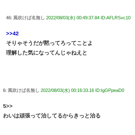
46:
風吹けば名無し
2022/08/03(水) 00:49:37.84 ID:AFLRSvc10
>>42
そりゃそうだが黙ってろってことよ
理解した気になってんじゃねえと
6:
風吹けば名無し
2022/08/03(水) 00:16:33.16 ID:IgGPpeaD0
5>>
わいは頑張って治してるからきっと治る