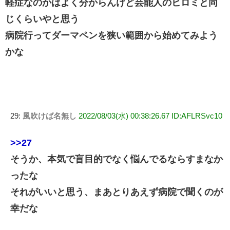
軽症なのかはよく分からんけど芸能人のヒロミと同
じくらいやと思う
病院行ってダーマペンを狭い範囲から始めてみよう
かな
29:
風吹けば名無し
2022/08/03(水) 00:38:26.67 ID:AFLRSvc10
>>27
そうか、本気で盲目的でなく悩んでるならすまなか
ったな
それがいいと思う、まあとりあえず病院で聞くのが
幸だな