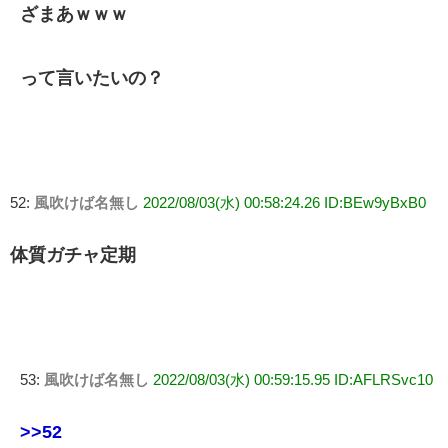
ざまあｗｗｗ
って言いたいの？
52:
風吹けば名無し
2022/08/03(水) 00:58:24.26 ID:BEw9yBxB0
体質ガチャ定期
53:
風吹けば名無し
2022/08/03(水) 00:59:15.95 ID:AFLRSvc10
>>52