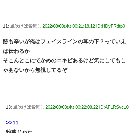
11:
風吹けば名無し
2022/08/03(水) 00:21:18.12 ID:HDyFRdfp0
跡も辛いが俺はフェイスラインの耳の下？っていえ
ば伝わるか
そこんとこにでかめのニキビあるけど気にしてもし
ゃあないから無視してるぞ
13:
風吹けば名無し
2022/08/03(水) 00:22:08.22 ID:AFLRSvc10
>>11
粉瘤じゃね