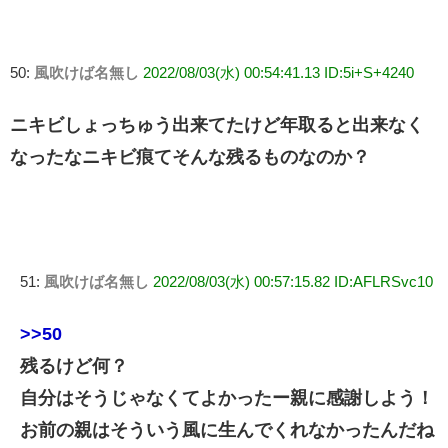
50:
風吹けば名無し
2022/08/03(水) 00:54:41.13 ID:5i+S+4240
ニキビしょっちゅう出来てたけど年取ると出来なく
なったなニキビ痕てそんな残るものなのか？
51:
風吹けば名無し
2022/08/03(水) 00:57:15.82 ID:AFLRSvc10
>>50
残るけど何？
自分はそうじゃなくてよかったー親に感謝しよう！
お前の親はそういう風に生んでくれなかったんだね