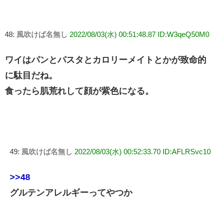
48:
風吹けば名無し
2022/08/03(水) 00:51:48.87 ID:W3qeQ50M0
ワイはパンとパスタとカロリーメイトとかが致命的
に駄目だね。
食ったら肌荒れして顔が紫色になる。
49:
風吹けば名無し
2022/08/03(水) 00:52:33.70 ID:AFLRSvc10
>>48
グルテンアレルギーってやつか