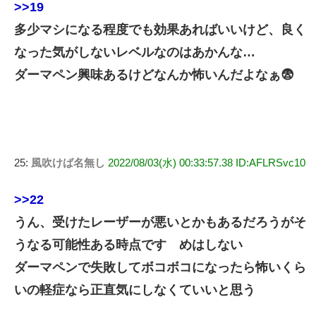
>>19
多少マシになる程度でも効果あればいいけど、良く
なった気がしないレベルなのはあかんな…
ダーマペン興味あるけどなんか怖いんだよなぁ😨
25:
風吹けば名無し
2022/08/03(水) 00:33:57.38 ID:AFLRSvc10
>>22
うん、受けたレーザーが悪いとかもあるだろうがそ
うなる可能性ある時点ですゝめはしない
ダーマペンで失敗してボコボコになったら怖いくら
いの軽症なら正直気にしなくていいと思う