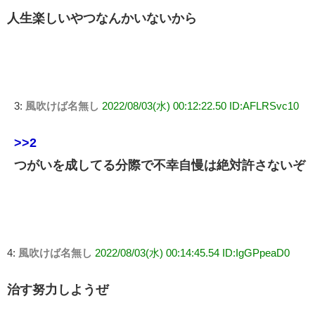
人生楽しいやつなんかいないから
3:
風吹けば名無し
2022/08/03(水) 00:12:22.50 ID:AFLRSvc10
>>2
つがいを成してる分際で不幸自慢は絶対許さないぞ
4:
風吹けば名無し
2022/08/03(水) 00:14:45.54 ID:IgGPpeaD0
治す努力しようぜ