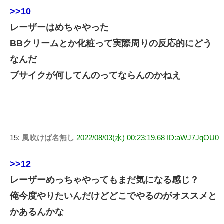
>>10
レーザーはめちゃやった
BBクリームとか化粧って実際周りの反応的にどう
なんだ
ブサイクが何してんのってならんのかねえ
15:
風吹けば名無し
2022/08/03(水) 00:23:19.68 ID:aWJ7JqOU0
>>12
レーザーめっちゃやってもまだ気になる感じ？
俺今度やりたいんだけどどこでやるのがオススメと
かあるんかな