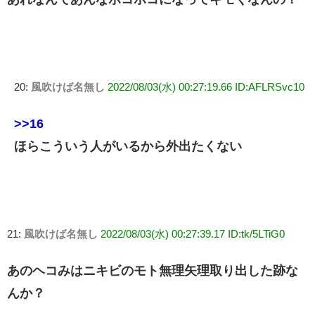
20:
風吹けば名無し
2022/08/03(水) 00:27:19.66 ID:AFLRSvc10
>>16
ほらこういう人がいるから外出たくない
21:
風吹けば名無し
2022/08/03(水) 00:27:39.17 ID:tk/5LTiG0
あのヘコみはニキビのモト無理矢理取り出した跡な
んか？