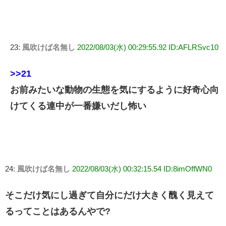
23:
風吹けば名無し
2022/08/03(水) 00:29:55.92 ID:AFLRSvc10
>>21
お前みたいな動物の生態を気にするように好奇心向
けてくる連中が一番嫌いだし怖い
24:
風吹けば名無し
2022/08/03(水) 00:32:15.54 ID:8imOffWN0
そこだけ気にし過ぎて自分にだけ大きく醜く見えて
るってことはあるんやで?