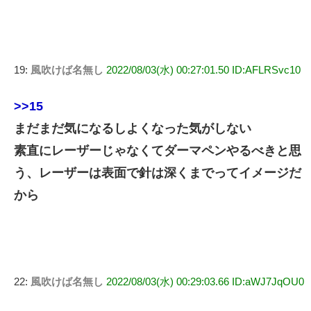
19:
風吹けば名無し
2022/08/03(水) 00:27:01.50 ID:AFLRSvc10
>>15
まだまだ気になるしよくなった気がしない
素直にレーザーじゃなくてダーマペンやるべきと思
う、レーザーは表面で針は深くまでってイメージだ
から
22:
風吹けば名無し
2022/08/03(水) 00:29:03.66 ID:aWJ7JqOU0