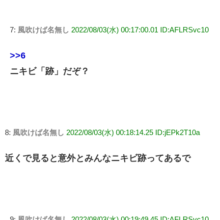
7:
風吹けば名無し
2022/08/03(水) 00:17:00.01 ID:AFLRSvc10
>>6
ニキビ「跡」だぞ？
8:
風吹けば名無し
2022/08/03(水) 00:18:14.25 ID:jEPk2T10a
近くで見ると意外とみんなニキビ跡ってあるで
9:
風吹けば名無し
2022/08/03(水) 00:19:49.45 ID:AFLRSvc10