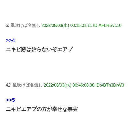
5:
風吹けば名無し
2022/08/03(水) 00:15:01.11 ID:AFLRSvc10
>>4
ニキビ跡は治らないぞエアプ
42:
風吹けば名無し
2022/08/03(水) 00:46:08.98 ID:vBTn3DrW0
>>5
ニキビエアプの方が幸せな事実