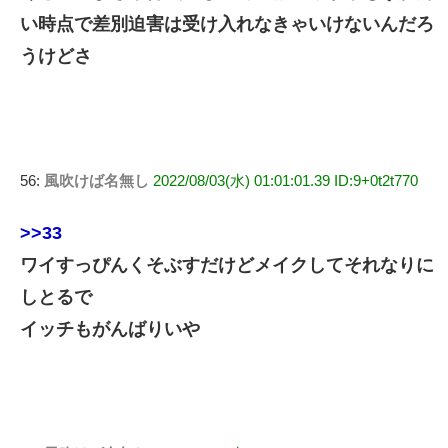
い時点で差別迫害は受け入れなきゃいけないんだろ
うけどさ
56:
風吹けば名無し
2022/08/03(水) 01:01:01.39 ID:9+0t2t770
>>33
ワイすっぴんくそぶすだけどメイクしてそれなりに
しとるで
イッチもがんばりいや