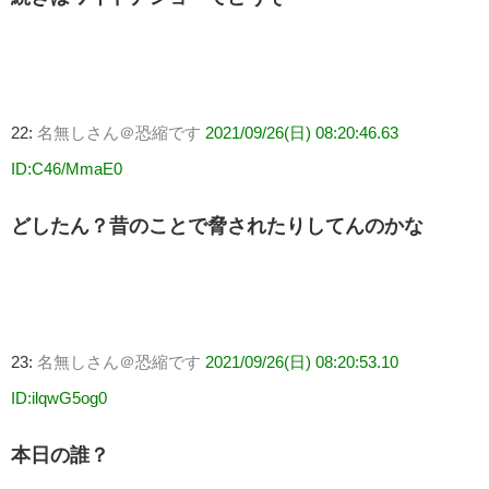
22:
名無しさん＠恐縮です
2021/09/26(日) 08:20:46.63
ID:C46/MmaE0
どしたん？昔のことで脅されたりしてんのかな
23:
名無しさん＠恐縮です
2021/09/26(日) 08:20:53.10
ID:ilqwG5og0
本日の誰？