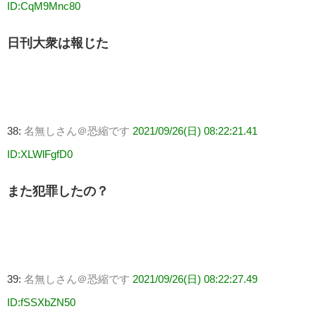
ID:CqM9Mnc80
日刊大衆は報じた
38:
名無しさん＠恐縮です
2021/09/26(日) 08:22:21.41
ID:XLWlFgfD0
また犯罪したの？
39:
名無しさん＠恐縮です
2021/09/26(日) 08:22:27.49
ID:fSSXbZN50