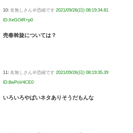
10:
名無しさん＠恐縮です
2021/09/26(日) 08:19:34.81
ID:XeGOtR+p0
売春斡旋については？
11:
名無しさん＠恐縮です
2021/09/26(日) 08:19:35.39
ID:8wPoV4CE0
いろいろやばいネタありそうだもんな