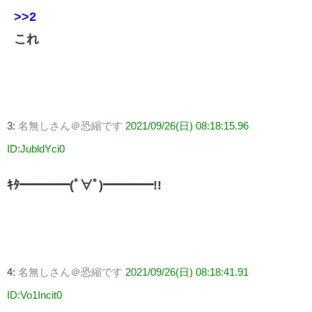
>>2
これ
3:
名無しさん＠恐縮です
2021/09/26(日) 08:18:15.96
ID:JubldYci0
ｷﾀ━━━━(ﾟ∀ﾟ)━━━━!!
4:
名無しさん＠恐縮です
2021/09/26(日) 08:18:41.91
ID:Vo1Incit0