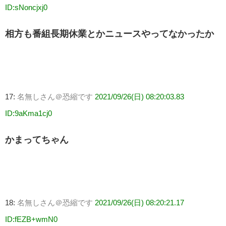
ID:sNoncjxj0
相方も番組長期休業とかニュースやってなかったか
17:
名無しさん＠恐縮です
2021/09/26(日) 08:20:03.83
ID:9aKma1cj0
かまってちゃん
18:
名無しさん＠恐縮です
2021/09/26(日) 08:20:21.17
ID:fEZB+wmN0