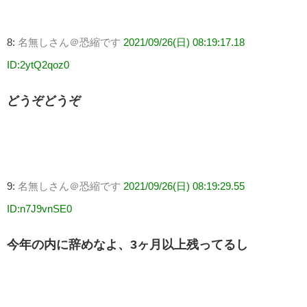
8:
名無しさん＠恐縮です
2021/09/26(日) 08:19:17.18
ID:2ytQ2qoz0
どうぞどうぞ
9:
名無しさん＠恐縮です
2021/09/26(日) 08:19:29.55
ID:n7J9vnSE0
今年の内に辞めなよ、3ヶ月以上残ってるし