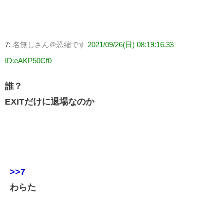
7:
名無しさん＠恐縮です
2021/09/26(日) 08:19:16.33
ID:eAKP50Cf0
誰？
EXITだけに退場なのか
>>7
わらた