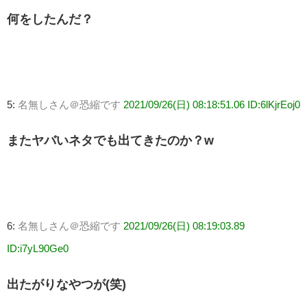
何をしたんだ？
5:
名無しさん＠恐縮です
2021/09/26(日) 08:18:51.06 ID:6lKjrEoj0
またヤバいネタでも出てきたのか？w
6:
名無しさん＠恐縮です
2021/09/26(日) 08:19:03.89
ID:i7yL90Ge0
出たがりなやつが(笑)