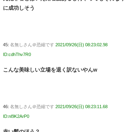
に成功しそう
45:
名無しさん＠恐縮です
2021/09/26(日) 08:23:02.98
ID:cdhThv7R0
こんな美味しい立場を退く訳ないやんw
46:
名無しさん＠恐縮です
2021/09/26(日) 08:23:11.68
ID:nl9K2ArP0
赤い髪のほう？