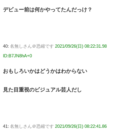
デビュー前は何かやってたんだっけ？
40:
名無しさん＠恐縮です
2021/09/26(日) 08:22:31.98
ID:B7JN8hA+0
おもしろいかはどうかはわからない
見た目重視のビジュアル芸人だし
41:
名無しさん＠恐縮です
2021/09/26(日) 08:22:41.86