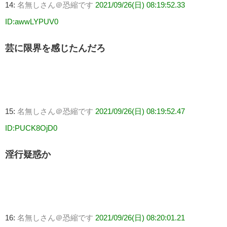
14:
名無しさん＠恐縮です
2021/09/26(日) 08:19:52.33
ID:awwLYPUV0
芸に限界を感じたんだろ
15:
名無しさん＠恐縮です
2021/09/26(日) 08:19:52.47
ID:PUCK8OjD0
淫行疑惑か
16:
名無しさん＠恐縮です
2021/09/26(日) 08:20:01.21