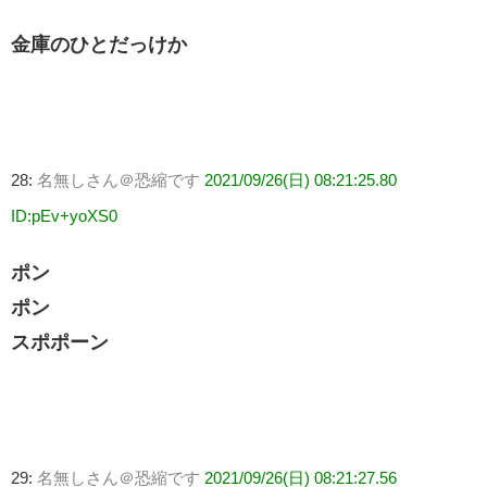
金庫のひとだっけか
28:
名無しさん＠恐縮です
2021/09/26(日) 08:21:25.80
ID:pEv+yoXS0
ポン
ポン
スポポーン
29:
名無しさん＠恐縮です
2021/09/26(日) 08:21:27.56