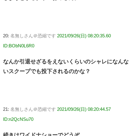
20:
名無しさん＠恐縮です
2021/09/26(日) 08:20:35.60
ID:BObN0L6R0
なんか引退せざるをえないくらいのシャレになんな
いスクープでも投下されるのかな？
21:
名無しさん＠恐縮です
2021/09/26(日) 08:20:44.57
ID:n2QcNSu70
続きはワイドナショーでどうぞ