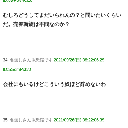
ID:8wPoV4CE0
むしろどうしてまだいられんの？と問いたいくらい
だ。売春斡旋は不問なのか？
34:
名無しさん＠恐縮です
2021/09/26(日) 08:22:06.29
ID:SSomPxb/0
会社にもいるけどこういう奴ほど辞めないわ
35:
名無しさん＠恐縮です
2021/09/26(日) 08:22:06.39