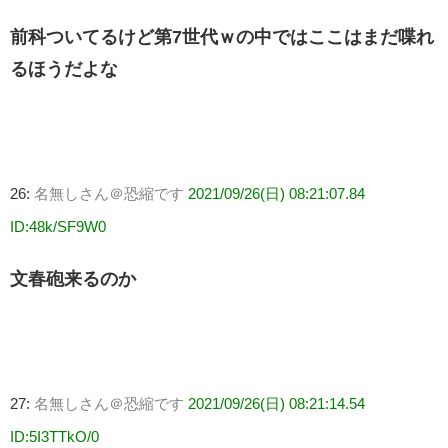
前科ついてるけど第7世代ｗの中ではここはまだ喋れ
るほうだよな
26:
名無しさん＠恐縮です
2021/09/26(日) 08:21:07.84
ID:48k/SF9W0
文春砲来るのか
27:
名無しさん＠恐縮です
2021/09/26(日) 08:21:14.54
ID:5I3TTkO/0