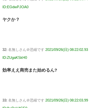
ID:EGdwPJOA0
ヤクか？
32:
名無しさん＠恐縮です
2021/09/26(日) 08:22:02.93
ID:ZUgaKSkH0
効率ええ商売また始めるん?
33:
名無しさん＠恐縮です
2021/09/26(日) 08:22:03.99