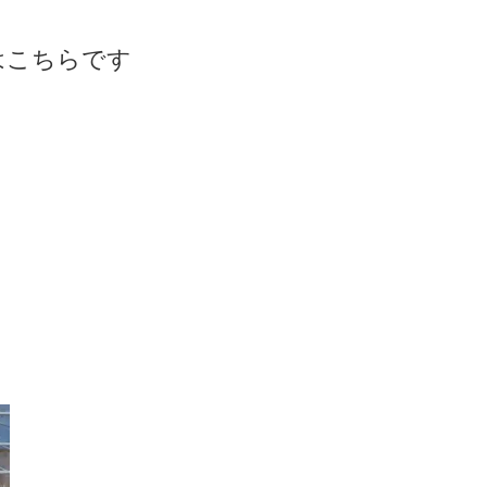
はこちらです