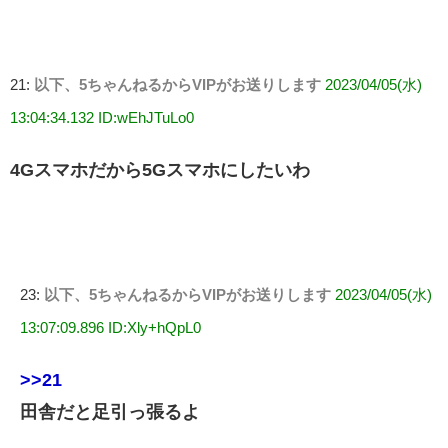
21:
以下、5ちゃんねるからVIPがお送りします
2023/04/05(水)
13:04:34.132 ID:wEhJTuLo0
4Gスマホだから5Gスマホにしたいわ
23:
以下、5ちゃんねるからVIPがお送りします
2023/04/05(水)
13:07:09.896 ID:Xly+hQpL0
>>21
田舎だと足引っ張るよ