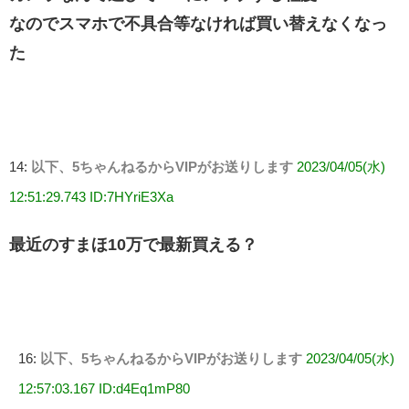
なのでスマホで不具合等なければ買い替えなくなっ
た
14:
以下、5ちゃんねるからVIPがお送りします
2023/04/05(水)
12:51:29.743 ID:7HYriE3Xa
最近のすまほ10万で最新買える？
16:
以下、5ちゃんねるからVIPがお送りします
2023/04/05(水)
12:57:03.167 ID:d4Eq1mP80