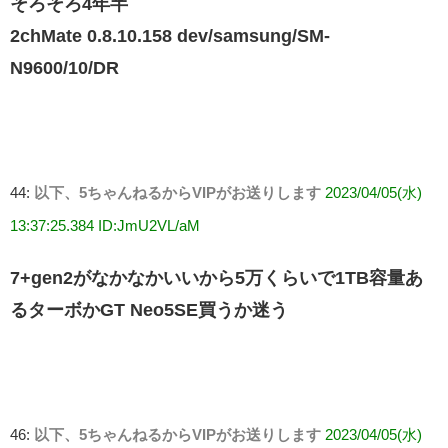
そろそろ4年半
2chMate 0.8.10.158 dev/samsung/SM-
N9600/10/DR
44:
以下、5ちゃんねるからVIPがお送りします
2023/04/05(水)
13:37:25.384 ID:JmU2VL/aM
7+gen2がなかなかいいから5万くらいで1TB容量あ
るターボかGT Neo5SE買うか迷う
46:
以下、5ちゃんねるからVIPがお送りします
2023/04/05(水)