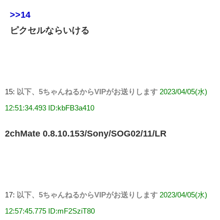
>>14
ピクセルならいける
15:
以下、5ちゃんねるからVIPがお送りします
2023/04/05(水)
12:51:34.493 ID:kbFB3a410
2chMate 0.8.10.153/Sony/SOG02/11/LR
17:
以下、5ちゃんねるからVIPがお送りします
2023/04/05(水)
12:57:45.775 ID:mF2SziT80