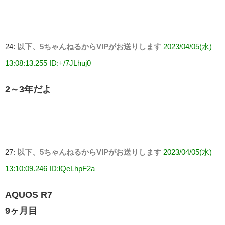
24:
以下、5ちゃんねるからVIPがお送りします
2023/04/05(水)
13:08:13.255 ID:+/7JLhuj0
2～3年だよ
27:
以下、5ちゃんねるからVIPがお送りします
2023/04/05(水)
13:10:09.246 ID:lQeLhpF2a
AQUOS R7
9ヶ月目