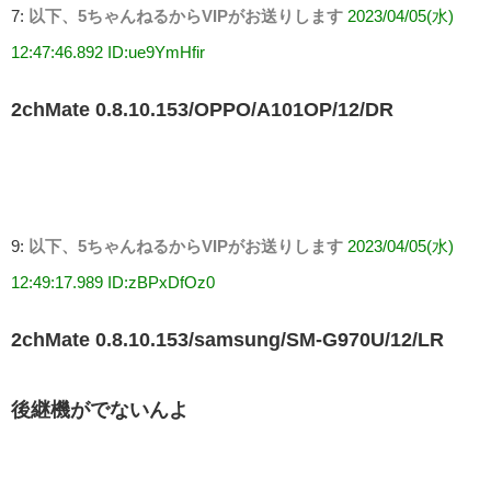
7:
以下、5ちゃんねるからVIPがお送りします
2023/04/05(水)
12:47:46.892 ID:ue9YmHfir
2chMate 0.8.10.153/OPPO/A101OP/12/DR
9:
以下、5ちゃんねるからVIPがお送りします
2023/04/05(水)
12:49:17.989 ID:zBPxDfOz0
2chMate 0.8.10.153/samsung/SM-G970U/12/LR
後継機がでないんよ