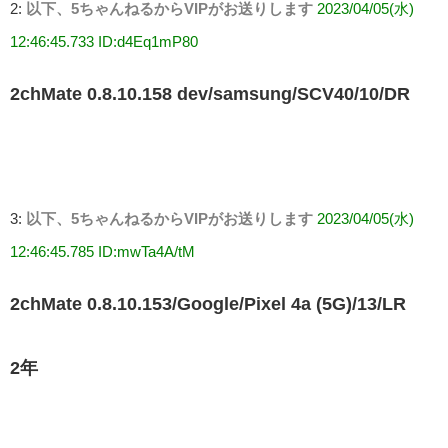
2:
以下、5ちゃんねるからVIPがお送りします
2023/04/05(水)
12:46:45.733 ID:d4Eq1mP80
2chMate 0.8.10.158 dev/samsung/SCV40/10/DR
3:
以下、5ちゃんねるからVIPがお送りします
2023/04/05(水)
12:46:45.785 ID:mwTa4A/tM
2chMate 0.8.10.153/Google/Pixel 4a (5G)/13/LR
2年