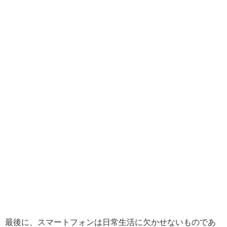
最後に、スマートフォンは日常生活に欠かせないものであ