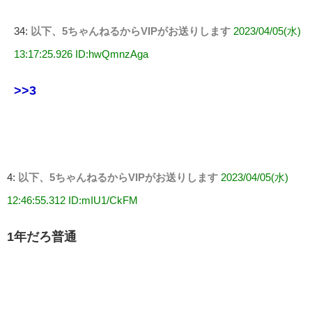
34:
以下、5ちゃんねるからVIPがお送りします
2023/04/05(水)
13:17:25.926 ID:hwQmnzAga
>>3
4:
以下、5ちゃんねるからVIPがお送りします
2023/04/05(水)
12:46:55.312 ID:mIU1/CkFM
1年だろ普通