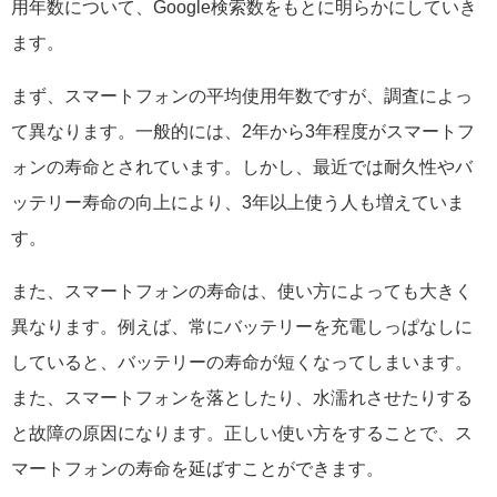
用年数について、Google検索数をもとに明らかにしていき
ます。
まず、スマートフォンの平均使用年数ですが、調査によっ
て異なります。一般的には、2年から3年程度がスマートフ
ォンの寿命とされています。しかし、最近では耐久性やバ
ッテリー寿命の向上により、3年以上使う人も増えていま
す。
また、スマートフォンの寿命は、使い方によっても大きく
異なります。例えば、常にバッテリーを充電しっぱなしに
していると、バッテリーの寿命が短くなってしまいます。
また、スマートフォンを落としたり、水濡れさせたりする
と故障の原因になります。正しい使い方をすることで、ス
マートフォンの寿命を延ばすことができます。