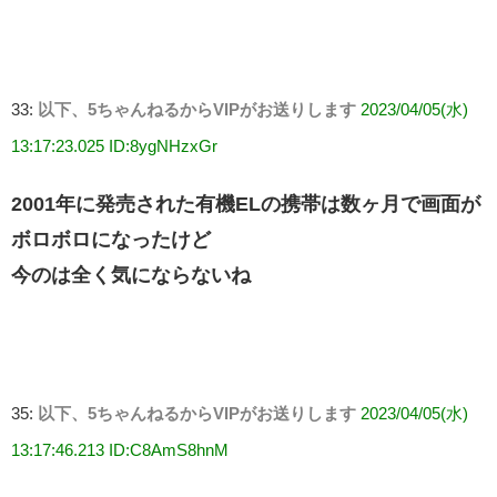
33:
以下、5ちゃんねるからVIPがお送りします
2023/04/05(水)
13:17:23.025 ID:8ygNHzxGr
2001年に発売された有機ELの携帯は数ヶ月で画面が
ボロボロになったけど
今のは全く気にならないね
35:
以下、5ちゃんねるからVIPがお送りします
2023/04/05(水)
13:17:46.213 ID:C8AmS8hnM