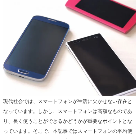
現代社会では、スマートフォンが生活に欠かせない存在と
なっています。しかし、スマートフォンは高額なものであ
り、長く使うことができるかどうかが重要なポイントとな
っています。そこで、本記事ではスマートフォンの平均使