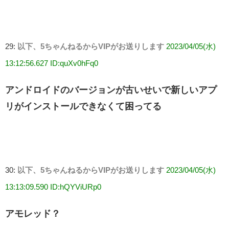
29:
以下、5ちゃんねるからVIPがお送りします
2023/04/05(水)
13:12:56.627 ID:quXv0hFq0
アンドロイドのバージョンが古いせいで新しいアプ
リがインストールできなくて困ってる
30:
以下、5ちゃんねるからVIPがお送りします
2023/04/05(水)
13:13:09.590 ID:hQYViURp0
アモレッド？