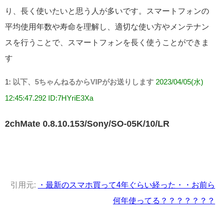
り、長く使いたいと思う人が多いです。スマートフォンの
平均使用年数や寿命を理解し、適切な使い方やメンテナン
スを行うことで、スマートフォンを長く使うことができま
す
1:
以下、5ちゃんねるからVIPがお送りします
2023/04/05(水)
12:45:47.292 ID:7HYriE3Xa
2chMate 0.8.10.153/Sony/SO-05K/10/LR
引用元:
・最新のスマホ買って4年ぐらい経った・・お前ら
何年使ってる？？？？？？？