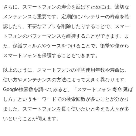
さらに、スマートフォンの寿命を延ばすためには、適切な
メンテナンスも重要です。定期的にバッテリーの寿命を確
認したり、不要なアプリを削除したりすることで、スマー
トフォンのパフォーマンスを維持することができます。ま
た、保護フィルムやケースをつけることで、衝撃や傷から
スマートフォンを保護することもできます。
以上のように、スマートフォンの平均使用年数や寿命は、
使い方やメンテナンスの方法によって大きく異なります。
Google検索数を調べてみると、「スマートフォン 寿命 延ば
し方」というキーワードでの検索回数が多いことが分かり
ました。スマートフォンを長く使いたいと考える人々が多
いということが伺えます。