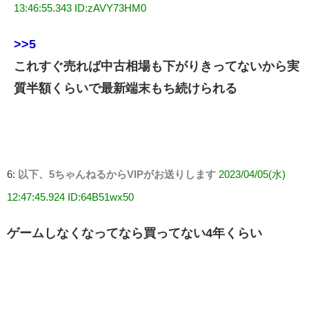
13:46:55.343 ID:zAVY73HM0
>>5
これすぐ売れば中古相場も下がりきってないから実
質半額くらいで最新端末もち続けられる
6:
以下、5ちゃんねるからVIPがお送りします
2023/04/05(水)
12:47:45.924 ID:64B51wx50
ゲームしなくなってなら買ってない4年くらい