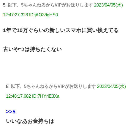
5:
以下、5ちゃんねるからVIPがお送りします
2023/04/05(水)
12:47:27.328 ID:jAO39gHS0
1年で10万ぐらいの新しいスマホに買い換えてる
古いやつは持ちたくない
8:
以下、5ちゃんねるからVIPがお送りします
2023/04/05(水)
12:48:17.682 ID:7HYriE3Xa
>>5
いいなあお金持ちは