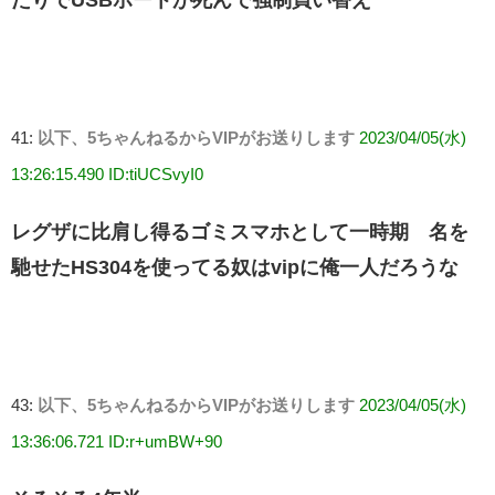
41:
以下、5ちゃんねるからVIPがお送りします
2023/04/05(水)
13:26:15.490 ID:tiUCSvyI0
レグザに比肩し得るゴミスマホとして一時期 名を
馳せたHS304を使ってる奴はvipに俺一人だろうな
43:
以下、5ちゃんねるからVIPがお送りします
2023/04/05(水)
13:36:06.721 ID:r+umBW+90