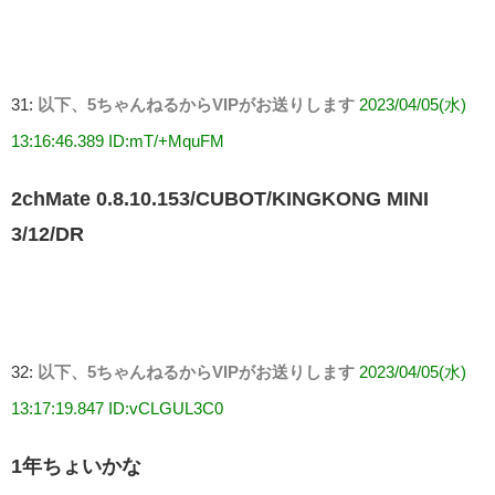
31:
以下、5ちゃんねるからVIPがお送りします
2023/04/05(水)
13:16:46.389 ID:mT/+MquFM
2chMate 0.8.10.153/CUBOT/KINGKONG MINI
3/12/DR
32:
以下、5ちゃんねるからVIPがお送りします
2023/04/05(水)
13:17:19.847 ID:vCLGUL3C0
1年ちょいかな