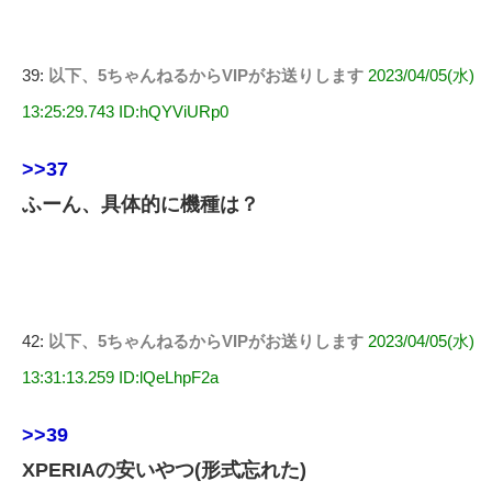
39:
以下、5ちゃんねるからVIPがお送りします
2023/04/05(水)
13:25:29.743 ID:hQYViURp0
>>37
ふーん、具体的に機種は？
42:
以下、5ちゃんねるからVIPがお送りします
2023/04/05(水)
13:31:13.259 ID:lQeLhpF2a
>>39
XPERIAの安いやつ(形式忘れた)