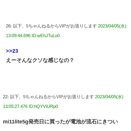
26:
以下、5ちゃんねるからVIPがお送りします
2023/04/05(水)
13:09:44.696 ID:wEhJTuLo0
>>23
えーそんなクソな感じなの？
22:
以下、5ちゃんねるからVIPがお送りします
2023/04/05(水)
13:05:27.476 ID:hQYViURp0
mi11lite5g発売日に買ったが電池が流石にきつい