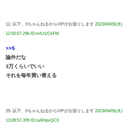
11:
以下、5ちゃんねるからVIPがお送りします
2023/04/05(水)
12:50:07.296 ID:mIU1/CkFM
>>5
論外だな
3万くらいでいい
それを毎年買い替える
25:
以下、5ちゃんねるからVIPがお送りします
2023/04/05(水)
13:08:57.399 ID:raXHpxQC0