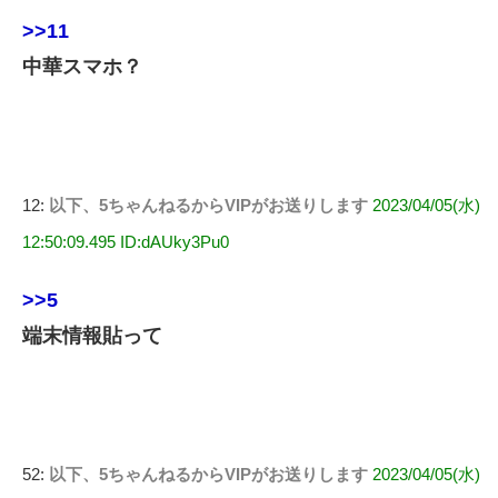
>>11
中華スマホ？
12:
以下、5ちゃんねるからVIPがお送りします
2023/04/05(水)
12:50:09.495 ID:dAUky3Pu0
>>5
端末情報貼って
52:
以下、5ちゃんねるからVIPがお送りします
2023/04/05(水)