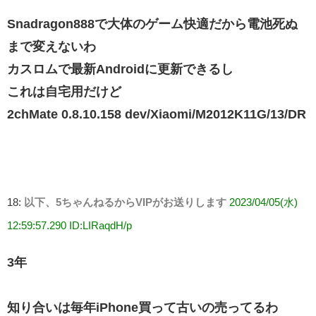
Snadragon888で大体のゲーム快適だから電池死ぬ
まで変えないわ
カスロムで最新Androidに更新できるし
これは自宅用だけど
2chMate 0.8.10.158 dev/Xiaomi/M2012K11G/13/DR
18:
以下、5ちゃんねるからVIPがお送りします
2023/04/05(水)
12:59:57.290 ID:LIRaqdH/p
3年
知り合いは毎年iPhone買って古いの売ってるわ