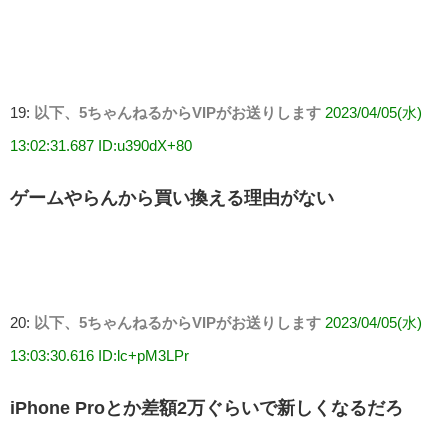
19:
以下、5ちゃんねるからVIPがお送りします
2023/04/05(水)
13:02:31.687 ID:u390dX+80
ゲームやらんから買い換える理由がない
20:
以下、5ちゃんねるからVIPがお送りします
2023/04/05(水)
13:03:30.616 ID:lc+pM3LPr
iPhone Proとか差額2万ぐらいで新しくなるだろ