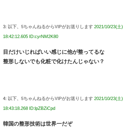
3:
以下、5ちゃんねるからVIPがお送りします
2021/10/23(土)
18:42:12.605 ID:cyrNM2K80
目だけいじればいい感じに他が整ってるな
整形しないでも化粧で化けたんじゃない？
4:
以下、5ちゃんねるからVIPがお送りします
2021/10/23(土)
18:43:18.268 ID:lpZBZiCpd
韓国の整形技術は世界一だぞ