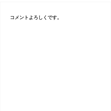
コメントよろしくです。