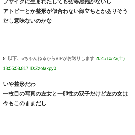
ブサイクに生まれたしても劣等感抱かないし
アトピーとか整形が似合わない顔立ちとかありそう
だし意味ないのかな
8:
以下、5ちゃんねるからVIPがお送りします
2021/10/23(土)
18:55:53.817 ID:Zzofakpy0
いや整形だわ
一枚目の写真の左女と一卵性の双子だけど左の女は
今もこのままだし