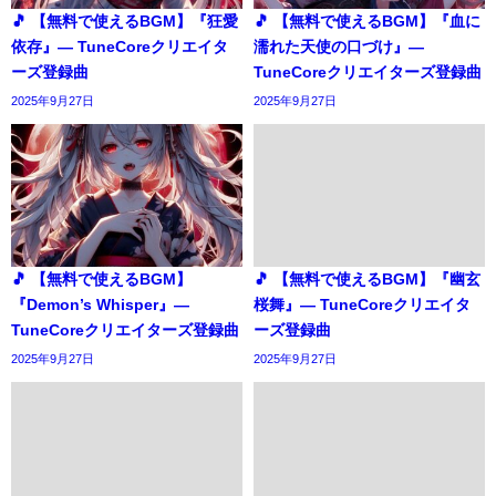
🎵 【無料で使えるBGM】『狂愛
🎵 【無料で使えるBGM】『血に
依存』― TuneCoreクリエイタ
濡れた天使の口づけ』―
ーズ登録曲
TuneCoreクリエイターズ登録曲
2025年9月27日
2025年9月27日
🎵 【無料で使えるBGM】
🎵 【無料で使えるBGM】『幽玄
『Demon’s Whisper』―
桜舞』― TuneCoreクリエイタ
TuneCoreクリエイターズ登録曲
ーズ登録曲
2025年9月27日
2025年9月27日