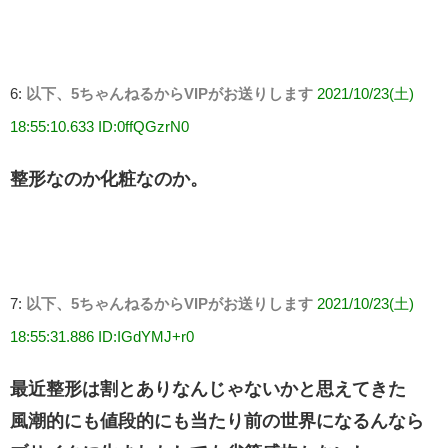
6:
以下、5ちゃんねるからVIPがお送りします
2021/10/23(土)
18:55:10.633 ID:0ffQGzrN0
整形なのか化粧なのか。
7:
以下、5ちゃんねるからVIPがお送りします
2021/10/23(土)
18:55:31.886 ID:IGdYMJ+r0
最近整形は割とありなんじゃないかと思えてきた
風潮的にも値段的にも当たり前の世界になるんなら