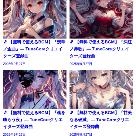
🎵 【無料で使えるBGM】『残華
🎵 【無料で使えるBGM】『深紅
ノ歪曲』― TuneCoreクリエイ
ノ葬歌』― TuneCoreクリエイ
ターズ登録曲
ターズ登録曲
2025年9月27日
2025年9月27日
🎵 【無料で使えるBGM】『魂を
🎵 【無料で使えるBGM】『甘美
喰らう夜』― TuneCoreクリエ
なる破滅』― TuneCoreクリエ
イターズ登録曲
イターズ登録曲
2025年9月27日
2025年9月27日