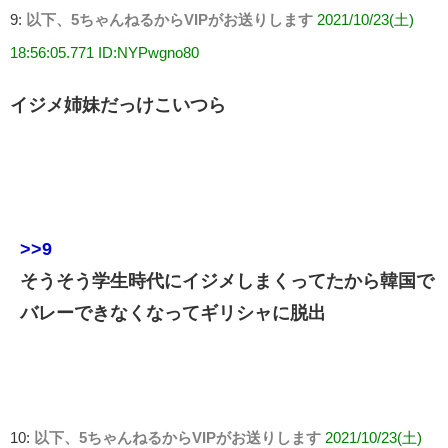
9:
以下、5ちゃんねるからVIPがお送りします
2021/10/23(土)
18:56:05.771 ID:NYPwgno80
イジメ姉妹だっけこいつら
>>9
そうそう学生時代にイジメしまくってたから韓国で
バレーできなくなってギリシャに脱出
10:
以下、5ちゃんねるからVIPがお送りします
2021/10/23(土)