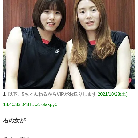
1:
以下、5ちゃんねるからVIPがお送りします
2021/10/23(土)
18:40:33.043 ID:Zzofakpy0
右の女が