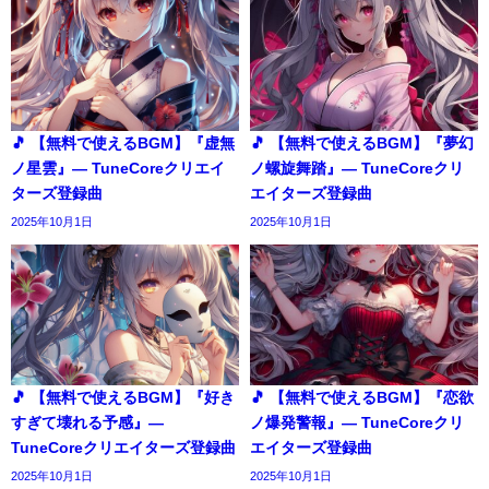
🎵 【無料で使えるBGM】『虚無
🎵 【無料で使えるBGM】『夢幻
ノ星雲』― TuneCoreクリエイ
ノ螺旋舞踏』― TuneCoreクリ
ターズ登録曲
エイターズ登録曲
2025年10月1日
2025年10月1日
🎵 【無料で使えるBGM】『好き
🎵 【無料で使えるBGM】『恋欲
すぎて壊れる予感』―
ノ爆発警報』― TuneCoreクリ
TuneCoreクリエイターズ登録曲
エイターズ登録曲
2025年10月1日
2025年10月1日