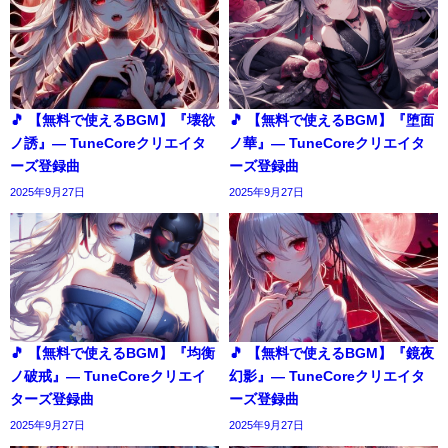
🎵 【無料で使えるBGM】『壊欲
🎵 【無料で使えるBGM】『堕面
ノ誘』― TuneCoreクリエイタ
ノ華』― TuneCoreクリエイタ
ーズ登録曲
ーズ登録曲
2025年9月27日
2025年9月27日
🎵 【無料で使えるBGM】『均衡
🎵 【無料で使えるBGM】『鏡夜
ノ破戒』― TuneCoreクリエイ
幻影』― TuneCoreクリエイタ
ターズ登録曲
ーズ登録曲
2025年9月27日
2025年9月27日