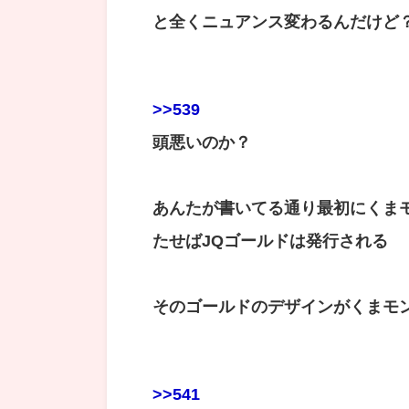
と全くニュアンス変わるんだけど
>>539
頭悪いのか？
あんたが書いてる通り最初にくま
たせばJQゴールドは発行される
そのゴールドのデザインがくまモ
>>541