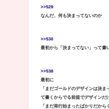
>>529
なんだ、何も決まってないのか
>>530
最初から「決まってない」って書
>>538
最初に
「まだゴールドのデザインは決ま
て書くからでる前提でデザインだ
「まだ発行始まったばかりだから