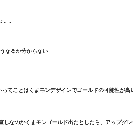
が・・
どうなるか分からない
いってことはくまモンデザインでゴールドの可能性が高
り直しなのかくまモンゴールド出たとしたら、アップグレ