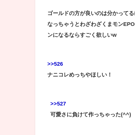
ゴールドの方が良いのは分かってる
なっちゃうとわざわざくまモンEP
ンになるならすごく欲しいw
>>526
ナニコレめっちやほしい！
>>527
可愛さに負けて作っちゃった(^^)