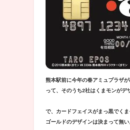
熊本駅前に今年の春アミュプラザが
って、そのうち2社はくまモンがデ
で、カードフェイスがまっ黒でくま
ゴールドのデザインは決まって無い