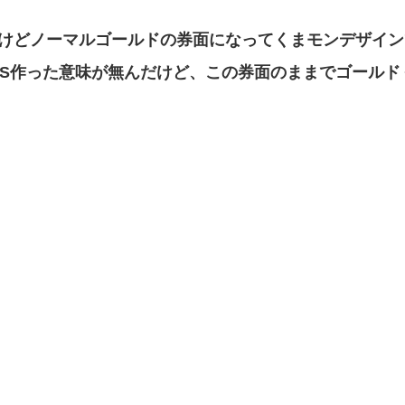
けどノーマルゴールドの券面になってくまモンデザイン
OS作った意味が無んだけど、この券面のままでゴールド