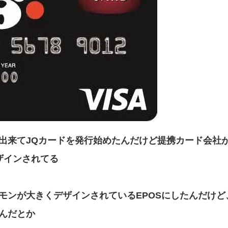
出来てJQカードを発行始めたんだけど提携カード会社が
ザインされてる
モンが大きくデザインされているEPOSにしたんだけど
んだとか