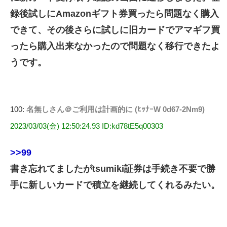
録後試しにAmazonギフト券買ったら問題なく購入
できて、その後さらに試しに旧カードでアマギフ買
ったら購入出来なかったので問題なく移行できたよ
うです。
100:
名無しさん＠ご利用は計画的に (ﾋｯﾅｰW 0d67-2Nm9)
2023/03/03(金) 12:50:24.93 ID:kd78tE5q00303
>>99
書き忘れてましたがtsumiki証券は手続き不要で勝
手に新しいカードで積立を継続してくれるみたい。