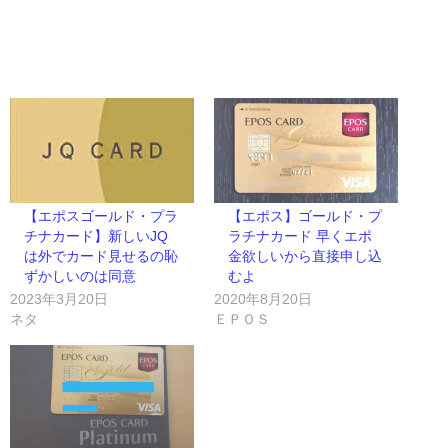
【エポスゴールド・プラ
【エポス】ゴールド・プ
チナカード】新しいJQ
ラチナカード 早くエポ
は外でカード見せるの恥
金欲しいから直接申し込
ずかしいのは同意
むよ
2023年3月20日
2020年8月20日
ネタ
ＥＰＯＳ