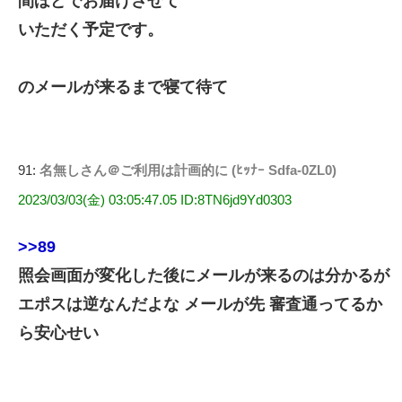
間ほどでお届けさせて
いただく予定です。
のメールが来るまで寝て待て
91:
名無しさん＠ご利用は計画的に (ﾋｯﾅｰ Sdfa-0ZL0)
2023/03/03(金) 03:05:47.05 ID:8TN6jd9Yd0303
>>89
照会画面が変化した後にメールが来るのは分かるが
エポスは逆なんだよな メールが先 審査通ってるか
ら安心せい