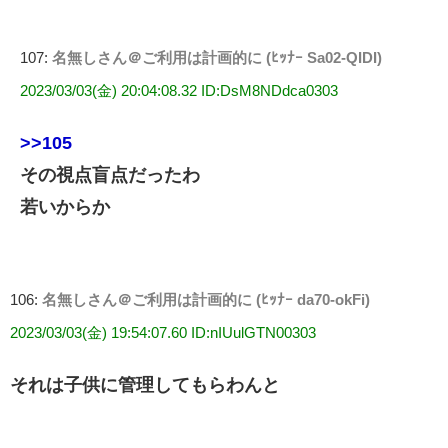
107:
名無しさん＠ご利用は計画的に (ﾋｯﾅｰ Sa02-QIDI)
2023/03/03(金) 20:04:08.32 ID:DsM8NDdca0303
>>105
その視点盲点だったわ
若いからか
106:
名無しさん＠ご利用は計画的に (ﾋｯﾅｰ da70-okFi)
2023/03/03(金) 19:54:07.60 ID:nIUulGTN00303
それは子供に管理してもらわんと