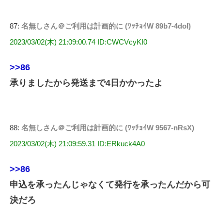
87:
名無しさん＠ご利用は計画的に (ﾜｯﾁｮｲW 89b7-4dol)
2023/03/02(木) 21:09:00.74 ID:CWCVcyKI0
>>86
承りましたから発送まで4日かかったよ
88:
名無しさん＠ご利用は計画的に (ﾜｯﾁｮｲW 9567-nRsX)
2023/03/02(木) 21:09:59.31 ID:ERkuck4A0
>>86
申込を承ったんじゃなくて発行を承ったんだから可
決だろ