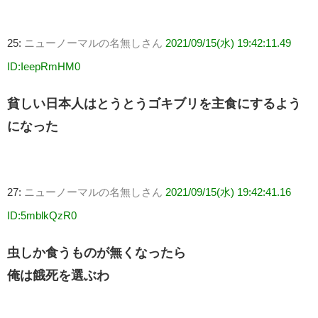
25:
ニューノーマルの名無しさん
2021/09/15(水) 19:42:11.49
ID:IeepRmHM0
貧しい日本人はとうとうゴキブリを主食にするよう
になった
27:
ニューノーマルの名無しさん
2021/09/15(水) 19:42:41.16
ID:5mblkQzR0
虫しか食うものが無くなったら
俺は餓死を選ぶわ