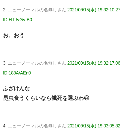
2:
ニューノーマルの名無しさん
2021/09/15(水) 19:32:10.27
ID:HTJvGvfB0
お、おう
3:
ニューノーマルの名無しさん
2021/09/15(水) 19:32:17.06
ID:188A/AEn0
ふざけんな
昆虫食うくらいなら餓死を選ぶわ😖
4:
ニューノーマルの名無しさん
2021/09/15(水) 19:33:05.82