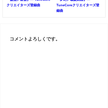
クリエイターズ登録曲
TuneCoreクリエイターズ登
録曲
コメントよろしくです。