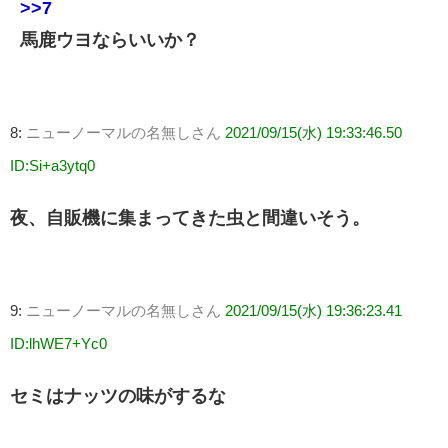
>>7
馬鹿ウヨならいいか？
8:
ニューノーマルの名無しさん
2021/09/15(水) 19:33:46.50
ID:Si+a3ytq0
夜、自販機に集まってきた虫と間違いそう。
9:
ニューノーマルの名無しさん
2021/09/15(水) 19:36:23.41
ID:lhWE7+Yc0
セミはナッツの味がするな