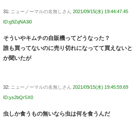
31:
ニューノーマルの名無しさん
2021/09/15(水) 19:44:47.45
ID:g9ZqNA3i0
そういやキムチの自販機ってどうなった？
誰も買ってないのに売り切れになってて買えないと
か聞いたが
32:
ニューノーマルの名無しさん
2021/09/15(水) 19:45:59.69
ID:ys2bQrSX0
虫しか食うもの無いなら虫は何を食うんだ