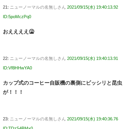
21:
ニューノーマルの名無しさん
2021/09/15(水) 19:40:13.92
ID:5poMczPq0
おええええ🤮
22:
ニューノーマルの名無しさん
2021/09/15(水) 19:40:13.91
ID:Vf8HHwYA0
カップ式のコーヒー自販機の裏側にビッシリと昆虫
が！！！
23:
ニューノーマルの名無しさん
2021/09/15(水) 19:40:36.76
ID:TDzS4BMx0