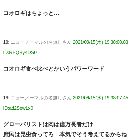
コオロギはちょっと…
18:
ニューノーマルの名無しさん
2021/09/15(水) 19:38:00.83
ID:REQBy4DS0
コオロギ食べ比べとかいうパワーワード
19:
ニューノーマルの名無しさん
2021/09/15(水) 19:38:07.45
ID:ad2SewLx0
グローバリストは肉は億万長者だけ
庶民は昆虫食ってろ 本気でそう考えてるからね