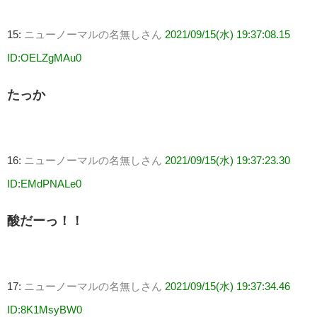
15:
ニューノーマルの名無しさん
2021/09/15(水) 19:37:08.15
ID:OELZgMAu0
たっか
16:
ニューノーマルの名無しさん
2021/09/15(水) 19:37:23.30
ID:EMdPNALe0
酸だーっ！！
17:
ニューノーマルの名無しさん
2021/09/15(水) 19:37:34.46
ID:8K1MsyBW0