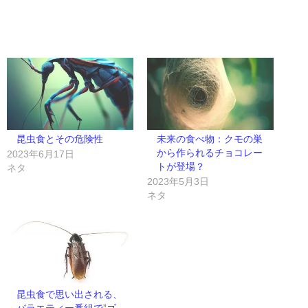
昆虫食とその危険性
未来の食べ物：クモの巣
から作られるチョコレー
2023年6月17日
トが登場？
ネタ
2023年5月3日
ネタ
昆虫食で思い出される、