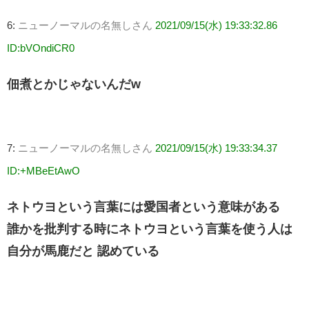
6:
ニューノーマルの名無しさん
2021/09/15(水) 19:33:32.86
ID:bVOndiCR0
佃煮とかじゃないんだw
7:
ニューノーマルの名無しさん
2021/09/15(水) 19:33:34.37
ID:+MBeEtAwO
ネトウヨという言葉には愛国者という意味がある
誰かを批判する時にネトウヨという言葉を使う人は
自分が馬鹿だと 認めている