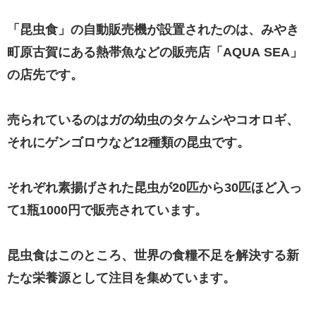
「昆虫食」の自動販売機が設置されたのは、みやき
町原古賀にある熱帯魚などの販売店「AQUA SEA」
の店先です。
売られているのはガの幼虫のタケムシやコオロギ、
それにゲンゴロウなど12種類の昆虫です。
それぞれ素揚げされた昆虫が20匹から30匹ほど入っ
て1瓶1000円で販売されています。
昆虫食はこのところ、世界の食糧不足を解決する新
たな栄養源として注目を集めています。