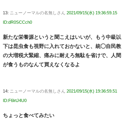
13:
ニューノーマルの名無しさん
2021/09/15(水) 19:36:59.15
ID:dR0SCCch0
新たな栄養源というと聞こえはいいが、もう中級以
下は昆虫食も視野に入れておかないと、統◯自民教
の大増税大緊縮、痛みに耐えろ無駄を省けで、人間
が食うものなんて買えなくなるよ
14:
ニューノーマルの名無しさん
2021/09/15(水) 19:36:59.51
ID:F6lrtJ4U0
ちょっと食べてみたい