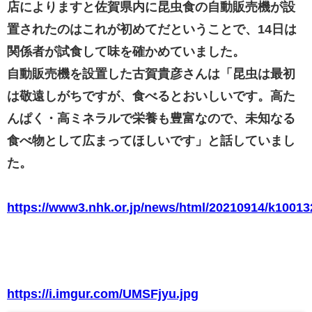
店によりますと佐賀県内に昆虫食の自動販売機が設
置されたのはこれが初めてだということで、14日は
関係者が試食して味を確かめていました。
自動販売機を設置した古賀貴彦さんは「昆虫は最初
は敬遠しがちですが、食べるとおいしいです。高た
んぱく・高ミネラルで栄養も豊富なので、未知なる
食べ物として広まってほしいです」と話していまし
た。
https://www3.nhk.or.jp/news/html/20210914/k1001
https://i.imgur.com/UMSFjyu.jpg