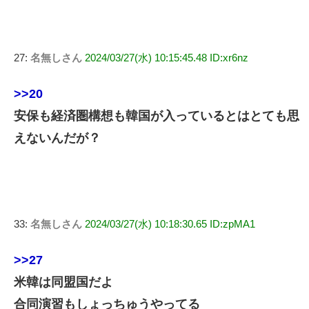
27:
名無しさん
2024/03/27(水) 10:15:45.48 ID:xr6nz
>>20
安保も経済圏構想も韓国が入っているとはとても思
えないんだが？
33:
名無しさん
2024/03/27(水) 10:18:30.65 ID:zpMA1
>>27
米韓は同盟国だよ
合同演習もしょっちゅうやってる