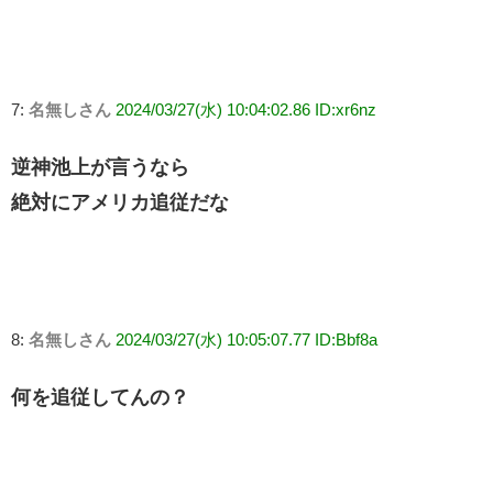
7:
名無しさん
2024/03/27(水) 10:04:02.86 ID:xr6nz
逆神池上が言うなら
絶対にアメリカ追従だな
8:
名無しさん
2024/03/27(水) 10:05:07.77 ID:Bbf8a
何を追従してんの？