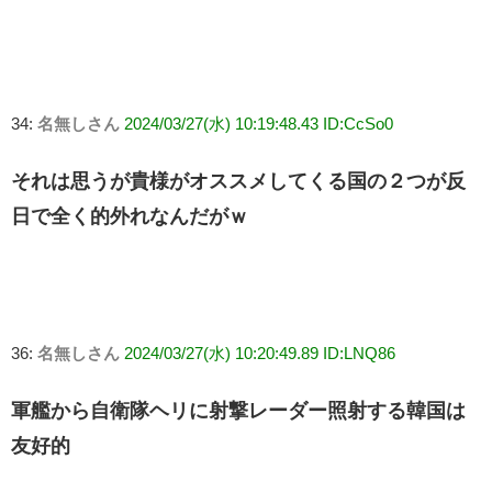
34:
名無しさん
2024/03/27(水) 10:19:48.43 ID:CcSo0
それは思うが貴様がオススメしてくる国の２つが反
日で全く的外れなんだがｗ
36:
名無しさん
2024/03/27(水) 10:20:49.89 ID:LNQ86
軍艦から自衛隊ヘリに射撃レーダー照射する韓国は
友好的