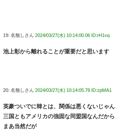
19:
名無しさん
2024/03/27(水) 10:14:00.06 ID:rH1vq
池上彰から離れることが重要だと思います
20:
名無しさん
2024/03/27(水) 10:14:05.78 ID:zpMA1
英豪ついでに韓とは、関係は悪くないじゃん
三国ともアメリカの強固な同盟国なんだから
まあ当然だが