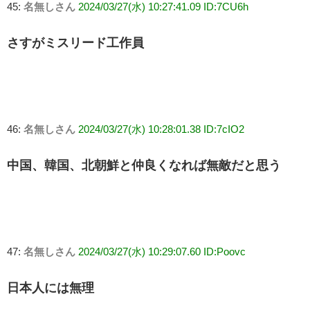
45:
名無しさん
2024/03/27(水) 10:27:41.09 ID:7CU6h
さすがミスリード工作員
46:
名無しさん
2024/03/27(水) 10:28:01.38 ID:7cIO2
中国、韓国、北朝鮮と仲良くなれば無敵だと思う
47:
名無しさん
2024/03/27(水) 10:29:07.60 ID:Poovc
日本人には無理