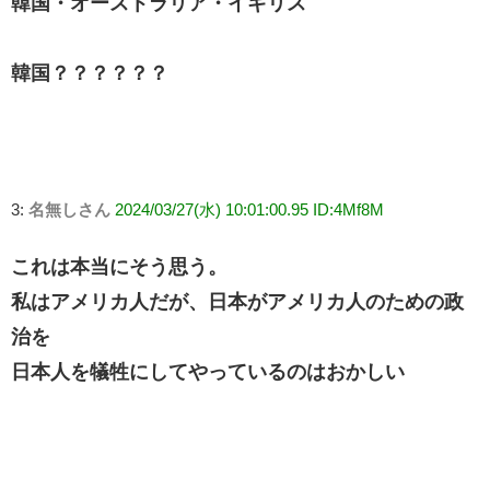
韓国・オーストラリア・イギリス
韓国？？？？？？
3:
名無しさん
2024/03/27(水) 10:01:00.95 ID:4Mf8M
これは本当にそう思う。
私はアメリカ人だが、日本がアメリカ人のための政
治を
日本人を犠牲にしてやっているのはおかしい