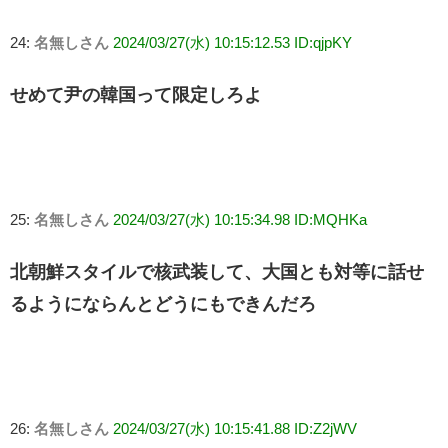
24:
名無しさん
2024/03/27(水) 10:15:12.53 ID:qjpKY
せめて尹の韓国って限定しろよ
25:
名無しさん
2024/03/27(水) 10:15:34.98 ID:MQHKa
北朝鮮スタイルで核武装して、大国とも対等に話せ
るようにならんとどうにもできんだろ
26:
名無しさん
2024/03/27(水) 10:15:41.88 ID:Z2jWV