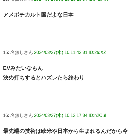
アメポチカルト国だよな日本
15:
名無しさん
2024/03/27(水) 10:11:42.91 ID:2tqXZ
EVみたいなもん
決め打ちするとハズレたら終わり
16:
名無しさん
2024/03/27(水) 10:12:17.94 ID:h2Cul
最先端の技術は欧米や日本から生まれるんだから今