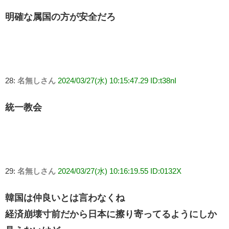
明確な属国の方が安全だろ
28:
名無しさん
2024/03/27(水) 10:15:47.29 ID:t38nI
統一教会
29:
名無しさん
2024/03/27(水) 10:16:19.55 ID:0132X
韓国は仲良いとは言わなくね
経済崩壊寸前だから日本に擦り寄ってるようにしか