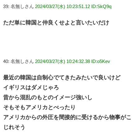
39:
名無しさん
2024/03/27(水) 10:23:51.12 ID:SkQ9q
ただ単に韓国と仲良くせよと言いたいだけ
40:
名無しさん
2024/03/27(水) 10:24:32.38 ID:o5Kev
最近の韓国は自制心でてきたみたいで良いけど
イギリスはダメじゃろ
昔から混乱のもとのイメージ強いし
そもそもアメリカとべったり
アメリカからの外圧を間接的に受けるから物事がこ
じれそう