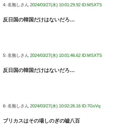
4:
名無しさん
2024/03/27(水) 10:01:29.92 ID:MSXTS
反日国の韓国だけはないだろ…
5:
名無しさん
2024/03/27(水) 10:01:46.62 ID:MSXTS
反日国の韓国だけはないだろ…
6:
名無しさん
2024/03/27(水) 10:02:26.16 ID:7GsVq
ブリカスはその場しのぎの嘘八百