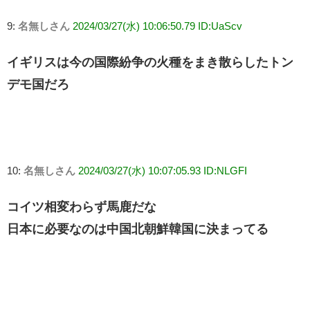
9:
名無しさん
2024/03/27(水) 10:06:50.79 ID:UaScv
イギリスは今の国際紛争の火種をまき散らしたトン
デモ国だろ
10:
名無しさん
2024/03/27(水) 10:07:05.93 ID:NLGFI
コイツ相変わらず馬鹿だな
日本に必要なのは中国北朝鮮韓国に決まってる