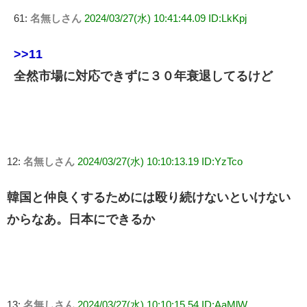
61:
名無しさん
2024/03/27(水) 10:41:44.09 ID:LkKpj
>>11
全然市場に対応できずに３０年衰退してるけど
12:
名無しさん
2024/03/27(水) 10:10:13.19 ID:YzTco
韓国と仲良くするためには殴り続けないといけない
からなあ。日本にできるか
13:
名無しさん
2024/03/27(水) 10:10:15.54 ID:AaMlW