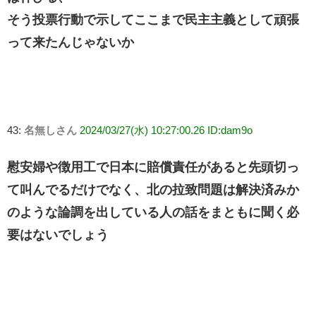
そう投票行動で示してここまで民主主義として頑張
って来たんじゃないか
43:
名無しさん
2024/03/27(水) 10:27:00.26 ID:dam9o
慰安婦や徴用工で日本に賠償責任があると先頭切っ
て叫んでるだけでなく、北の拉致問題は解決済みか
のような論調を出している人の話をまともに聞く必
要はないでしょう