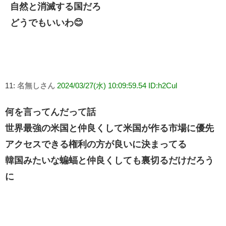
自然と消滅する国だろ
どうでもいいわ😊
11:
名無しさん
2024/03/27(水) 10:09:59.54 ID:h2Cul
何を言ってんだって話
世界最強の米国と仲良くして米国が作る市場に優先
アクセスできる権利の方が良いに決まってる
韓国みたいな蝙蝠と仲良くしても裏切るだけだろう
に