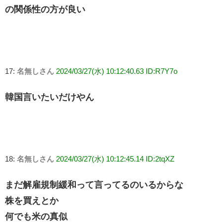
の関係性の方が良い
17:
名無しさん
2024/03/27(水) 10:12:40.63 ID:R7Y7o
韓国言いたいだけやん
18:
名無しさん
2024/03/27(水) 10:12:45.14 ID:2tqXZ
まだ解雇規制緩和って言ってるのいるからな
株を買えとか
何でも米の真似