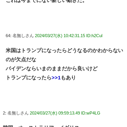
これは今までにない新しい動きだ。
64:
名無しさん
2024/03/27(水) 10:42:31.15 ID:h2Cul
米国はトランプになったらどうなるのかわからない
のが欠点だな
バイデンならいまのままだから良いけど
トランプになったら
>>1
もあり
2:
名無しさん
2024/03/27(水) 09:59:13.49 ID:wP4LG