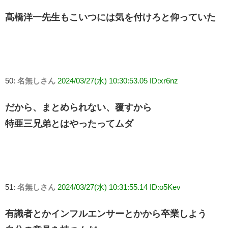
髙橋洋一先生もこいつには気を付けろと仰っていた
50:
名無しさん
2024/03/27(水) 10:30:53.05 ID:xr6nz
だから、まとめられない、覆すから
特亜三兄弟とはやったってムダ
51:
名無しさん
2024/03/27(水) 10:31:55.14 ID:o5Kev
有識者とかインフルエンサーとかから卒業しよう