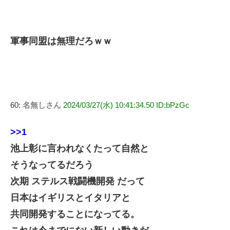
軍事同盟は無理だろｗｗ
60:
名無しさん
2024/03/27(水) 10:41:34.50 ID:bPzGc
>>1
池上彰に言われなくたって自然と
そうなってるだろう
次期 ステルス戦闘機開発 だって
日本はイギリスとイタリアと
共同開発することになってる。