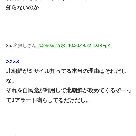
知らないのか
35:
名無しさん
2024/03/27(水) 10:20:49.22 ID:IBFgK
>>33
北朝鮮がミサイル打ってる本当の理由はそれだし
な。
それを自民党が利用して北朝鮮が攻めてくるぞーっ
てJアラート鳴らしてるだけだし。