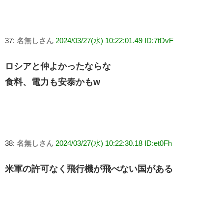
37:
名無しさん
2024/03/27(水) 10:22:01.49 ID:7tDvF
ロシアと仲よかったならな
食料、電力も安泰かもw
38:
名無しさん
2024/03/27(水) 10:22:30.18 ID:et0Fh
米軍の許可なく飛行機が飛べない国がある