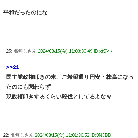
平和だったのにな
25:
名無しさん
2024/03/15(金) 11:03:30.49 ID:xfSVK
>>21
民主党政権叩きの末、ご希望通り円安・株高になっ
たのにも関わらず
現政権叩きするくらい殺伐としてるよなｗ
22:
名無しさん
2024/03/15(金) 11:01:36.52 ID:9NJBB