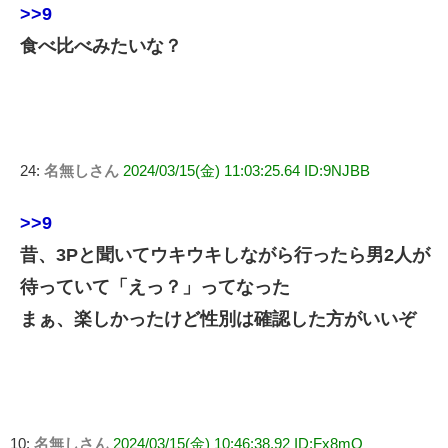
>>9
食べ比べみたいな？
24:
名無しさん
2024/03/15(金) 11:03:25.64 ID:9NJBB
>>9
昔、3Pと聞いてウキウキしながら行ったら男2人が
待っていて「えっ？」ってなった
まぁ、楽しかったけど性別は確認した方がいいぞ
10:
名無しさん
2024/03/15(金) 10:46:38.92 ID:Fx8mQ