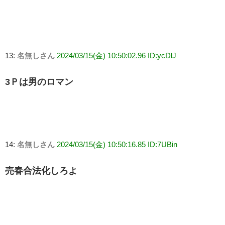
13:
名無しさん
2024/03/15(金) 10:50:02.96 ID:ycDlJ
3Ｐは男のロマン
14:
名無しさん
2024/03/15(金) 10:50:16.85 ID:7UBin
売春合法化しろよ