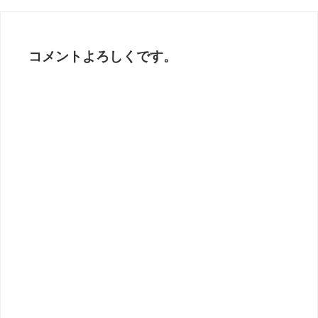
コメントよろしくです。