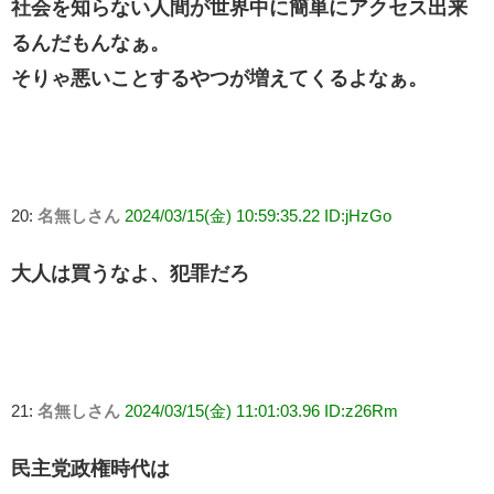
社会を知らない人間が世界中に簡単にアクセス出来
るんだもんなぁ。
そりゃ悪いことするやつが増えてくるよなぁ。
20:
名無しさん
2024/03/15(金) 10:59:35.22 ID:jHzGo
大人は買うなよ、犯罪だろ
21:
名無しさん
2024/03/15(金) 11:01:03.96 ID:z26Rm
民主党政権時代は