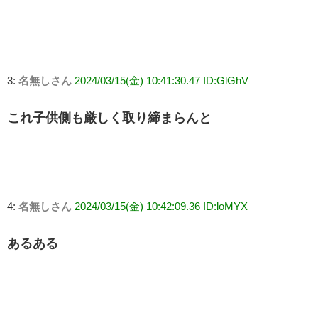
3:
名無しさん
2024/03/15(金) 10:41:30.47 ID:GlGhV
これ子供側も厳しく取り締まらんと
4:
名無しさん
2024/03/15(金) 10:42:09.36 ID:loMYX
あるある