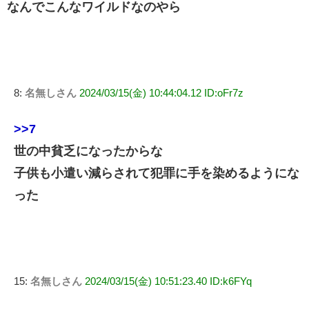
なんでこんなワイルドなのやら
8:
名無しさん
2024/03/15(金) 10:44:04.12 ID:oFr7z
>>7
世の中貧乏になったからな
子供も小遣い減らされて犯罪に手を染めるようにな
った
15:
名無しさん
2024/03/15(金) 10:51:23.40 ID:k6FYq