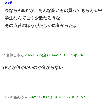
>>8
今ならPS5だが、あんな高いもの買ってもらえる中
学生なんてごく少数だろうな
その点昔のほうがたしかに良かったよ
9:
名無しさん
2024/03/15(金) 10:44:25.37 ID:3qSP4
3Pとか何がいいのか分からない
16:
名無しさん
2024/03/15(金) 10:51:29.23 ID:oFr7z