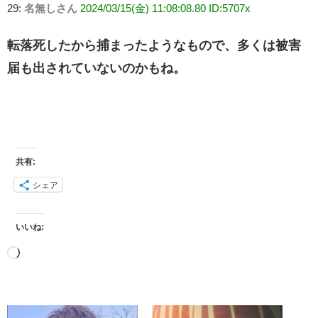
29:
名無しさん
2024/03/15(金) 11:08:08.80 ID:5707x
転落死したから捕まったようなもので、多くは被害
届も出されていないのかもね。
共有:
シェア
いいね: