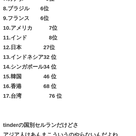
8.ブラジル 6位
9.フランス 6位
10.アメリカ 7位
11.インド 8位
12.日本 27位
13.インドネシア32 位
14.シンガポール34 位
15.韓国 46 位
16.香港 68 位
17.台湾 76 位
tinderの国別セルランだけどさ
アジア人はあんまこういうのやらないんだよね