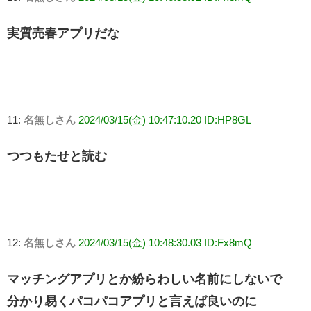
実質売春アプリだな
11:
名無しさん
2024/03/15(金) 10:47:10.20 ID:HP8GL
つつもたせと読む
12:
名無しさん
2024/03/15(金) 10:48:30.03 ID:Fx8mQ
マッチングアプリとか紛らわしい名前にしないで
分かり易くパコパコアプリと言えば良いのに