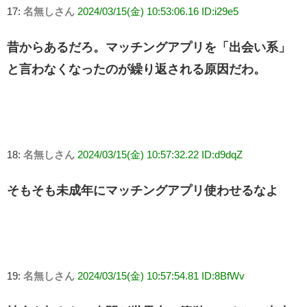
17:
名無しさん
2024/03/15(金) 10:53:06.16 ID:i29e5
昔からあるだろ。マッチングアプリを「出会い系」
と言わなくなったのが繰り返される原因だわ。
18:
名無しさん
2024/03/15(金) 10:57:32.22 ID:d9dqZ
そもそも未成年にマッチングアプリ使わせるなよ
19:
名無しさん
2024/03/15(金) 10:57:54.81 ID:8BfWv