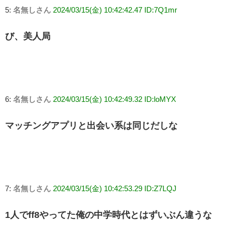
5:
名無しさん
2024/03/15(金) 10:42:42.47 ID:7Q1mr
び、美人局
6:
名無しさん
2024/03/15(金) 10:42:49.32 ID:loMYX
マッチングアプリと出会い系は同じだしな
7:
名無しさん
2024/03/15(金) 10:42:53.29 ID:Z7LQJ
1人でff8やってた俺の中学時代とはずいぶん違うな