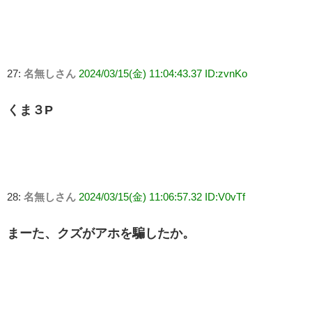
27:
名無しさん
2024/03/15(金) 11:04:43.37 ID:zvnKo
くま３P
28:
名無しさん
2024/03/15(金) 11:06:57.32 ID:V0vTf
まーた、クズがアホを騙したか。