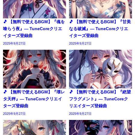
🎵 【無料で使えるBGM】『魂を
🎵 【無料で使えるBGM】『甘美
喰らう夜』― TuneCoreクリエ
なる破滅』― TuneCoreクリエ
イターズ登録曲
イターズ登録曲
2025年9月27日
2025年9月27日
🎵 【無料で使えるBGM】『壊レ
🎵 【無料で使えるBGM】『絶望
タ天秤』― TuneCoreクリエイ
フラグメント』― TuneCoreク
ターズ登録曲
リエイターズ登録曲
2025年9月27日
2025年9月27日