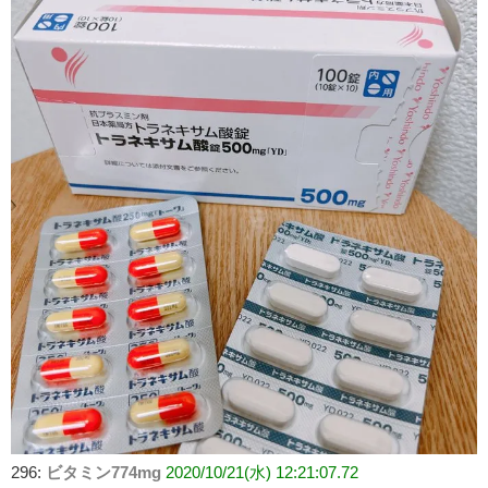
296:
ビタミン774mg
2020/10/21(水) 12:21:07.72