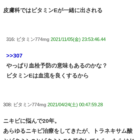
皮膚科ではビタミンEが一緒に出される
316:
ビタミン774mg
2021/11/05(金) 23:53:46.44
>>307
やっぱり血栓予防の意味もあるのかな？
ビタミンEは血流を良くするから
308:
ビタミン774mg
2021/04/24(土) 00:47:59.28
ニキビに悩んで20年。
あらゆるニキビ治療をしてきたが、トラネキサム酸