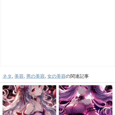
ネタ
,
美容
,
男の美容
,
女の美容
の関連記事