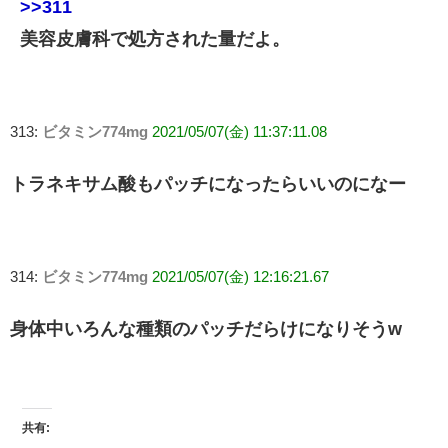
>>311
美容皮膚科で処方された量だよ。
313:
ビタミン774mg
2021/05/07(金) 11:37:11.08
トラネキサム酸もパッチになったらいいのになー
314:
ビタミン774mg
2021/05/07(金) 12:16:21.67
身体中いろんな種類のパッチだらけになりそうw
共有: