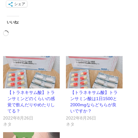
シェア
いいね:
【トラネキサム酸】トラ
【トラネキサム酸】トラ
ンサミンどのくらいの感
ンサミン酸は1日1500と
覚で飲んだりやめたりし
2000mgならどちらが良
てる？
いですか？
2022年8月26日
2022年8月26日
ネタ
ネタ