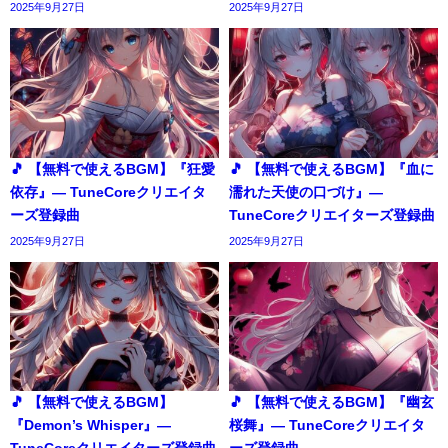
2025年9月27日
2025年9月27日
🎵 【無料で使えるBGM】『狂愛
🎵 【無料で使えるBGM】『血に
依存』― TuneCoreクリエイタ
濡れた天使の口づけ』―
ーズ登録曲
TuneCoreクリエイターズ登録曲
2025年9月27日
2025年9月27日
🎵 【無料で使えるBGM】
🎵 【無料で使えるBGM】『幽玄
『Demon’s Whisper』―
桜舞』― TuneCoreクリエイタ
TuneCoreクリエイターズ登録曲
ーズ登録曲