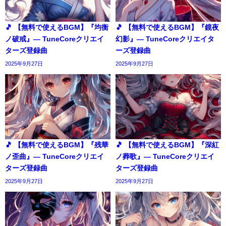
🎵 【無料で使えるBGM】『均衡
🎵 【無料で使えるBGM】『鏡夜
ノ破戒』― TuneCoreクリエイ
幻影』― TuneCoreクリエイタ
ターズ登録曲
ーズ登録曲
2025年9月27日
2025年9月27日
🎵 【無料で使えるBGM】『残華
🎵 【無料で使えるBGM】『深紅
ノ歪曲』― TuneCoreクリエイ
ノ葬歌』― TuneCoreクリエイ
ターズ登録曲
ターズ登録曲
2025年9月27日
2025年9月27日