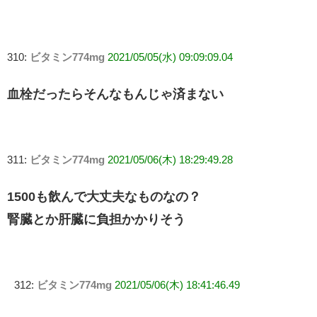
310:
ビタミン774mg
2021/05/05(水) 09:09:09.04
血栓だったらそんなもんじゃ済まない
311:
ビタミン774mg
2021/05/06(木) 18:29:49.28
1500も飲んで大丈夫なものなの？
腎臓とか肝臓に負担かかりそう
312:
ビタミン774mg
2021/05/06(木) 18:41:46.49