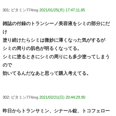
301:
ビタミン774mg
2021/01/25(月) 17:47:11.85
雑誌の付録のトランシーノ美容液をシミの部分にだ
け
塗り続けたらシミは微妙に薄くなった気がするが
シミの周りの肌色が明るくなってる。
シミに塗るときにシミの周りにも多少塗ってしまう
ので
効いてるんだなあと思って購入考えてる。
302:
ビタミン774mg
2021/02/21(日) 20:44:29.90
昨日からトランサミン、シナール錠、トコフェロー