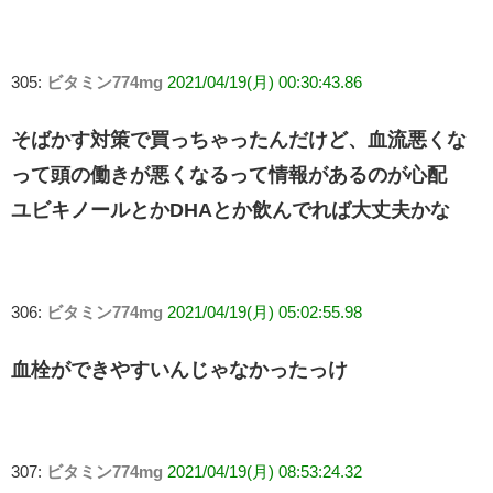
305:
ビタミン774mg
2021/04/19(月) 00:30:43.86
そばかす対策で買っちゃったんだけど、血流悪くな
って頭の働きが悪くなるって情報があるのが心配
ユビキノールとかDHAとか飲んでれば大丈夫かな
306:
ビタミン774mg
2021/04/19(月) 05:02:55.98
血栓ができやすいんじゃなかったっけ
307:
ビタミン774mg
2021/04/19(月) 08:53:24.32