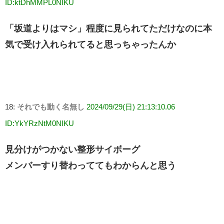
ID:ktDhMMPL0NIKU
「坂道よりはマシ」程度に見られてただけなのに本
気で受け入れられてると思っちゃったんか
18:
それでも動く名無し
2024/09/29(日) 21:13:10.06
ID:YkYRzNtM0NIKU
見分けがつかない整形サイボーグ
メンバーすり替わっててもわからんと思う