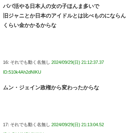
パパ活やる日本人の女の子ほんま多いで
旧ジャニとか日本のアイドルとは比べものにならん
くらい金かかるからな
16:
それでも動く名無し
2024/09/29(日) 21:12:37.37
ID:510k4Ah2dNIKU
ムン・ジェイン政権から変わったからな
17:
それでも動く名無し
2024/09/29(日) 21:13:04.52