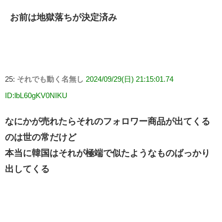
お前は地獄落ちが決定済み
25:
それでも動く名無し
2024/09/29(日) 21:15:01.74
ID:lbL60gKV0NIKU
なにかが売れたらそれのフォロワー商品が出てくる
のは世の常だけど
本当に韓国はそれが極端で似たようなものばっかり
出してくる