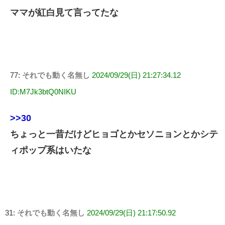
ママが紅白見て言ってたな
77:
それでも動く名無し
2024/09/29(日) 21:27:34.12
ID:M7Jk3btQ0NIKU
>>30
ちょっと一昔だけどヒョゴとかセソニョンとかシテ
ィポップ系はいたな
31:
それでも動く名無し
2024/09/29(日) 21:17:50.92