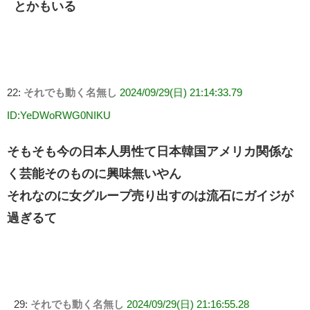
とかもいる
22:
それでも動く名無し
2024/09/29(日) 21:14:33.79
ID:YeDWoRWG0NIKU
そもそも今の日本人男性て日本韓国アメリカ関係な
く芸能そのものに興味無いやん
それなのに女グループ売り出すのは流石にガイジが
過ぎるて
29:
それでも動く名無し
2024/09/29(日) 21:16:55.28