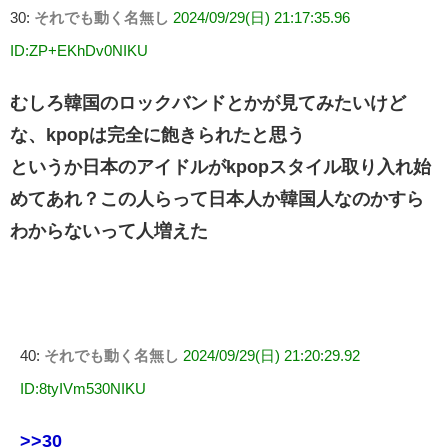
30:
それでも動く名無し
2024/09/29(日) 21:17:35.96
ID:ZP+EKhDv0NIKU
むしろ韓国のロックバンドとかが見てみたいけど
な、kpopは完全に飽きられたと思う
というか日本のアイドルがkpopスタイル取り入れ始
めてあれ？この人らって日本人か韓国人なのかすら
わからないって人増えた
40:
それでも動く名無し
2024/09/29(日) 21:20:29.92
ID:8tyIVm530NIKU
>>30