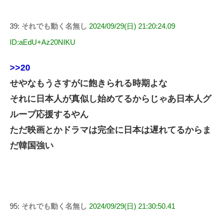
39:
それでも動く名無し
2024/09/29(日) 21:20:24.09
ID:aEdU+Az20NIKU
>>20
せやなもうさすがに飽きられる時期よな
それに日本人が真似し始めてるからじゃあ日本人グ
ループ応援するやん
ただ映画とかドラマは完全に日本は遅れてるからま
だ韓国強い
95:
それでも動く名無し
2024/09/29(日) 21:30:50.41