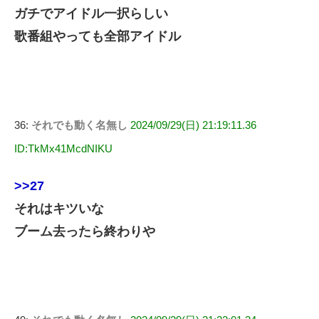
ガチでアイドル一択らしい
歌番組やっても全部アイドル
36:
それでも動く名無し
2024/09/29(日) 21:19:11.36
ID:TkMx41McdNIKU
>>27
それはキツいな
ブーム去ったら終わりや