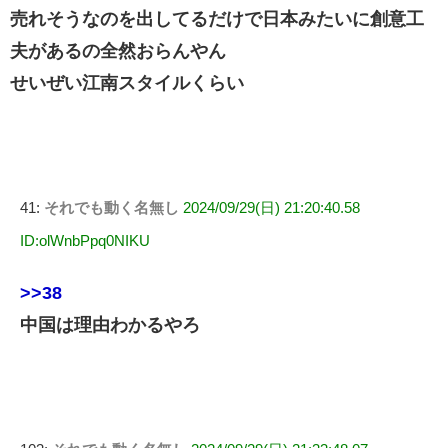
売れそうなのを出してるだけで日本みたいに創意工
夫があるの全然おらんやん
せいぜい江南スタイルくらい
41:
それでも動く名無し
2024/09/29(日) 21:20:40.58
ID:olWnbPpq0NIKU
>>38
中国は理由わかるやろ