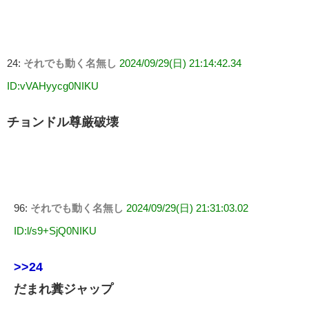
24:
それでも動く名無し
2024/09/29(日) 21:14:42.34
ID:vVAHyycg0NIKU
チョンドル尊厳破壊
96:
それでも動く名無し
2024/09/29(日) 21:31:03.02
ID:l/s9+SjQ0NIKU
>>24
だまれ糞ジャップ