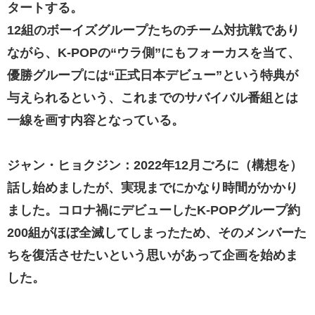
タートする。
12組のボーイズグループたちのチーム対抗戦であり
ながら、K-POPの“ウラ側”にもフォーカスを当て、
優勝グループには“正式日本デビュー”という特典が
与えられるという、これまでのサバイバル番組とは
一線を画す内容となっている。
ジャン・ヒョクジン：2022年12月ごろに（構想を）
話し始めましたが、実現までにかなり時間がかかり
ました。コロナ禍にデビューしたK-POPグループ約
200組がほぼ全滅してしまったため、そのメンバーた
ちを復活させたいという思いがあって企画を始めま
した。