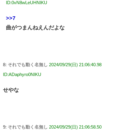
ID:0vN8wLeUHNIKU
>>7
曲がつまんねえんだよな
8:
それでも動く名無し
2024/09/29(日) 21:06:40.98
ID:ADaphyro0NIKU
せやな
9:
それでも動く名無し
2024/09/29(日) 21:06:58.50