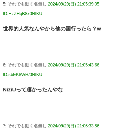
5:
それでも動く名無し
2024/09/29(日) 21:05:39.05
ID:HzZHqB8x0NIKU
世界的人気なんやから他の国行ったら？w
6:
それでも動く名無し
2024/09/29(日) 21:05:43.66
ID:sbEK8WH/0NIKU
NiziUって凄かったんやな
7:
それでも動く名無し
2024/09/29(日) 21:06:33.56