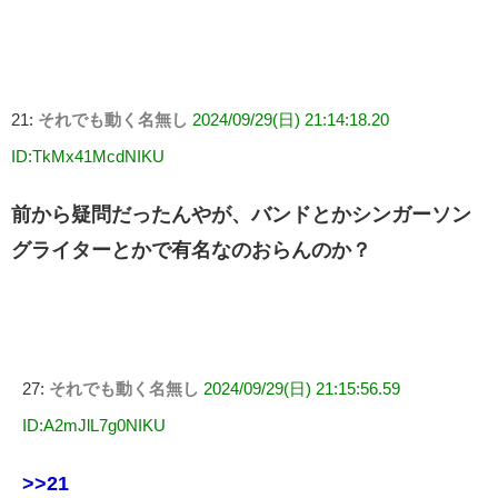
21:
それでも動く名無し
2024/09/29(日) 21:14:18.20
ID:TkMx41McdNIKU
前から疑問だったんやが、バンドとかシンガーソン
グライターとかで有名なのおらんのか？
27:
それでも動く名無し
2024/09/29(日) 21:15:56.59
ID:A2mJlL7g0NIKU
>>21