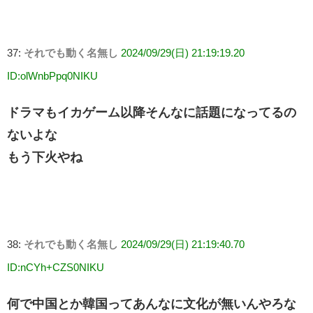
37:
それでも動く名無し
2024/09/29(日) 21:19:19.20
ID:olWnbPpq0NIKU
ドラマもイカゲーム以降そんなに話題になってるの
ないよな
もう下火やね
38:
それでも動く名無し
2024/09/29(日) 21:19:40.70
ID:nCYh+CZS0NIKU
何で中国とか韓国ってあんなに文化が無いんやろな