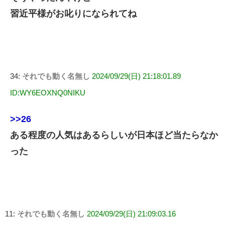
習近平様がお叱りになられてね
34:
それでも動く名無し
2024/09/29(日) 21:18:01.89
ID:WY6EOXNQ0NIKU
>>26
ある程度の人気はあるらしいが日本ほど当たらなか
った
11:
それでも動く名無し
2024/09/29(日) 21:09:03.16