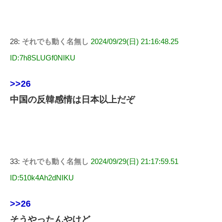
28:
それでも動く名無し
2024/09/29(日) 21:16:48.25
ID:7h8SLUGf0NIKU
>>26
中国の反韓感情は日本以上だぞ
33:
それでも動く名無し
2024/09/29(日) 21:17:59.51
ID:510k4Ah2dNIKU
>>26
そうやったんやけど