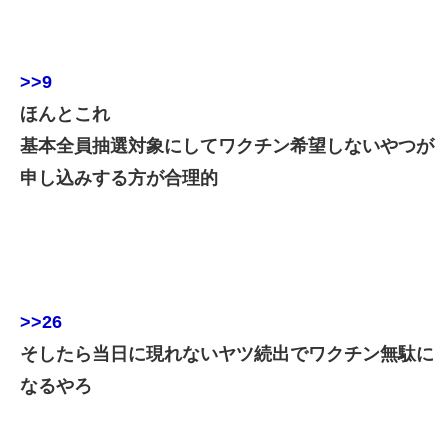
>>9
ほんとこれ
基本全員抽選対象にしてワクチン希望しないやつが
申し込みする方が合理的
>>26
そしたら当日に現れないヤツ続出でワクチン無駄に
なるやろ