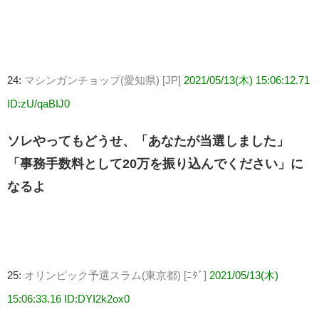
24:
マシンガンチョップ(愛知県) [JP]
2021/05/13(木) 15:06:12.71
ID:zU/qaBIJ0
ソレやってもどうせ、「あなたが当選しました」
「事務手数料として20万を振り込んでください」に
なるよ
25:
オリンピック予選スラム(東京都) [ﾆﾀﾞ]
2021/05/13(木)
15:06:33.16 ID:DYI2k2ox0