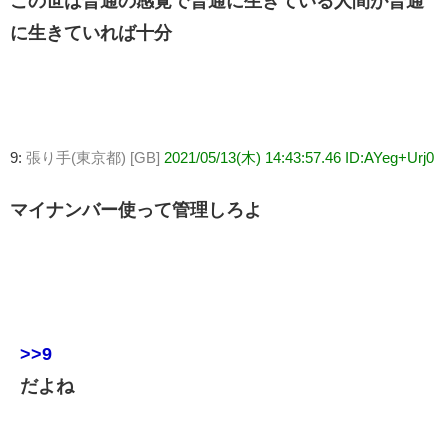
この世は普通の感覚で普通に生きている人間が普通
に生きていれば十分
9:
張り手(東京都) [GB]
2021/05/13(木) 14:43:57.46 ID:AYeg+Urj0
マイナンバー使って管理しろよ
>>9
だよね