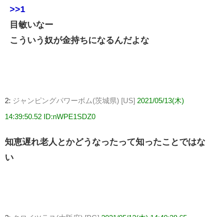
>>1
目敏いなー
こういう奴が金持ちになるんだよな
2:
ジャンピングパワーボム(茨城県) [US]
2021/05/13(木)
14:39:50.52 ID:nWPE1SDZ0
知恵遅れ老人とかどうなったって知ったことではな
い