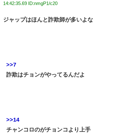
14:42:35.69 ID:nmgP1/c20
ジャップはほんと詐欺師が多いよな
>>7
詐欺はチョンがやってるんだよ
>>14
チャンコロのがチョンコより上手