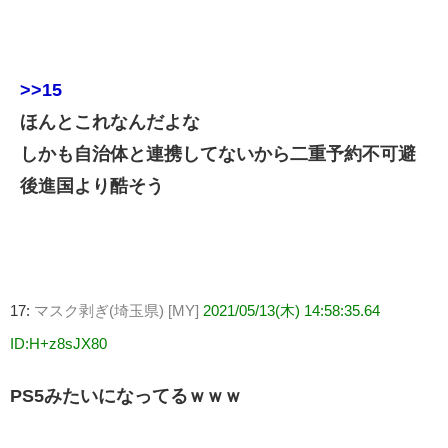
>>15
ほんとこれなんだよな
しかも自治体と連携してないから二重予約不可避
後進国より酷そう
17:
マスク剥ぎ(埼玉県) [MY]
2021/05/13(木) 14:58:35.64
ID:H+z8sJX80
PS5みたいになってるｗｗｗ