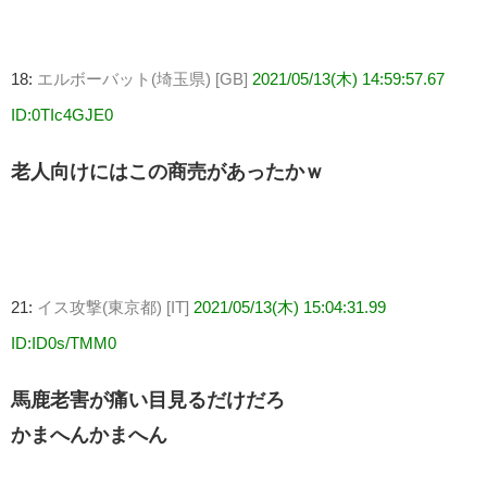
18:
エルボーバット(埼玉県) [GB]
2021/05/13(木) 14:59:57.67
ID:0TIc4GJE0
老人向けにはこの商売があったかｗ
21:
イス攻撃(東京都) [IT]
2021/05/13(木) 15:04:31.99
ID:ID0s/TMM0
馬鹿老害が痛い目見るだけだろ
かまへんかまへん