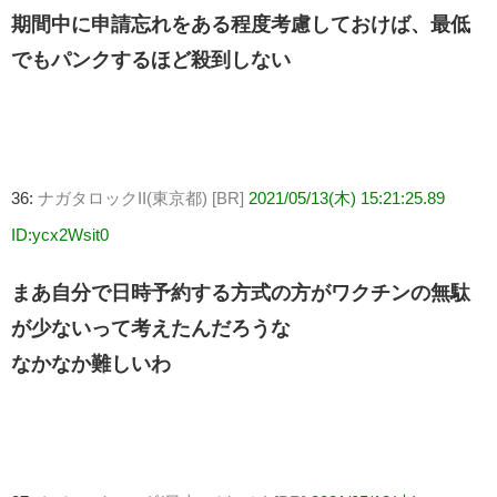
期間中に申請忘れをある程度考慮しておけば、最低
でもパンクするほど殺到しない
36:
ナガタロックII(東京都) [BR]
2021/05/13(木) 15:21:25.89
ID:ycx2Wsit0
まあ自分で日時予約する方式の方がワクチンの無駄
が少ないって考えたんだろうな
なかなか難しいわ