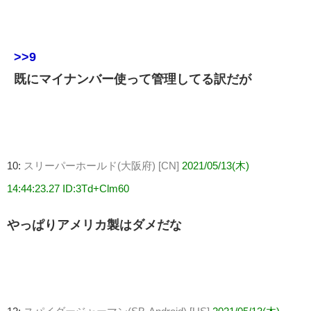
>>9
既にマイナンバー使って管理してる訳だが
10:
スリーパーホールド(大阪府) [CN]
2021/05/13(木)
14:44:23.27 ID:3Td+Clm60
やっぱりアメリカ製はダメだな