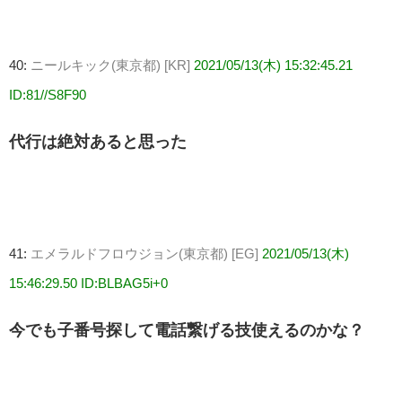
40:
ニールキック(東京都) [KR]
2021/05/13(木) 15:32:45.21
ID:81//S8F90
代行は絶対あると思った
41:
エメラルドフロウジョン(東京都) [EG]
2021/05/13(木)
15:46:29.50 ID:BLBAG5i+0
今でも子番号探して電話繋げる技使えるのかな？