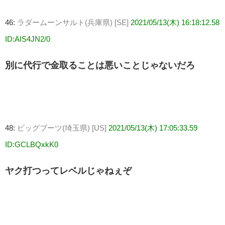
46:
ラダームーンサルト(兵庫県) [SE]
2021/05/13(木) 16:18:12.58
ID:AIS4JN2/0
別に代行で金取ることは悪いことじゃないだろ
48:
ビッグブーツ(埼玉県) [US]
2021/05/13(木) 17:05:33.59
ID:GCLBQxkK0
ヤク打つってレベルじゃねぇぞ