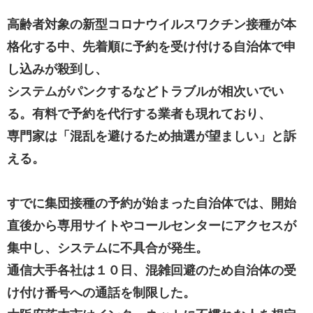
高齢者対象の新型コロナウイルスワクチン接種が本
格化する中、先着順に予約を受け付ける自治体で申
し込みが殺到し、
システムがパンクするなどトラブルが相次いでい
る。有料で予約を代行する業者も現れており、
専門家は「混乱を避けるため抽選が望ましい」と訴
える。
すでに集団接種の予約が始まった自治体では、開始
直後から専用サイトやコールセンターにアクセスが
集中し、システムに不具合が発生。
通信大手各社は１０日、混雑回避のため自治体の受
け付け番号への通話を制限した。