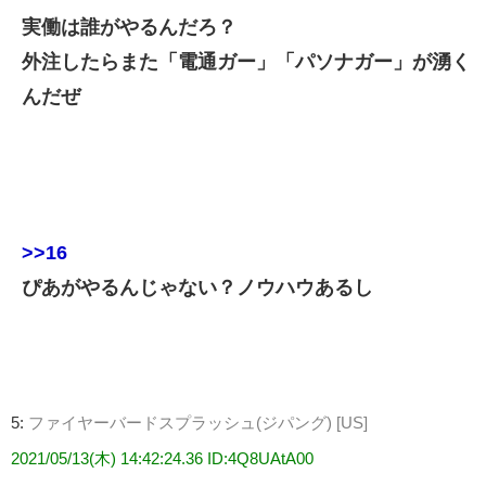
実働は誰がやるんだろ？
外注したらまた「電通ガー」「パソナガー」が湧く
んだぜ
>>16
ぴあがやるんじゃない？ノウハウあるし
5:
ファイヤーバードスプラッシュ(ジパング) [US]
2021/05/13(木) 14:42:24.36 ID:4Q8UAtA00