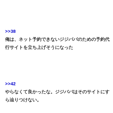
>>38
俺は、ネット予約できないジジババのための予約代
行サイトを立ち上げそうになった
>>42
やらなくて良かったな。ジジババはそのサイトにす
ら辿りつけない。