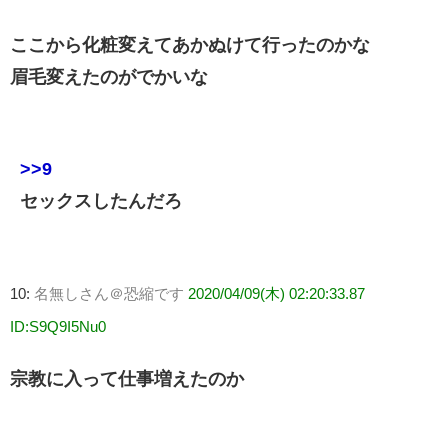
ここから化粧変えてあかぬけて行ったのかな
眉毛変えたのがでかいな
>>9
セックスしたんだろ
10:
名無しさん＠恐縮です
2020/04/09(木) 02:20:33.87
ID:S9Q9I5Nu0
宗教に入って仕事増えたのか