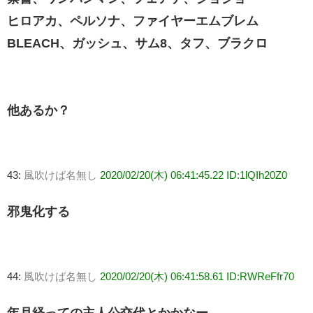
ヒロアカ、ペルソナ、ファイヤーエムブレム
BLEACH、ガッシュ、サム8、タフ、ブラクロ
他あるか？
43:
風吹けば名無し
2020/02/20(木) 06:41:45.22 ID:1lQIh20Z0
邪鬼化する
44:
風吹けば名無し
2020/02/20(木) 06:41:58.61 ID:RWReFfr70