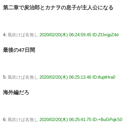
第二章で炭治郎とカナヲの息子が主人公になる
4:
風吹けば名無し
2020/02/20(木) 06:24:59.45 ID:ZfJmjpZ4d
最後の47日間
5:
風吹けば名無し
2020/02/20(木) 06:25:13.46 ID:ifuptHra0
海外編だろ
6:
風吹けば名無し
2020/02/20(木) 06:25:41.75 ID:+BuGPqkS0