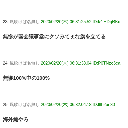
23:
風吹けば名無し
2020/02/20(木) 06:31:25.52 ID:k4lHDqRKd
無惨が国会議事堂にクソみてぇな旗を立てる
24:
風吹けば名無し
2020/02/20(木) 06:31:38.04 ID:P0TNzc6ca
無惨100%中の100%
25:
風吹けば名無し
2020/02/20(木) 06:32:04.18 ID:lIfh2un80
海外編やろ