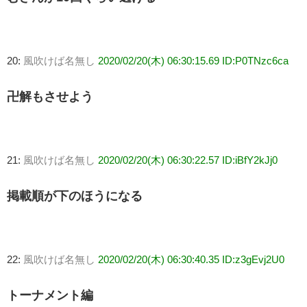
20:
風吹けば名無し
2020/02/20(木) 06:30:15.69 ID:P0TNzc6ca
卍解もさせよう
21:
風吹けば名無し
2020/02/20(木) 06:30:22.57 ID:iBfY2kJj0
掲載順が下のほうになる
22:
風吹けば名無し
2020/02/20(木) 06:30:40.35 ID:z3gEvj2U0
トーナメント編