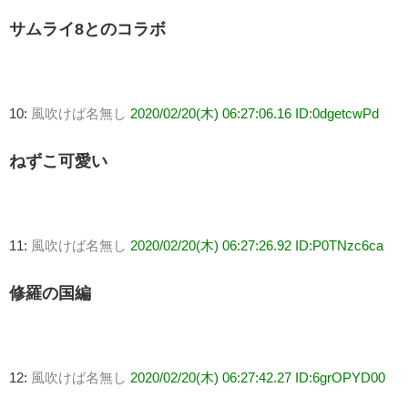
サムライ8とのコラボ
10:
風吹けば名無し
2020/02/20(木) 06:27:06.16 ID:0dgetcwPd
ねずこ可愛い
11:
風吹けば名無し
2020/02/20(木) 06:27:26.92 ID:P0TNzc6ca
修羅の国編
12:
風吹けば名無し
2020/02/20(木) 06:27:42.27 ID:6grOPYD00