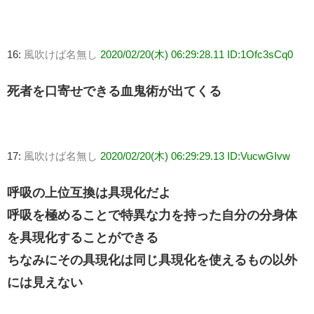
16:
風吹けば名無し
2020/02/20(木) 06:29:28.11 ID:1Ofc3sCq0
死者を口寄せできる血鬼術が出てくる
17:
風吹けば名無し
2020/02/20(木) 06:29:29.13 ID:VucwGIvw
呼吸の上位互換は具現化だよ
呼吸を極めることで特異な力を持った自分の分身体
を具現化することができる
ちなみにその具現化は同じ具現化を使えるもの以外
には見えない