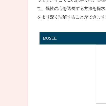
て、異性の心を透視する方法を探求
をより深く理解することができます
MUSEE