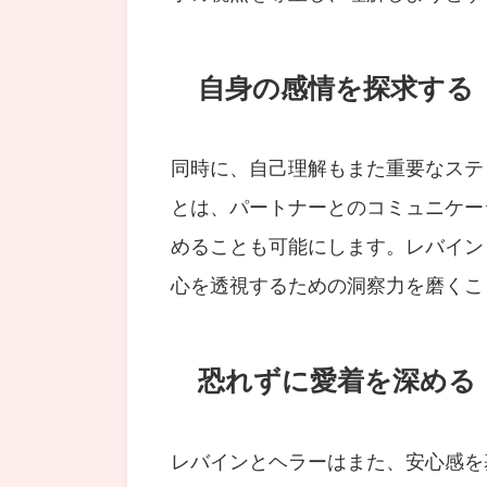
自身の感情を探求する
同時に、自己理解もまた重要なステ
とは、パートナーとのコミュニケー
めることも可能にします。レバイン
心を透視するための洞察力を磨くこ
恐れずに愛着を深める
レバインとヘラーはまた、安心感を