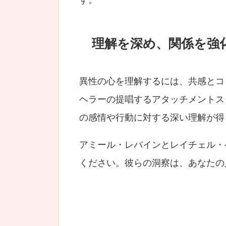
理解を深め、関係を強
異性の心を理解するには、共感とコ
ヘラーの提唱するアタッチメントス
の感情や行動に対する深い理解が得
アミール・レバインとレイチェル・
ください。彼らの洞察は、あなたの