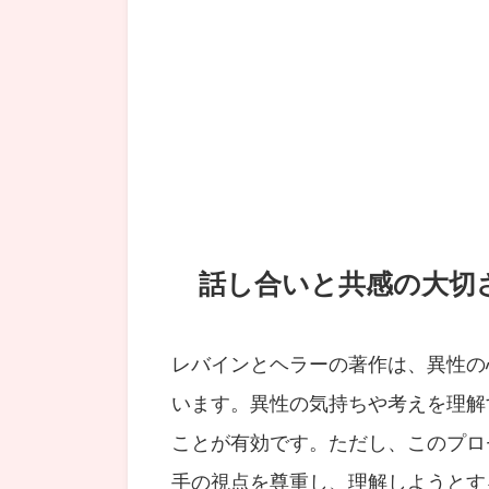
話し合いと共感の大切
レバインとヘラーの著作は、異性の
います。異性の気持ちや考えを理解
ことが有効です。ただし、このプロ
手の視点を尊重し、理解しようとす