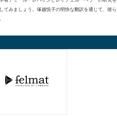
してみましょう。塚越悦子の明快な翻訳を通じて、彼ら
。