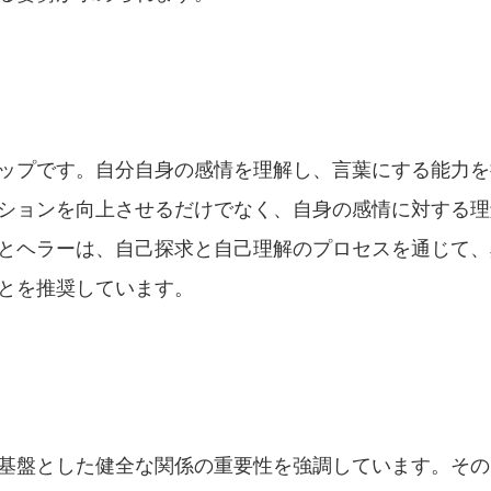
ップです。自分自身の感情を理解し、言葉にする能力を
ションを向上させるだけでなく、自身の感情に対する理
とヘラーは、自己探求と自己理解のプロセスを通じて、
とを推奨しています。
基盤とした健全な関係の重要性を強調しています。その