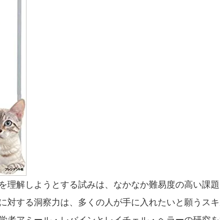
を理解しようとする試みは、なかなか難易度の高い課題
に対する洞察力は、多くの人が手に入れたいと願うスキ
学者アミール・レバインとレイチェル・ヘラーの研究を