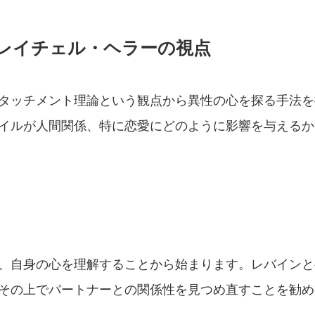
レイチェル・ヘラーの視点
タッチメント理論という観点から異性の心を探る手法を
イルが人間関係、特に恋愛にどのように影響を与えるか
、自身の心を理解することから始まります。レバインと
その上でパートナーとの関係性を見つめ直すことを勧め