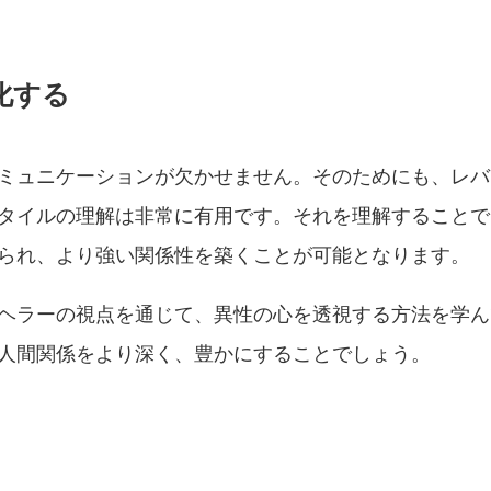
化する
ミュニケーションが欠かせません。そのためにも、レバ
タイルの理解は非常に有用です。それを理解することで
られ、より強い関係性を築くことが可能となります。
ヘラーの視点を通じて、異性の心を透視する方法を学ん
人間関係をより深く、豊かにすることでしょう。