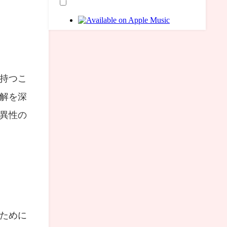
持つこ
解を深
異性の
ために