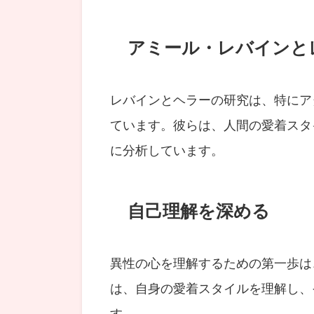
アミール・レバインと
レバインとヘラーの研究は、特にア
ています。彼らは、人間の愛着スタ
に分析しています。
自己理解を深める
異性の心を理解するための第一歩は
は、自身の愛着スタイルを理解し、
す。