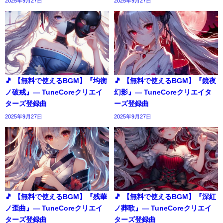
2025年9月27日
2025年9月27日
🎵 【無料で使えるBGM】『均衡
🎵 【無料で使えるBGM】『鏡夜
ノ破戒』― TuneCoreクリエイ
幻影』― TuneCoreクリエイタ
ターズ登録曲
ーズ登録曲
2025年9月27日
2025年9月27日
🎵 【無料で使えるBGM】『残華
🎵 【無料で使えるBGM】『深紅
ノ歪曲』― TuneCoreクリエイ
ノ葬歌』― TuneCoreクリエイ
ターズ登録曲
ターズ登録曲