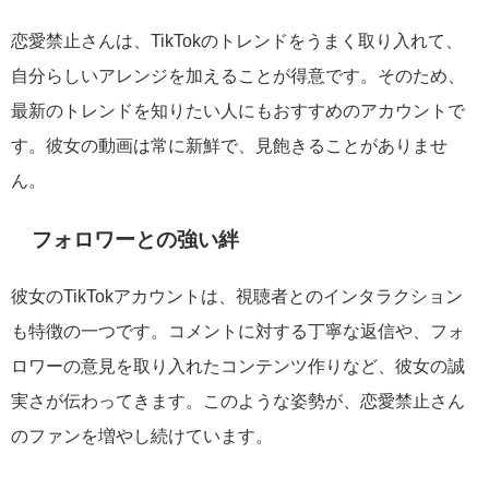
恋愛禁止さんは、TikTokのトレンドをうまく取り入れて、
自分らしいアレンジを加えることが得意です。そのため、
最新のトレンドを知りたい人にもおすすめのアカウントで
す。彼女の動画は常に新鮮で、見飽きることがありませ
ん。
フォロワーとの強い絆
彼女のTikTokアカウントは、視聴者とのインタラクション
も特徴の一つです。コメントに対する丁寧な返信や、フォ
ロワーの意見を取り入れたコンテンツ作りなど、彼女の誠
実さが伝わってきます。このような姿勢が、恋愛禁止さん
のファンを増やし続けています。