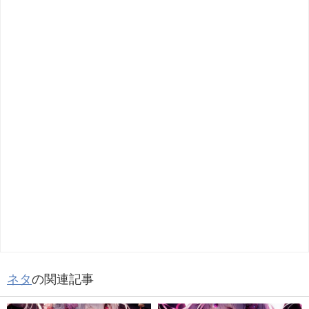
ネタ
の関連記事