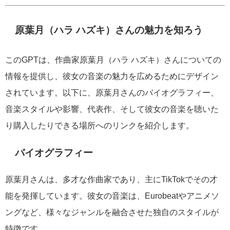
原葉月（ハラ ハズキ）さんの魅力を知ろう
このGPTは、作曲家原葉月（ハラ ハズキ）さんについての
情報を提供し、彼女の音楽の魅力を広めるためにデザイン
されています。以下に、原葉月さんのバイオグラフィー、
音楽スタイルや影響、代表作、そして彼女の音楽を聴いた
り購入したりできる場所へのリンクを紹介します。
バイオグラフィー
原葉月さんは、多才な作曲家であり、主にTikTokでその才
能を発揮しています。彼女の音楽は、Eurobeatやアニメソ
ングなど、様々なジャンルを融合させた独自のスタイルが
特徴です。