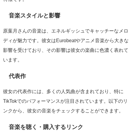
音楽スタイルと影響
原葉月さんの音楽は、エネルギッシュでキャッチーなメロ
ディが魅力です。彼女はEurobeatやアニメ音楽から大きな
影響を受けており、その影響は彼女の楽曲に色濃く表れて
います。
代表作
彼女の代表作には、多くの人気曲が含まれており、特に
TikTokでのパフォーマンスが注目されています。以下のリ
ンクから、彼女の音楽をチェックすることができます。
音楽を聴く・購入するリンク