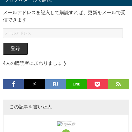
メールアドレスを記入して購読すれば、更新をメールで受
信できます。
登録
4人の購読者に加わりましょう
LINE
この記事を書いた人