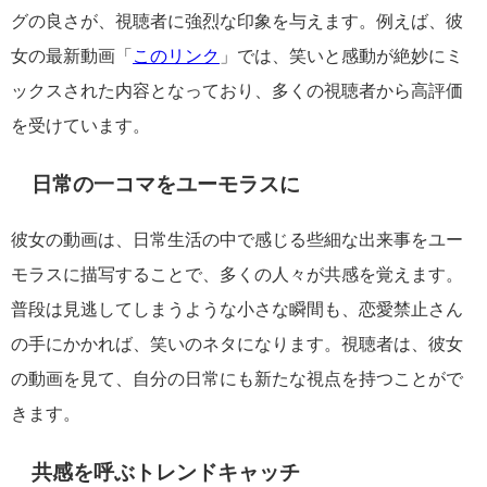
グの良さが、視聴者に強烈な印象を与えます。例えば、彼
女の最新動画「
このリンク
」では、笑いと感動が絶妙にミ
ックスされた内容となっており、多くの視聴者から高評価
を受けています。
日常の一コマをユーモラスに
彼女の動画は、日常生活の中で感じる些細な出来事をユー
モラスに描写することで、多くの人々が共感を覚えます。
普段は見逃してしまうような小さな瞬間も、恋愛禁止さん
の手にかかれば、笑いのネタになります。視聴者は、彼女
の動画を見て、自分の日常にも新たな視点を持つことがで
きます。
共感を呼ぶトレンドキャッチ