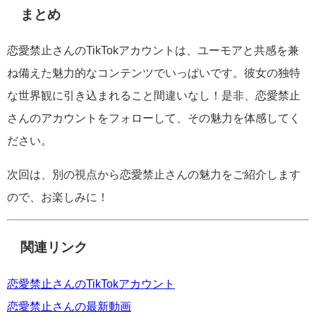
まとめ
恋愛禁止さんのTikTokアカウントは、ユーモアと共感を兼
ね備えた魅力的なコンテンツでいっぱいです。彼女の独特
な世界観に引き込まれること間違いなし！是非、恋愛禁止
さんのアカウントをフォローして、その魅力を体感してく
ださい。
次回は、別の視点から恋愛禁止さんの魅力をご紹介します
ので、お楽しみに！
関連リンク
恋愛禁止さんのTikTokアカウント
恋愛禁止さんの最新動画