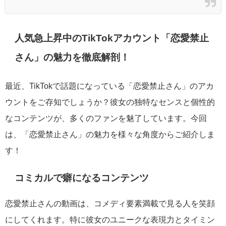
人気急上昇中のTikTokアカウント「恋愛禁止
さん」の魅力を徹底解剖！
最近、TikTokで話題になっている「恋愛禁止さん」のアカ
ウントをご存知でしょうか？彼女の独特なセンスと個性的
なコンテンツが、多くのファンを魅了しています。今回
は、「恋愛禁止さん」の魅力を様々な角度からご紹介しま
す！
コミカルで癖になるコンテンツ
恋愛禁止さんの動画は、コメディ要素満載で見る人を笑顔
にしてくれます。特に彼女のユニークな表現力とタイミン