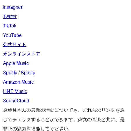
Instagram
Twitter
TikTok
YouTube
公式サイト
オンラインストア
Apple Music
Spotify
/
Spotify
Amazon Music
LINE Music
SoundCloud
原葉月さんの最新の活動についても、これらのリンクを通
じてチェックすることができます。彼女の音楽と共に、是
非その魅力を堪能してください。