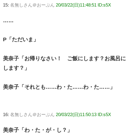
15:
名無しさん＠おーぷん
20/03/22(日)11:48:51 ID:s5X
……
P「ただいま」
美奈子「お帰りなさい！ ご飯にします？お風呂に
します？」
美奈子「それとも……わ・た……わ・た……」
16:
名無しさん＠おーぷん
20/03/22(日)11:50:13 ID:s5X
美奈子「わ・た・が・し？」