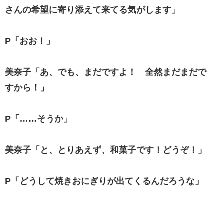
さんの希望に寄り添えて来てる気がします」
P「おお！」
美奈子「あ、でも、まだですよ！ 全然まだまだで
すから！」
P「……そうか」
美奈子「と、とりあえず、和菓子です！どうぞ！」
P「どうして焼きおにぎりが出てくるんだろうな」