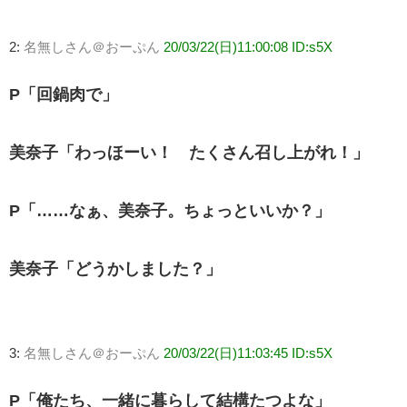
2:
名無しさん＠おーぷん
20/03/22(日)11:00:08 ID:s5X
P「回鍋肉で」
美奈子「わっほーい！ たくさん召し上がれ！」
P「……なぁ、美奈子。ちょっといいか？」
美奈子「どうかしました？」
3:
名無しさん＠おーぷん
20/03/22(日)11:03:45 ID:s5X
P「俺たち、一緒に暮らして結構たつよな」