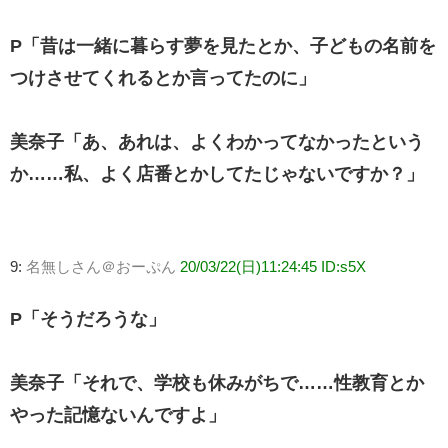
P「昔は一緒に暮らす夢を見たとか、子どもの名前を
つけさせてくれるとか言ってたのに」
美奈子「あ、あれは、よくわかってなかったという
か……私、よく店番とかしてたじゃないですか？」
9:
名無しさん＠おーぷん
20/03/22(日)11:24:45 ID:s5X
P「そうだろうな」
美奈子「それで、学校も休みがちで……性教育とか
やった記憶ないんですよ」