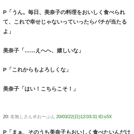
P「うん。毎日、美奈子の料理をおいしく食べられ
て、これで幸せじゃないっていったらバチが当たる
よ」
美奈子「……えへへ、嬉しいな」
P「これからもよろしくな」
美奈子「はい！こちらこそ！」
20:
名無しさん＠おーぷん
20/03/22(日)12:03:31 ID:s5X
P「まぁ、そのうち美奈子もおいしく食べたいんだけ