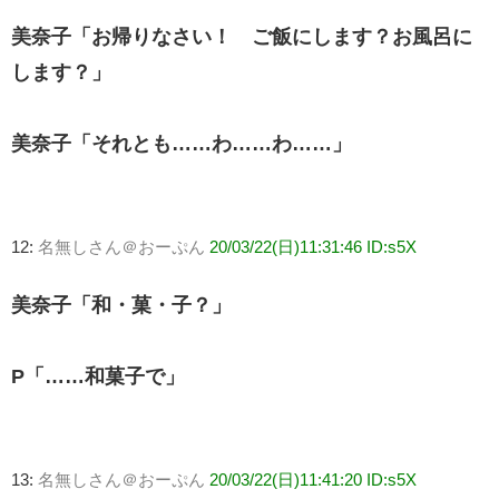
美奈子「お帰りなさい！ ご飯にします？お風呂に
します？」
美奈子「それとも……わ……わ……」
12:
名無しさん＠おーぷん
20/03/22(日)11:31:46 ID:s5X
美奈子「和・菓・子？」
P「……和菓子で」
13:
名無しさん＠おーぷん
20/03/22(日)11:41:20 ID:s5X