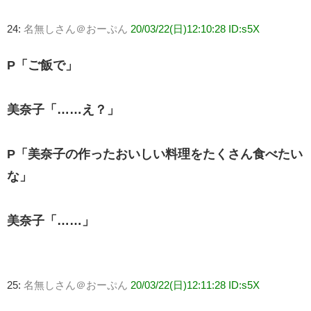
24:
名無しさん＠おーぷん
20/03/22(日)12:10:28 ID:s5X
P「ご飯で」
美奈子「……え？」
P「美奈子の作ったおいしい料理をたくさん食べたい
な」
美奈子「……」
25:
名無しさん＠おーぷん
20/03/22(日)12:11:28 ID:s5X