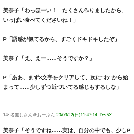
美奈子「わっほーい！ たくさん作りましたから、
いっぱい食べてくださいね！」
P「語感が似てるから、すごくドキドキしたぞ」
美奈子「え、えー……そうですか？」
P「ああ、まず3文字をクリアして、次に"わ"から始
まって……少しずつ近づいてる感じもするしな」
14:
名無しさん＠おーぷん
20/03/22(日)11:47:14 ID:s5X
美奈子「そうですね……実は、自分の中でも、少しP