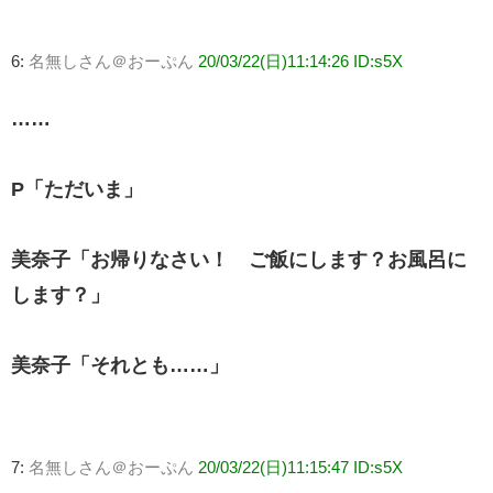
6:
名無しさん＠おーぷん
20/03/22(日)11:14:26 ID:s5X
……
P「ただいま」
美奈子「お帰りなさい！ ご飯にします？お風呂に
します？」
美奈子「それとも……」
7:
名無しさん＠おーぷん
20/03/22(日)11:15:47 ID:s5X