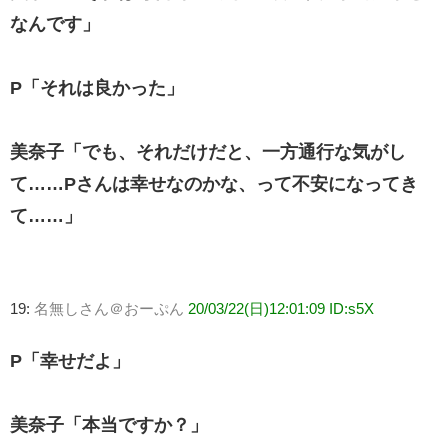
なんです」
P「それは良かった」
美奈子「でも、それだけだと、一方通行な気がし
て……Pさんは幸せなのかな、って不安になってき
て……」
19:
名無しさん＠おーぷん
20/03/22(日)12:01:09 ID:s5X
P「幸せだよ」
美奈子「本当ですか？」