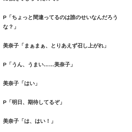
P「ちょっと間違ってるのは誰のせいなんだろう
な？」
美奈子「まぁまぁ、とりあえず召し上がれ」
P「うん、うまい……美奈子」
美奈子「はい」
P「明日、期待してるぞ」
美奈子「は、はい！」