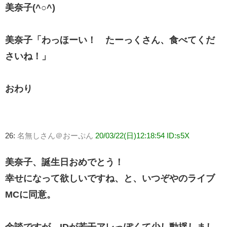
美奈子(^○^)
美奈子「わっほーい！ たーっくさん、食べてくだ
さいね！」
おわり
26:
名無しさん＠おーぷん
20/03/22(日)12:18:54 ID:s5X
美奈子、誕生日おめでとう！
幸せになって欲しいですね、と、いつぞやのライブ
MCに同意。