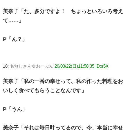
美奈子「た、多分ですよ！ ちょっといろいろ考え
て……」
P「ん？」
18:
名無しさん＠おーぷん
20/03/22(日)11:58:35 ID:s5X
美奈子「私の一番の幸せって、私の作った料理をお
いしく食べてもらうことなんです」
P「うん」
美奈子「それは毎日叶ってるので、今、本当に幸せ