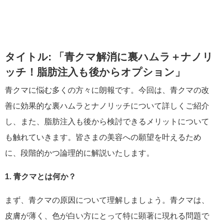
タイトル: 「青クマ解消に裏ハムラ＋ナノリ
ッチ！脂肪注入も後からオプション」
青クマに悩む多くの方々に朗報です。今回は、青クマの改
善に効果的な裏ハムラとナノリッチについて詳しくご紹介
し、また、脂肪注入も後から検討できるメリットについて
も触れていきます。皆さまの美容への願望を叶えるため
に、段階的かつ論理的に解説いたします。
1. 青クマとは何か？
まず、青クマの原因について理解しましょう。青クマは、
皮膚が薄く、色が白い方にとって特に顕著に現れる問題で