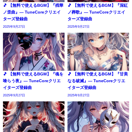
🎵 【無料で使えるBGM】『残華
🎵 【無料で使えるBGM】『深紅
ノ歪曲』― TuneCoreクリエイ
ノ葬歌』― TuneCoreクリエイ
ターズ登録曲
ターズ登録曲
2025年9月27日
2025年9月27日
🎵 【無料で使えるBGM】『魂を
🎵 【無料で使えるBGM】『甘美
喰らう夜』― TuneCoreクリエ
なる破滅』― TuneCoreクリエ
イターズ登録曲
イターズ登録曲
2025年9月27日
2025年9月27日