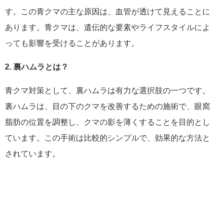
す。この青クマの主な原因は、血管が透けて見えることに
あります。青クマは、遺伝的な要素やライフスタイルによ
っても影響を受けることがあります。
2. 裏ハムラとは？
青クマ対策として、裏ハムラは有力な選択肢の一つです。
裏ハムラは、目の下のクマを改善するための施術で、眼窩
脂肪の位置を調整し、クマの影を薄くすることを目的とし
ています。この手術は比較的シンプルで、効果的な方法と
されています。