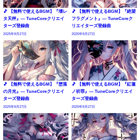
🎵 【無料で使えるBGM】『壊レ
🎵 【無料で使えるBGM】『絶望
タ天秤』― TuneCoreクリエイ
フラグメント』― TuneCoreク
ターズ登録曲
リエイターズ登録曲
2025年9月27日
2025年9月27日
🎵 【無料で使えるBGM】『堕落
🎵 【無料で使えるBGM】『紅蓮
の月光』― TuneCoreクリエイ
ノ祈罪』― TuneCoreクリエイ
ターズ登録曲
ターズ登録曲
2025年9月27日
2025年9月27日