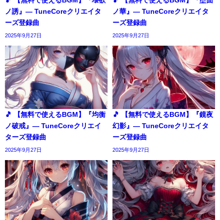
ノ誘』― TuneCoreクリエイタ
ノ華』― TuneCoreクリエイタ
ーズ登録曲
ーズ登録曲
2025年9月27日
2025年9月27日
🎵 【無料で使えるBGM】『均衡
🎵 【無料で使えるBGM】『鏡夜
ノ破戒』― TuneCoreクリエイ
幻影』― TuneCoreクリエイタ
ターズ登録曲
ーズ登録曲
2025年9月27日
2025年9月27日