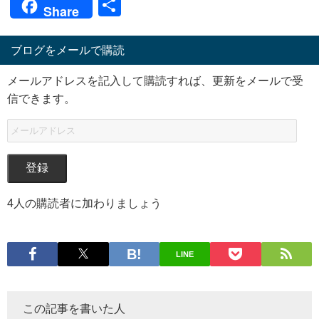
Link
共
Share
有
ブログをメールで購読
メールアドレスを記入して購読すれば、更新をメールで受
信できます。
登録
4人の購読者に加わりましょう
LINE
この記事を書いた人