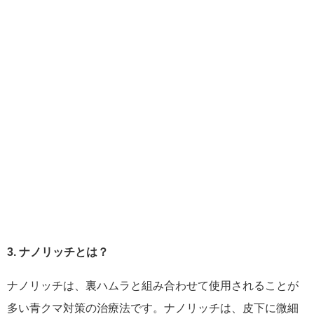
3. ナノリッチとは？
ナノリッチは、裏ハムラと組み合わせて使用されることが
多い青クマ対策の治療法です。ナノリッチは、皮下に微細