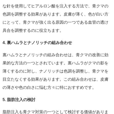
な針を使用してヒアルロン酸を注入する方法で、青クマの
色調を調整する効果があります。皮膚が薄く、色が白い方
にとって、青クマが強く出る原因の一つである血管の透け
具合を調整するのに役立ちます。
4. 裏ハムラとナノリッチの組み合わせ
裏ハムラとナノリッチの組み合わせは、青クマの改善に効
果的な方法の一つとされています。裏ハムラがクマの影を
薄くするのに対し、ナノリッチは色調を調整し、青クマを
目立たなくする効果があります。この組み合わせは、皮膚
の薄さや色の白さに悩む方々に特におすすめです。
5. 脂肪注入の検討
脂肪注入も青クマ対策の一つとして検討する価値がありま