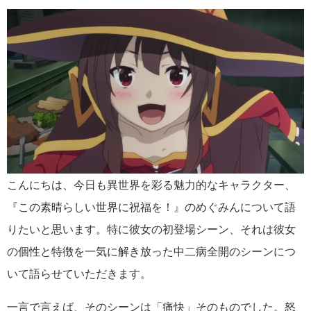
有
こんにちは、今日も異世界を彩る魅力的なキャラクター、
『この素晴らしい世界に祝福を！』のめぐみんについて語
りたいと思います。特に彼女の初登場シーン、それは彼女
の個性と特徴を一気に解き放った中二病全開のシーンにつ
いて語らせていただきます。
一言で言えば、そのシーンは「痛快」そのものでした。怒