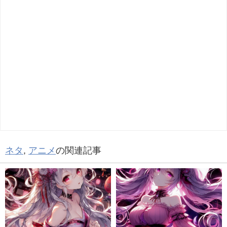
ネタ
,
アニメ
の関連記事