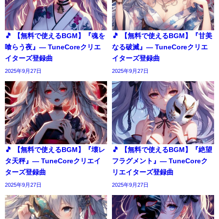
🎵 【無料で使えるBGM】『魂を
🎵 【無料で使えるBGM】『甘美
喰らう夜』― TuneCoreクリエ
なる破滅』― TuneCoreクリエ
イターズ登録曲
イターズ登録曲
2025年9月27日
2025年9月27日
🎵 【無料で使えるBGM】『壊レ
🎵 【無料で使えるBGM】『絶望
タ天秤』― TuneCoreクリエイ
フラグメント』― TuneCoreク
ターズ登録曲
リエイターズ登録曲
2025年9月27日
2025年9月27日