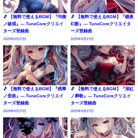
🎵 【無料で使えるBGM】『均衡
🎵 【無料で使えるBGM】『鏡夜
ノ破戒』― TuneCoreクリエイ
幻影』― TuneCoreクリエイタ
ターズ登録曲
ーズ登録曲
2025年9月27日
2025年9月27日
🎵 【無料で使えるBGM】『残華
🎵 【無料で使えるBGM】『深紅
ノ歪曲』― TuneCoreクリエイ
ノ葬歌』― TuneCoreクリエイ
ターズ登録曲
ターズ登録曲
2025年9月27日
2025年9月27日