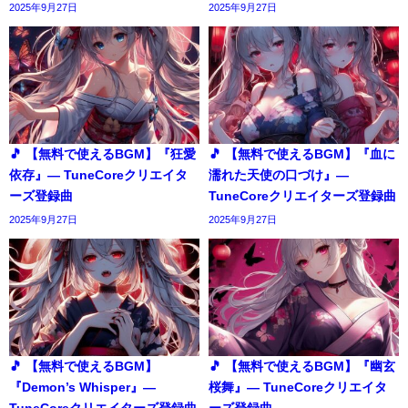
2025年9月27日
2025年9月27日
🎵 【無料で使えるBGM】『狂愛
🎵 【無料で使えるBGM】『血に
依存』― TuneCoreクリエイタ
濡れた天使の口づけ』―
ーズ登録曲
TuneCoreクリエイターズ登録曲
2025年9月27日
2025年9月27日
🎵 【無料で使えるBGM】
🎵 【無料で使えるBGM】『幽玄
『Demon’s Whisper』―
桜舞』― TuneCoreクリエイタ