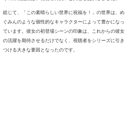
総じて、「この素晴らしい世界に祝福を！」の世界は、め
ぐみんのような個性的なキャラクターによって豊かになっ
ています。彼女の初登場シーンの印象は、これからの彼女
の活躍を期待させるだけでなく、視聴者をシリーズに引き
つける大きな要因となったのです。