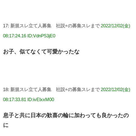
17:
新規スレ立て人募集 社説+の募集スレまで
2022/12/02(金)
08:17:24.16 ID:VdnP53jE0
お子、似てなくて可愛かったな
18:
新規スレ立て人募集 社説+の募集スレまで
2022/12/02(金)
08:17:33.81 ID:ivElxxM00
息子と共に日本の歓喜の輪に加わっても良かったの
に