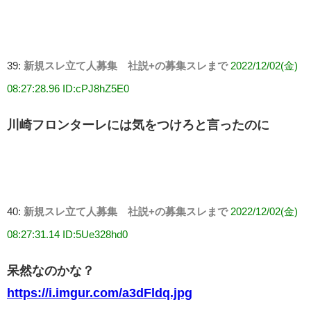
39:
新規スレ立て人募集 社説+の募集スレまで
2022/12/02(金)
08:27:28.96 ID:cPJ8hZ5E0
川崎フロンターレには気をつけろと言ったのに
40:
新規スレ立て人募集 社説+の募集スレまで
2022/12/02(金)
08:27:31.14 ID:5Ue328hd0
呆然なのかな？
https://i.imgur.com/a3dFldq.jpg