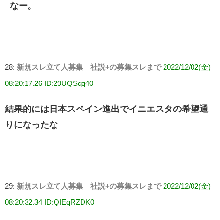
なー。
28:
新規スレ立て人募集 社説+の募集スレまで
2022/12/02(金)
08:20:17.26 ID:29UQSqq40
結果的には日本スペイン進出でイニエスタの希望通
りになったな
29:
新規スレ立て人募集 社説+の募集スレまで
2022/12/02(金)
08:20:32.34 ID:QIEqRZDK0