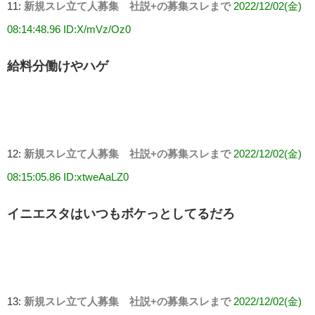
11:
新規スレ立て人募集 社説+の募集スレまで
2022/12/02(金)
08:14:48.96 ID:X/mVz/Oz0
給料分働けやハゲ
12:
新規スレ立て人募集 社説+の募集スレまで
2022/12/02(金)
08:15:05.86 ID:xtweAaLZ0
イニエスタはいつもボケっとしてるだろ
13:
新規スレ立て人募集 社説+の募集スレまで
2022/12/02(金)