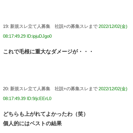
19:
新規スレ立て人募集 社説+の募集スレまで
2022/12/02(金)
08:17:49.29 ID:ipjuDJgo0
これで毛根に重大なダメージが・・・
20:
新規スレ立て人募集 社説+の募集スレまで
2022/12/02(金)
08:17:49.39 ID:9/jcEErL0
どちらも上がれてよかったわ（笑）
個人的にはベストの結果