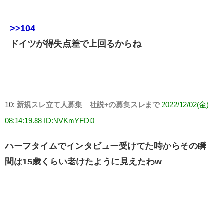
>>104
ドイツが得失点差で上回るからね
10:
新規スレ立て人募集 社説+の募集スレまで
2022/12/02(金)
08:14:19.88 ID:NVKmYFDi0
ハーフタイムでインタビュー受けてた時からその瞬
間は15歳くらい老けたように見えたわw