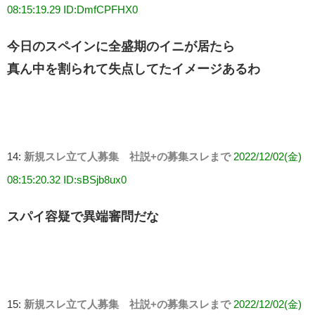
08:15:19.29 ID:DmfCPFHX0
今日のスペインに全盛期のイニが居たら
真ん中を割られて失点してたイメージあるわ
14:
新規スレ立て人募集 社説+の募集スレまで
2022/12/02(金)
08:15:20.32 ID:sBSjb8ux0
スパイ容疑で異端審問だな
15:
新規スレ立て人募集 社説+の募集スレまで
2022/12/02(金)