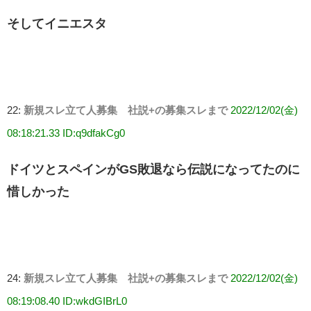
そしてイニエスタ
22:
新規スレ立て人募集 社説+の募集スレまで
2022/12/02(金)
08:18:21.33 ID:q9dfakCg0
ドイツとスペインがGS敗退なら伝説になってたのに
惜しかった
24:
新規スレ立て人募集 社説+の募集スレまで
2022/12/02(金)
08:19:08.40 ID:wkdGIBrL0