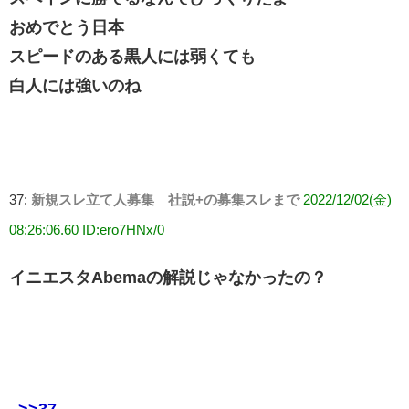
おめでとう日本
スピードのある黒人には弱くても
白人には強いのね
37:
新規スレ立て人募集 社説+の募集スレまで
2022/12/02(金)
08:26:06.60 ID:ero7HNx/0
イニエスタAbemaの解説じゃなかったの？