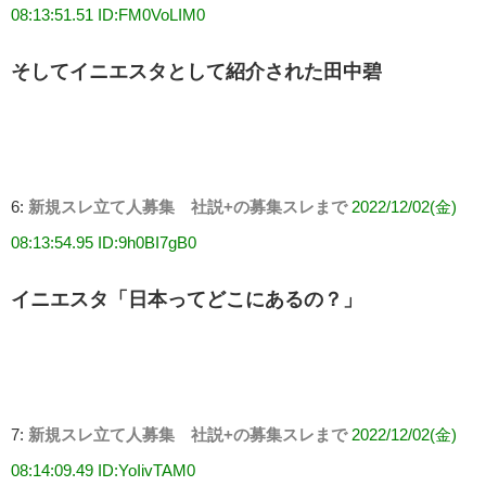
08:13:51.51 ID:FM0VoLIM0
そしてイニエスタとして紹介された田中碧
6:
新規スレ立て人募集 社説+の募集スレまで
2022/12/02(金)
08:13:54.95 ID:9h0BI7gB0
イニエスタ「日本ってどこにあるの？」
7:
新規スレ立て人募集 社説+の募集スレまで
2022/12/02(金)
08:14:09.49 ID:YoIivTAM0