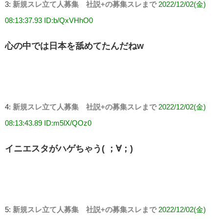
3:
新規スレ立て人募集 社説+の募集スレまで
2022/12/02(金)
08:13:37.93 ID:b/QxVHhO0
心の中では日本を舐めてたんだねw
4:
新規スレ立て人募集 社説+の募集スレまで
2022/12/02(金)
08:13:43.89 ID:m5lX/QOz0
イニエスタがハゲちゃう( ；∀；)
5:
新規スレ立て人募集 社説+の募集スレまで
2022/12/02(金)