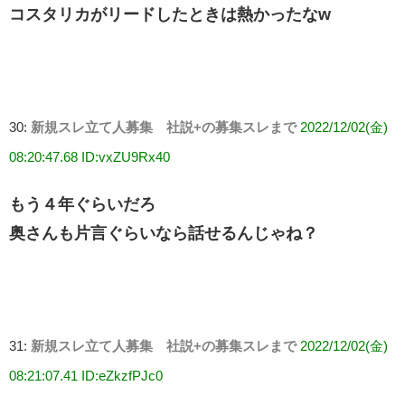
コスタリカがリードしたときは熱かったなw
30:
新規スレ立て人募集 社説+の募集スレまで
2022/12/02(金)
08:20:47.68 ID:vxZU9Rx40
もう４年ぐらいだろ
奥さんも片言ぐらいなら話せるんじゃね？
31:
新規スレ立て人募集 社説+の募集スレまで
2022/12/02(金)
08:21:07.41 ID:eZkzfPJc0