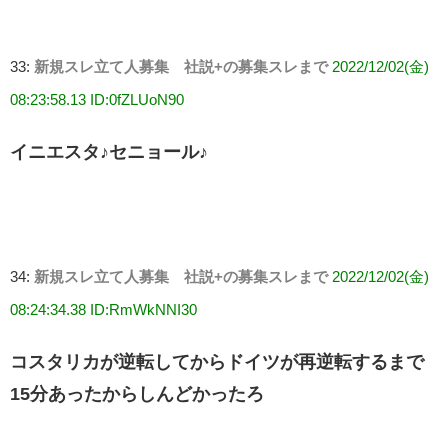
33:
新規スレ立て人募集 社説+の募集スレまで
2022/12/02(金)
08:23:58.13 ID:0fZLUoN90
イニエスタ♪セニョール♪
34:
新規スレ立て人募集 社説+の募集スレまで
2022/12/02(金)
08:24:34.38 ID:RmWkNNI30
コスタリカが逆転してからドイツが再逆転するまで
15分あったからしんどかったろ