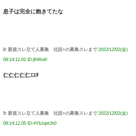
息子は完全に飽きてたな
8:
新規スレ立て人募集 社説+の募集スレまで
2022/12/02(金)
08:14:12.02 ID:jfI4IIoi0
仁仁仁仁仁ｴｽﾀ
9:
新規スレ立て人募集 社説+の募集スレまで
2022/12/02(金)
08:14:12.05 ID:4YbJqeUh0