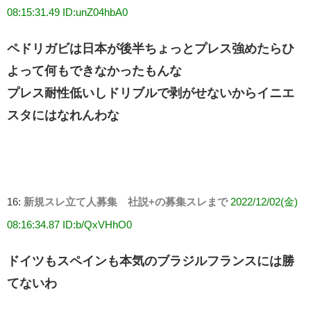
08:15:31.49 ID:unZ04hbA0
ペドリガビは日本が後半ちょっとプレス強めたらひ
よって何もできなかったもんな
プレス耐性低いしドリブルで剥がせないからイニエ
スタにはなれんわな
16:
新規スレ立て人募集 社説+の募集スレまで
2022/12/02(金)
08:16:34.87 ID:b/QxVHhO0
ドイツもスペインも本気のブラジルフランスには勝
てないわ