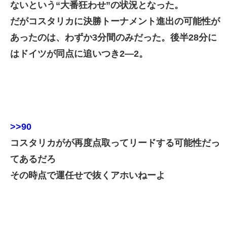
ないという“大番狂わせ”の状況となった。
だがコスタリカに決勝トーナメント進出の可能性が
あったのは、わずか3分間のみだった。後半28分に
はドイツが同点に追いつき2―2。
>>90
コスタリカがが再度点取ってリードする可能性だっ
てあるだろ
その時点で運任せで抜くアホいねーよ