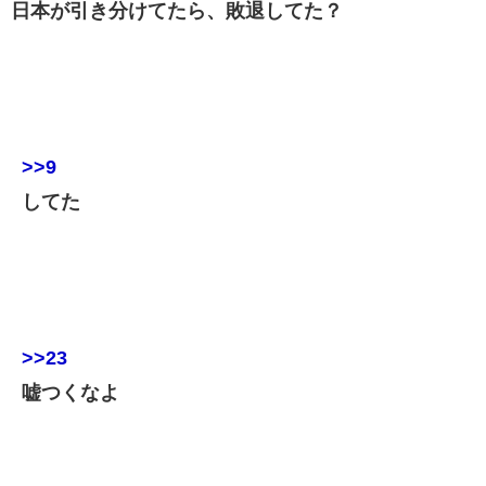
日本が引き分けてたら、敗退してた？
>>9
してた
>>23
嘘つくなよ