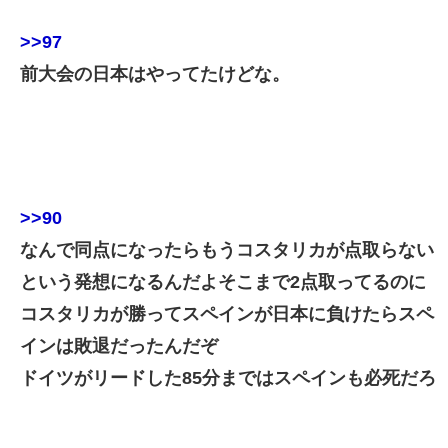
>>97
前大会の日本はやってたけどな。
>>90
なんで同点になったらもうコスタリカが点取らない
という発想になるんだよそこまで2点取ってるのに
コスタリカが勝ってスペインが日本に負けたらスペ
インは敗退だったんだぞ
ドイツがリードした85分まではスペインも必死だろ