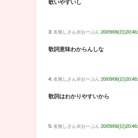
歌いやすいし
3:
名無しさん＠おーぷん
20/09/06(日)20:46
歌詞意味わからんしな
4:
名無しさん＠おーぷん
20/09/06(日)20:46:
歌詞はわかりやすいから
5:
名無しさん＠おーぷん
20/09/06(日)20:46