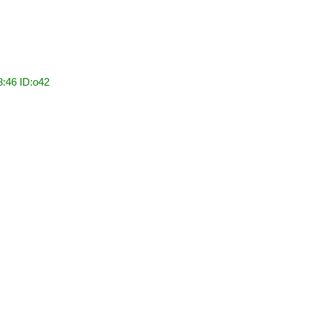
8:46 ID:o42