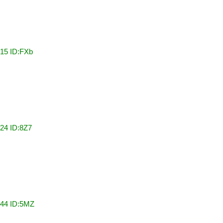
:15 ID:FXb
24 ID:8Z7
:44 ID:5MZ