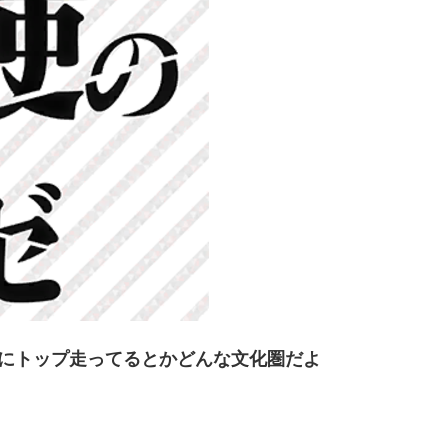
にトップ走ってるとかどんな文化圏だよ