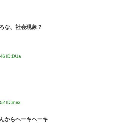
ろな、社会現象？
:46 ID:DUa
:52 ID:mex
んからヘーキヘーキ