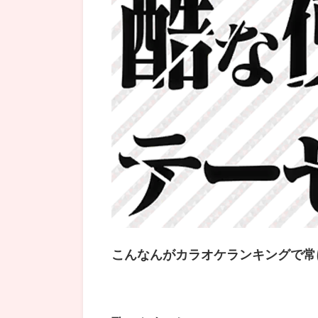
こんなんがカラオケランキングで常