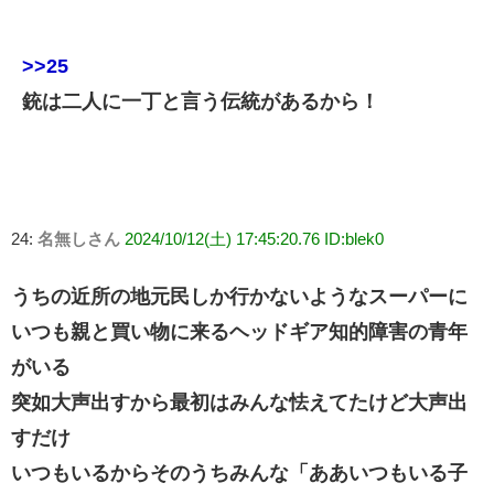
>>25
銃は二人に一丁と言う伝統があるから！
24:
名無しさん
2024/10/12(土) 17:45:20.76 ID:blek0
うちの近所の地元民しか行かないようなスーパーに
いつも親と買い物に来るヘッドギア知的障害の青年
がいる
突如大声出すから最初はみんな怯えてたけど大声出
すだけ
いつもいるからそのうちみんな「ああいつもいる子