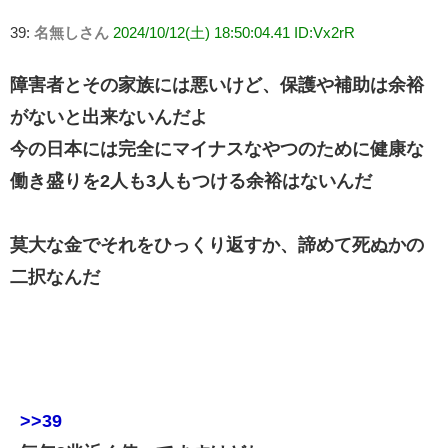
39:
名無しさん
2024/10/12(土) 18:50:04.41 ID:Vx2rR
障害者とその家族には悪いけど、保護や補助は余裕
がないと出来ないんだよ
今の日本には完全にマイナスなやつのために健康な
働き盛りを2人も3人もつける余裕はないんだ
莫大な金でそれをひっくり返すか、諦めて死ぬかの
二択なんだ
>>39