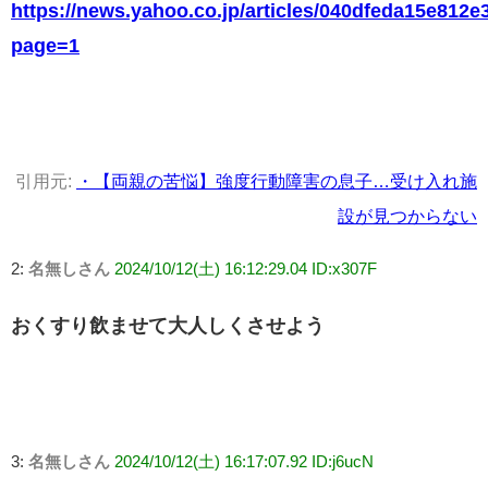
https://news.yahoo.co.jp/articles/040dfeda15e81
page=1
引用元:
・【両親の苦悩】強度行動障害の息子…受け入れ施
設が見つからない
2:
名無しさん
2024/10/12(土) 16:12:29.04 ID:x307F
おくすり飲ませて大人しくさせよう
3:
名無しさん
2024/10/12(土) 16:17:07.92 ID:j6ucN