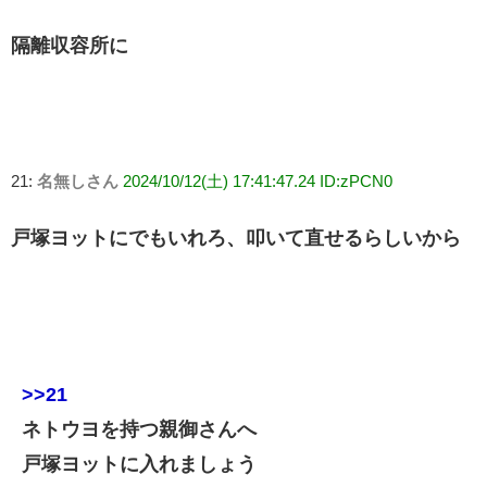
隔離収容所に
21:
名無しさん
2024/10/12(土) 17:41:47.24 ID:zPCN0
戸塚ヨットにでもいれろ、叩いて直せるらしいから
>>21
ネトウヨを持つ親御さんへ
戸塚ヨットに入れましょう