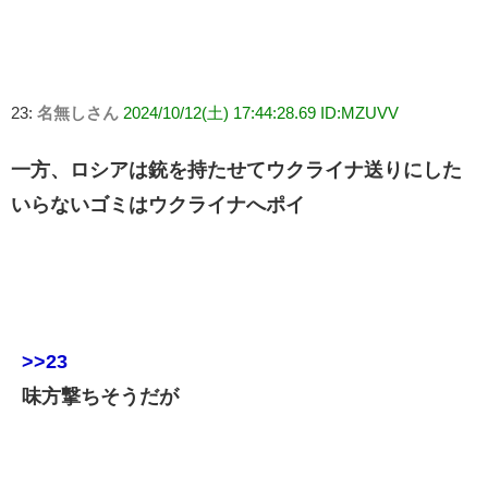
23:
名無しさん
2024/10/12(土) 17:44:28.69 ID:MZUVV
一方、ロシアは銃を持たせてウクライナ送りにした
いらないゴミはウクライナへポイ
>>23
味方撃ちそうだが