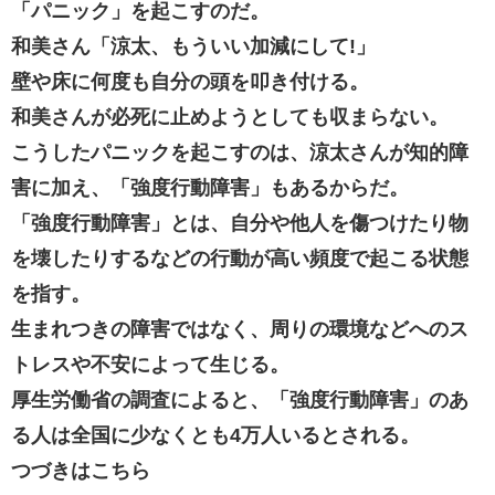
「パニック」を起こすのだ。
和美さん「涼太、もういい加減にして!」
壁や床に何度も自分の頭を叩き付ける。
和美さんが必死に止めようとしても収まらない。
こうしたパニックを起こすのは、涼太さんが知的障
害に加え、「強度行動障害」もあるからだ。
「強度行動障害」とは、自分や他人を傷つけたり物
を壊したりするなどの行動が高い頻度で起こる状態
を指す。
生まれつきの障害ではなく、周りの環境などへのス
トレスや不安によって生じる。
厚生労働省の調査によると、「強度行動障害」のあ
る人は全国に少なくとも4万人いるとされる。
つづきはこちら