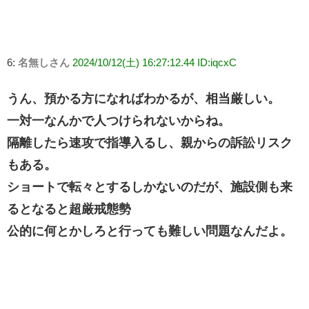
6:
名無しさん
2024/10/12(土) 16:27:12.44 ID:iqcxC
うん、預かる方になればわかるが、相当厳しい。
一対一なんかで人つけられないからね。
隔離したら速攻で指導入るし、親からの訴訟リスク
もある。
ショートで転々とするしかないのだが、施設側も来
るとなると超厳戒態勢
公的に何とかしろと行っても難しい問題なんだよ。