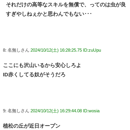
それだけの高等なスキルを無償で、ってのは虫が良
すぎやしねぇかと思わんでもない･･･
8:
名無しさん
2024/10/12(土) 16:28:25.75 ID:zuUpu
ここにも沢山いるから安心しろよ
ID赤くしてる奴がそうだろ
9:
名無しさん
2024/10/12(土) 16:29:44.08 ID:wosia
植松の丘が近日オープン