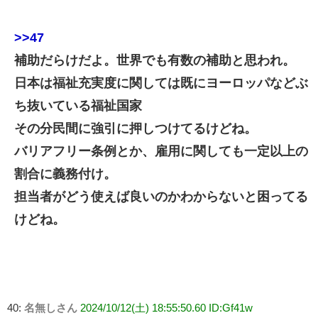
>>47
補助だらけだよ。世界でも有数の補助と思われ。
日本は福祉充実度に関しては既にヨーロッパなどぶ
ち抜いている福祉国家
その分民間に強引に押しつけてるけどね。
バリアフリー条例とか、雇用に関しても一定以上の
割合に義務付け。
担当者がどう使えば良いのかわからないと困ってる
けどね。
40:
名無しさん
2024/10/12(土) 18:55:50.60 ID:Gf41w