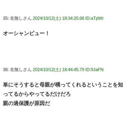
35:
名無しさん
2024/10/12(土) 18:34:20.68 ID:aTpWr
オーシャンビュー！
38:
名無しさん
2024/10/12(土) 18:44:45.79 ID:9JaFN
単にそうすると母親が構ってくれるということを知
ってるからやってるだけだろ
親の過保護が原因だ