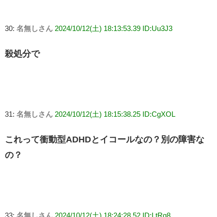
30:
名無しさん
2024/10/12(土) 18:13:53.39 ID:Uu3J3
殺処分で
31:
名無しさん
2024/10/12(土) 18:15:38.25 ID:CgXOL
これって衝動型ADHDとイコールなの？別の障害な
の？
33:
名無しさん
2024/10/12(土) 18:24:28.52 ID:LtRq8