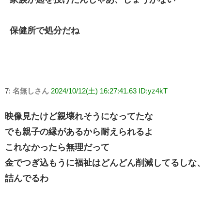
保健所で処分だね
7:
名無しさん
2024/10/12(土) 16:27:41.63 ID:yz4kT
映像見たけど親壊れそうになってたな
でも親子の縁があるから耐えられるよ
これなかったら無理だって
金でつぎ込もうに福祉はどんどん削減してるしな、
詰んでるわ