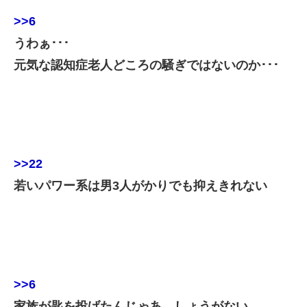
>>6
うわぁ･･･
元気な認知症老人どころの騒ぎではないのか･･･
>>22
若いパワー系は男3人がかりでも抑えきれない
>>6
家族が匙を投げたんじゃあ、しょうがない