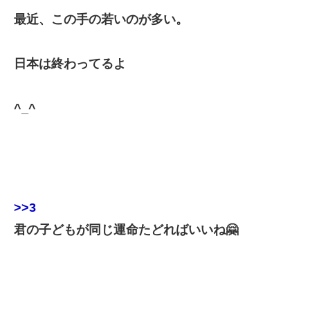
最近、この手の若いのが多い。
日本は終わってるよ
^_^
>>3
君の子どもが同じ運命たどればいいね🤗