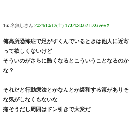
16:
名無しさん
2024/10/12(土) 17:04:30.62 ID:GveVX
俺高所恐怖症で足がすくんでいるときは他人に近寄
って欲しくないけど
そういのがさらに酷くなるとこういうことなるのか
な？
それだと行動療法とかなんとか緩和する策がありそ
な気がしなくもないな
痛そうだし周囲はドン引きで大変だ