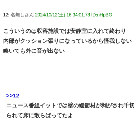
12:
名無しさん
2024/10/12(土) 16:34:01.78 ID:nHpBG
こういうのは収容施設では安静室に入れて終わり
内部がクッション張りになっているから怪我しない
喚いても外に音が出ない
>>12
ニュース番組イットでは壁の緩衝材が剥がされ千切
られて床に散らばってたよ