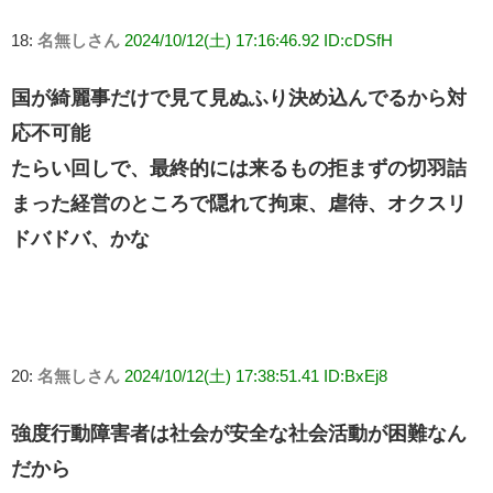
18:
名無しさん
2024/10/12(土) 17:16:46.92 ID:cDSfH
国が綺麗事だけで見て見ぬふり決め込んでるから対
応不可能
たらい回しで、最終的には来るもの拒まずの切羽詰
まった経営のところで隠れて拘束、虐待、オクスリ
ドバドバ、かな
20:
名無しさん
2024/10/12(土) 17:38:51.41 ID:BxEj8
強度行動障害者は社会が安全な社会活動が困難なん
だから