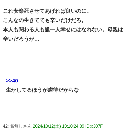
これ安楽死させてあげれば良いのに。
こんなの生きてても辛いだけだろ。
本人も関わる人も誰一人幸せにはなれない。母親は
辛いだろうが…
>>40
生かしてるほうが虐待だからな
42:
名無しさん
2024/10/12(土) 19:10:24.89 ID:x307F