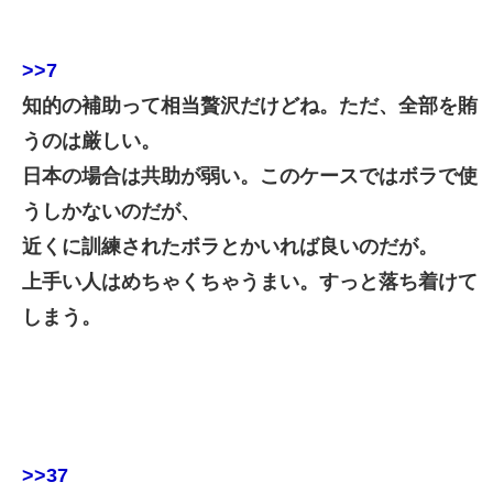
>>7
知的の補助って相当贅沢だけどね。ただ、全部を賄
うのは厳しい。
日本の場合は共助が弱い。このケースではボラで使
うしかないのだが、
近くに訓練されたボラとかいれば良いのだが。
上手い人はめちゃくちゃうまい。すっと落ち着けて
しまう。
>>37