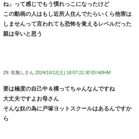
ね」って感じでもう慣れっこになったけど
この動画の人はもし近所人住んでたらいくら他害は
しませんって言われても恐怖を覚えるレベルだった
親は辛いと思う
29:
名無しさん
2024/10/12(土) 18:07:22.30 ID:ht0HM
要は極度の自己中＆構ってちゃんなんですね
大丈夫ですよお母さん
そんな奴の為に戸塚ヨットスクールはあるんですか
ら