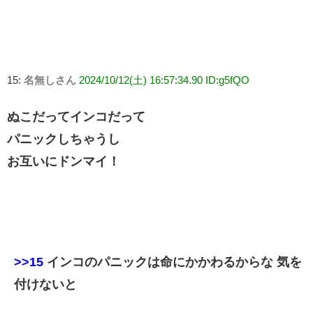
15:
名無しさん
2024/10/12(土) 16:57:34.90 ID:g5fQO
ぬこだってインコだって
パニックしちゃうし
お互いにドンマイ！
>>15
インコのパニックは命にかかわるからな 気を
付けないと