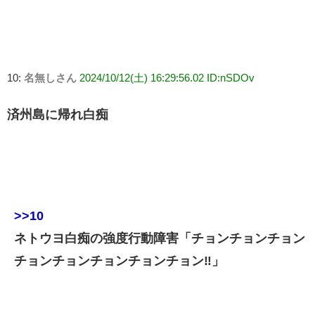
10:
名無しさん
2024/10/12(土) 16:29:56.02 ID:nSDOv
済州島に帰れ白痴
>>10
ネトウヨ白痴の強度行動障害「チョンチョンチョン
チョンチョンチョンチョンチョン‼」