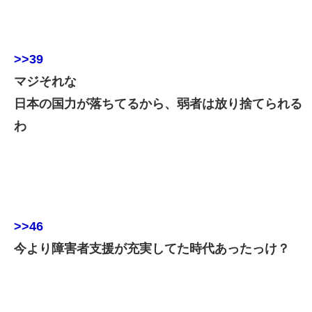
>>39
マジそれな
日本の国力が落ちてるから、弱者は放り捨てられる
わ
>>46
今より障害者支援が充実してた時代あったっけ？