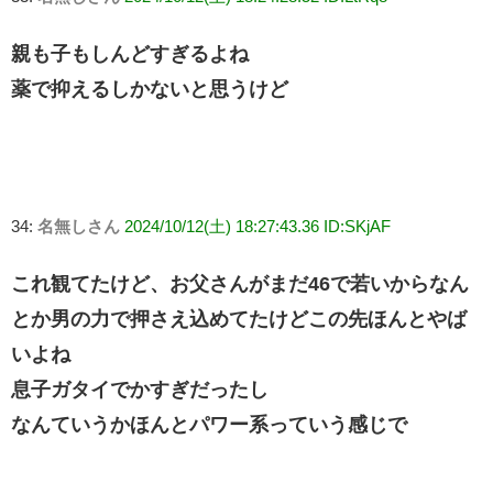
親も子もしんどすぎるよね
薬で抑えるしかないと思うけど
34:
名無しさん
2024/10/12(土) 18:27:43.36 ID:SKjAF
これ観てたけど、お父さんがまだ46で若いからなん
とか男の力で押さえ込めてたけどこの先ほんとやば
いよね
息子ガタイでかすぎだったし
なんていうかほんとパワー系っていう感じで