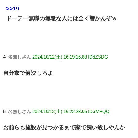
>>19
ドーテー無職の無敵な人には全く響かんぞｗ
4:
名無しさん
2024/10/12(土) 16:19:16.88 ID:fZSDG
自分家で解決しろよ
5:
名無しさん
2024/10/12(土) 16:22:28.05 ID:rMFQQ
お前らも施設が見つかるまで家で飼い殺しやんか