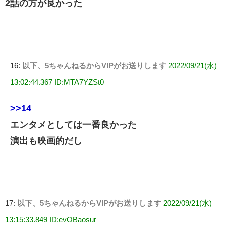
2話の方が良かった
16:
以下、5ちゃんねるからVIPがお送りします
2022/09/21(水)
13:02:44.367 ID:MTA7YZSt0
>>14
エンタメとしては一番良かった
演出も映画的だし
17:
以下、5ちゃんねるからVIPがお送りします
2022/09/21(水)
13:15:33.849 ID:evOBaosur