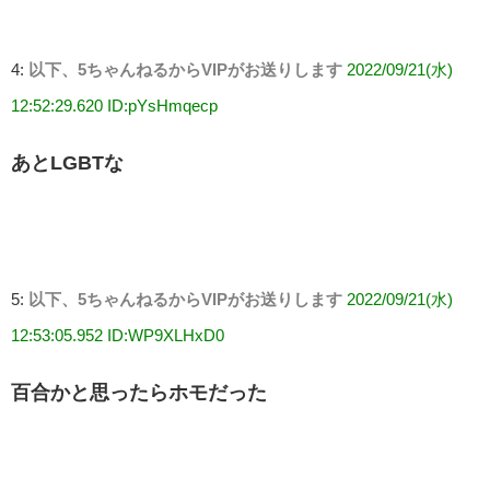
4:
以下、5ちゃんねるからVIPがお送りします
2022/09/21(水)
12:52:29.620 ID:pYsHmqecp
あとLGBTな
5:
以下、5ちゃんねるからVIPがお送りします
2022/09/21(水)
12:53:05.952 ID:WP9XLHxD0
百合かと思ったらホモだった