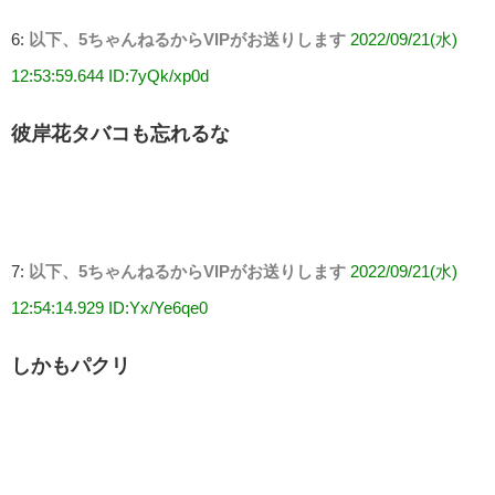
6:
以下、5ちゃんねるからVIPがお送りします
2022/09/21(水)
12:53:59.644 ID:7yQk/xp0d
彼岸花タバコも忘れるな
7:
以下、5ちゃんねるからVIPがお送りします
2022/09/21(水)
12:54:14.929 ID:Yx/Ye6qe0
しかもパクリ