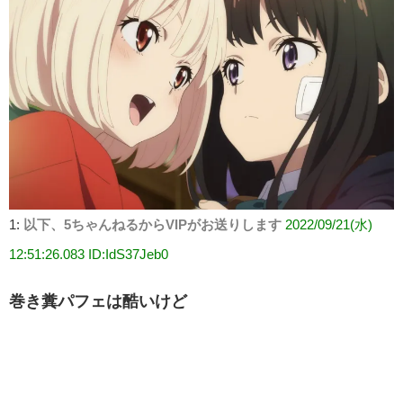
1:
以下、5ちゃんねるからVIPがお送りします
2022/09/21(水)
12:51:26.083 ID:IdS37Jeb0
巻き糞パフェは酷いけど