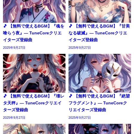
🎵 【無料で使えるBGM】『魂を
🎵 【無料で使えるBGM】『甘美
喰らう夜』― TuneCoreクリエ
なる破滅』― TuneCoreクリエ
イターズ登録曲
イターズ登録曲
2025年9月27日
2025年9月27日
🎵 【無料で使えるBGM】『壊レ
🎵 【無料で使えるBGM】『絶望
タ天秤』― TuneCoreクリエイ
フラグメント』― TuneCoreク
ターズ登録曲
リエイターズ登録曲
2025年9月27日
2025年9月27日