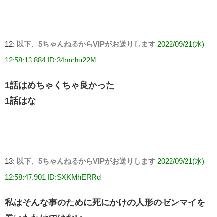
12:
以下、5ちゃんねるからVIPがお送りします
2022/09/21(水)
12:58:13.884 ID:34mcbu22M
1話はめちゃくちゃ良かった
1話はな
13:
以下、5ちゃんねるからVIPがお送りします
2022/09/21(水)
12:58:47.901 ID:SXKMhERRd
私はそんな事のために死にかけの人形のゼンマイを