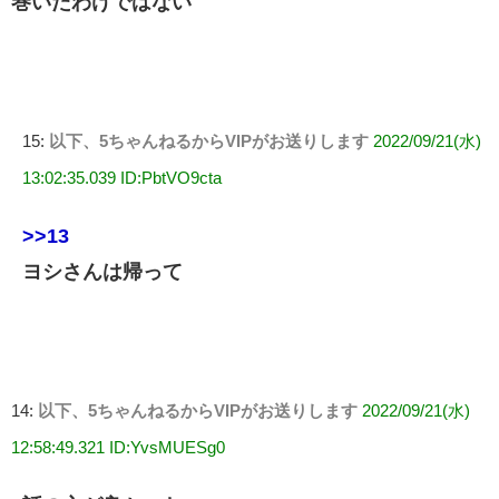
巻いたわけではない
15:
以下、5ちゃんねるからVIPがお送りします
2022/09/21(水)
13:02:35.039 ID:PbtVO9cta
>>13
ヨシさんは帰って
14:
以下、5ちゃんねるからVIPがお送りします
2022/09/21(水)
12:58:49.321 ID:YvsMUESg0