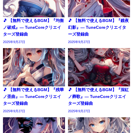
🎵 【無料で使えるBGM】『均衡
🎵 【無料で使えるBGM】『鏡夜
ノ破戒』― TuneCoreクリエイ
幻影』― TuneCoreクリエイタ
ターズ登録曲
ーズ登録曲
2025年9月27日
2025年9月27日
🎵 【無料で使えるBGM】『残華
🎵 【無料で使えるBGM】『深紅
ノ歪曲』― TuneCoreクリエイ
ノ葬歌』― TuneCoreクリエイ
ターズ登録曲
ターズ登録曲
2025年9月27日
2025年9月27日