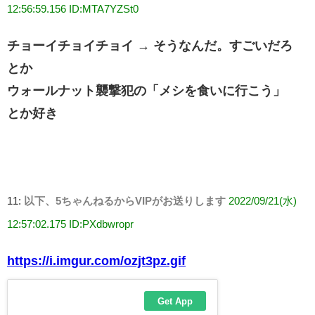
12:56:59.156 ID:MTA7YZSt0
チョーイチョイチョイ → そうなんだ。すごいだろ
とか
ウォールナット襲撃犯の「メシを食いに行こう」
とか好き
11:
以下、5ちゃんねるからVIPがお送りします
2022/09/21(水)
12:57:02.175 ID:PXdbwropr
https://i.imgur.com/ozjt3pz.gif