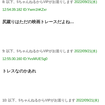
8:
以下、5ちゃんねるからVIPがお送りします
2022/09/21(水)
12:54:39.182 ID:Ywm1hKZxr
尻蹴りはただの映画トレースだよね…
9:
以下、5ちゃんねるからVIPがお送りします
2022/09/21(水)
12:55:30.160 ID:YvsMUESg0
トレスなのかあれ
10:
以下、5ちゃんねるからVIPがお送りします
2022/09/21(水)