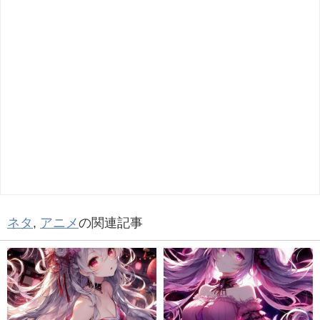
ネタ
,
アニメ
の関連記事