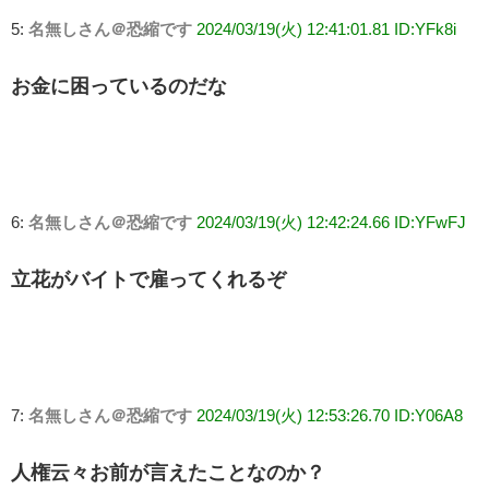
5:
名無しさん＠恐縮です
2024/03/19(火) 12:41:01.81 ID:YFk8i
お金に困っているのだな
6:
名無しさん＠恐縮です
2024/03/19(火) 12:42:24.66 ID:YFwFJ
立花がバイトで雇ってくれるぞ
7:
名無しさん＠恐縮です
2024/03/19(火) 12:53:26.70 ID:Y06A8
人権云々お前が言えたことなのか？