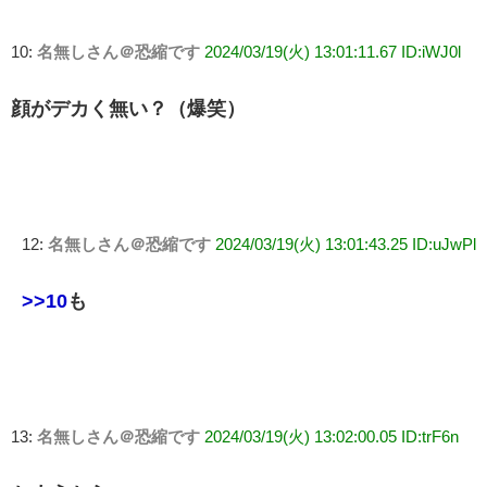
10:
名無しさん＠恐縮です
2024/03/19(火) 13:01:11.67 ID:iWJ0l
顔がデカく無い？（爆笑）
12:
名無しさん＠恐縮です
2024/03/19(火) 13:01:43.25 ID:uJwPl
>>10
も
13:
名無しさん＠恐縮です
2024/03/19(火) 13:02:00.05 ID:trF6n