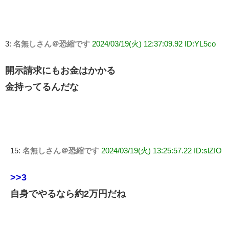
3:
名無しさん＠恐縮です
2024/03/19(火) 12:37:09.92 ID:YL5co
開示請求にもお金はかかる
金持ってるんだな
15:
名無しさん＠恐縮です
2024/03/19(火) 13:25:57.22 ID:slZIO
>>3
自身でやるなら約2万円だね