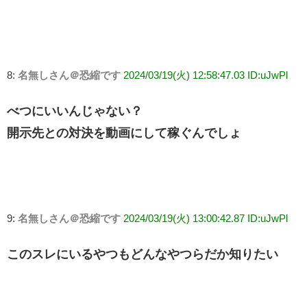
8:
名無しさん＠恐縮です
2024/03/19(火) 12:58:47.03 ID:uJwPl
べつにいいんじゃない？
開示先との対決を動画にして稼ぐんでしょ
9:
名無しさん＠恐縮です
2024/03/19(火) 13:00:42.87 ID:uJwPl
このスレにいるやつもどんなやつらだか知りたい