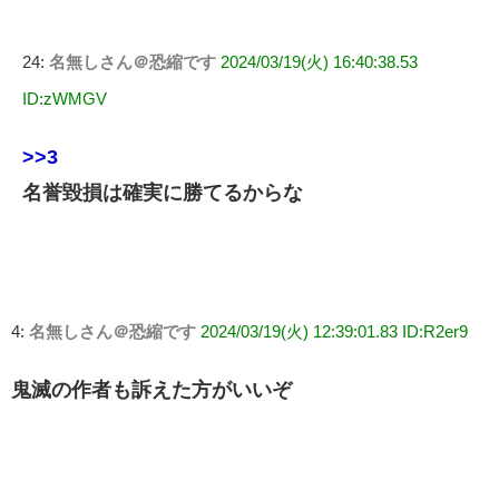
24:
名無しさん＠恐縮です
2024/03/19(火) 16:40:38.53
ID:zWMGV
>>3
名誉毀損は確実に勝てるからな
4:
名無しさん＠恐縮です
2024/03/19(火) 12:39:01.83 ID:R2er9
鬼滅の作者も訴えた方がいいぞ