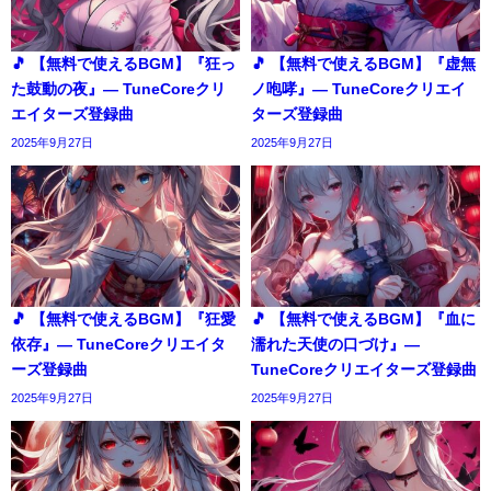
🎵 【無料で使えるBGM】『狂っ
🎵 【無料で使えるBGM】『虚無
た鼓動の夜』― TuneCoreクリ
ノ咆哮』― TuneCoreクリエイ
エイターズ登録曲
ターズ登録曲
2025年9月27日
2025年9月27日
🎵 【無料で使えるBGM】『狂愛
🎵 【無料で使えるBGM】『血に
依存』― TuneCoreクリエイタ
濡れた天使の口づけ』―
ーズ登録曲
TuneCoreクリエイターズ登録曲
2025年9月27日
2025年9月27日