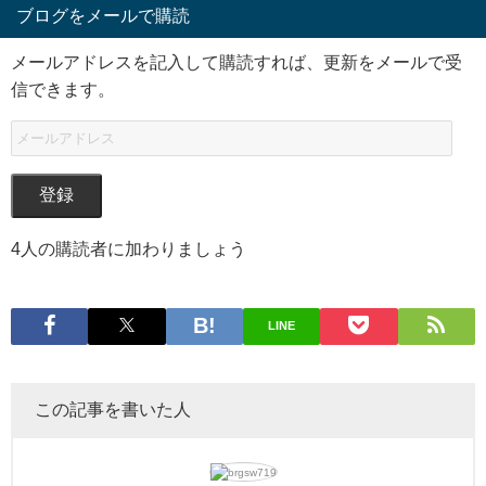
ブログをメールで購読
メールアドレスを記入して購読すれば、更新をメールで受
信できます。
登録
4人の購読者に加わりましょう
LINE
この記事を書いた人