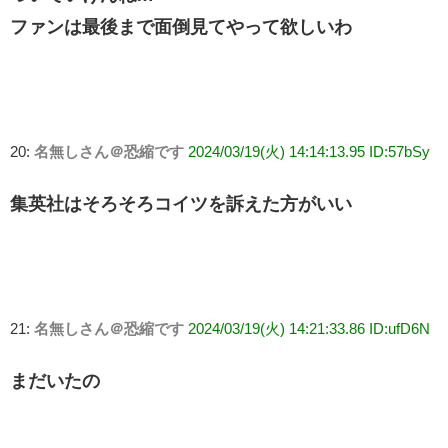
ファンは最後まで面倒見てやって欲しいわ
20:
名無しさん＠恐縮です
2024/03/19(火) 14:14:13.95 ID:57bSy
集英社はそろそろコイツを訴えた方がいい
21:
名無しさん＠恐縮です
2024/03/19(火) 14:21:33.86 ID:ufD6N
まだいたの