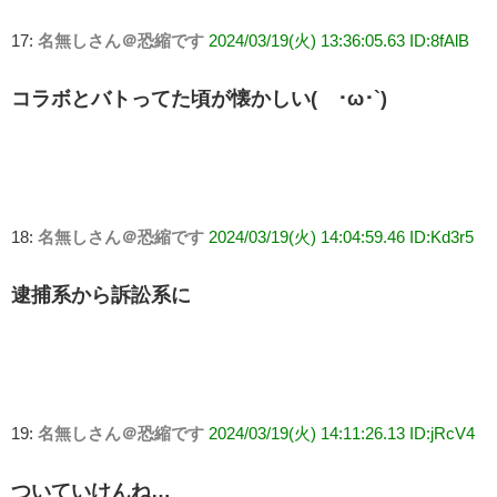
17:
名無しさん＠恐縮です
2024/03/19(火) 13:36:05.63 ID:8fAlB
コラボとバトってた頃が懐かしい(´･ω･`)
18:
名無しさん＠恐縮です
2024/03/19(火) 14:04:59.46 ID:Kd3r5
逮捕系から訴訟系に
19:
名無しさん＠恐縮です
2024/03/19(火) 14:11:26.13 ID:jRcV4
ついていけんね…