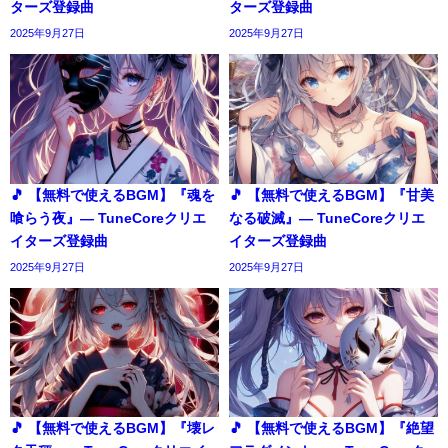
ターズ登録曲
ターズ登録曲
2025年9月27日
2025年9月27日
🎵 【無料で使えるBGM】『魂を
🎵 【無料で使えるBGM】『甘美
喰らう夜』― TuneCoreクリエ
なる破滅』― TuneCoreクリエ
イターズ登録曲
イターズ登録曲
2025年9月27日
2025年9月27日
🎵 【無料で使えるBGM】『壊レ
🎵 【無料で使えるBGM】『絶望