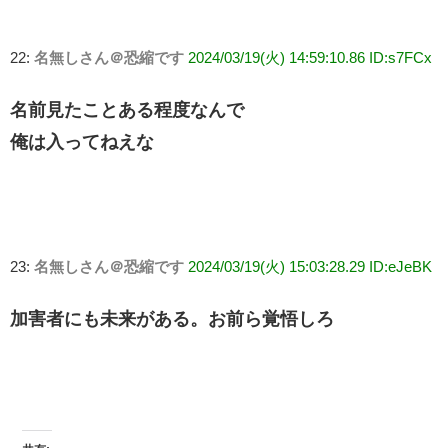
22:
名無しさん＠恐縮です
2024/03/19(火) 14:59:10.86 ID:s7FCx
名前見たことある程度なんで
俺は入ってねえな
23:
名無しさん＠恐縮です
2024/03/19(火) 15:03:28.29 ID:eJeBK
加害者にも未来がある。お前ら覚悟しろ