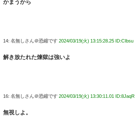
かまうから
14:
名無しさん＠恐縮です
2024/03/19(火) 13:15:28.25 ID:CIbsu
解き放たれた煉獄は強いよ
16:
名無しさん＠恐縮です
2024/03/19(火) 13:30:11.01 ID:8JaqR
無視しよ。