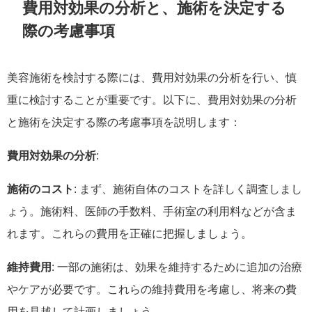
費用対効果の分析と、施術を決定する
際の考慮事項
美容施術を検討する際には、費用対効果の分析を行い、慎
重に検討することが重要です。以下に、費用対効果の分析
と施術を決定する際の考慮事項を説明します：
費用対効果の分析
:
施術のコスト
: まず、施術自体のコストを詳しく調査しまし
ょう。施術料、医師の手数料、手術室の利用料などが含ま
れます。これらの費用を正確に把握しましょう。
維持費用
: 一部の施術は、効果を維持するために追加の治療
やケアが必要です。これらの維持費用を考慮し、将来の費
用を見越して計画しましょう。