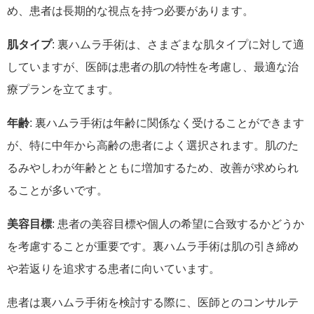
め、患者は長期的な視点を持つ必要があります。
肌タイプ
: 裏ハムラ手術は、さまざまな肌タイプに対して適
していますが、医師は患者の肌の特性を考慮し、最適な治
療プランを立てます。
年齢
: 裏ハムラ手術は年齢に関係なく受けることができます
が、特に中年から高齢の患者によく選択されます。肌のた
るみやしわが年齢とともに増加するため、改善が求められ
ることが多いです。
美容目標
: 患者の美容目標や個人の希望に合致するかどうか
を考慮することが重要です。裏ハムラ手術は肌の引き締め
や若返りを追求する患者に向いています。
患者は裏ハムラ手術を検討する際に、医師とのコンサルテ