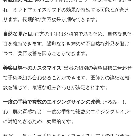
れ、ミッドフェイスリフトの効果が持続する可能性が高ま
ります。長期的な美容効果が期待できます。
自然な見た目
: 両方の手術は外科的であるため、自然な見た
目を維持できます。過剰な引き締めや不自然な外見を避け
つつ、美容改善を図ることができます。
美容目標へのカスタマイズ
: 患者の個別の美容目標に合わせ
て手術を組み合わせることができます。医師との詳細な相
談を通じて、最適な組み合わせが決定されます。
一度の手術で複数のエイジングサインの改善
: たるみ、し
わ、肌の質感など、一度の手術で複数のエイジングサイン
に対処できるため、効率的です。
ただし、裏ハムラ手術とミッドフェイスリフトの組み合わ