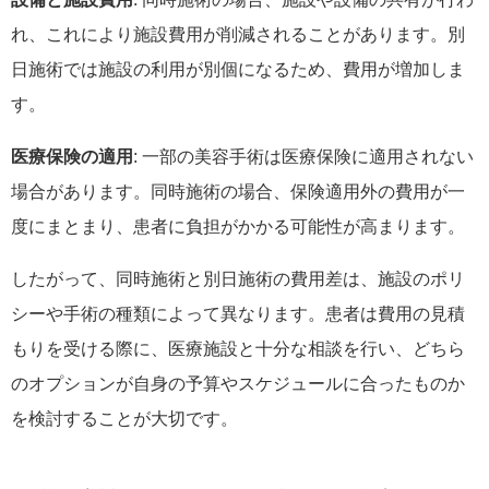
れ、これにより施設費用が削減されることがあります。別
日施術では施設の利用が別個になるため、費用が増加しま
す。
医療保険の適用
: 一部の美容手術は医療保険に適用されない
場合があります。同時施術の場合、保険適用外の費用が一
度にまとまり、患者に負担がかかる可能性が高まります。
したがって、同時施術と別日施術の費用差は、施設のポリ
シーや手術の種類によって異なります。患者は費用の見積
もりを受ける際に、医療施設と十分な相談を行い、どちら
のオプションが自身の予算やスケジュールに合ったものか
を検討することが大切です。