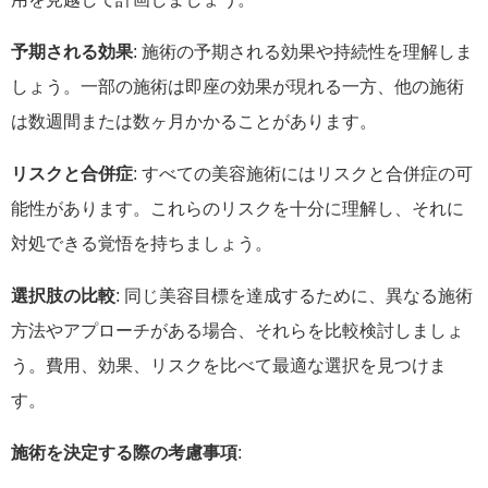
予期される効果
: 施術の予期される効果や持続性を理解しま
しょう。一部の施術は即座の効果が現れる一方、他の施術
は数週間または数ヶ月かかることがあります。
リスクと合併症
: すべての美容施術にはリスクと合併症の可
能性があります。これらのリスクを十分に理解し、それに
対処できる覚悟を持ちましょう。
選択肢の比較
: 同じ美容目標を達成するために、異なる施術
方法やアプローチがある場合、それらを比較検討しましょ
う。費用、効果、リスクを比べて最適な選択を見つけま
す。
施術を決定する際の考慮事項
: