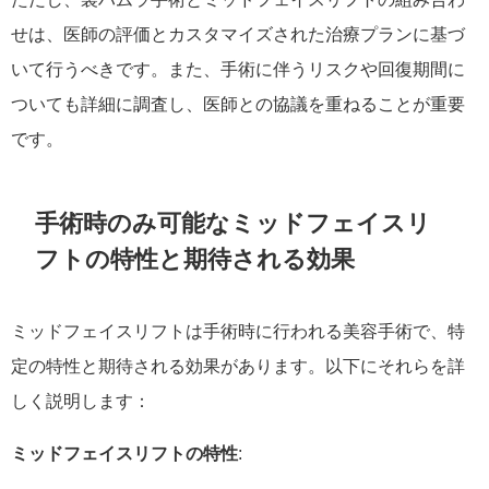
せは、医師の評価とカスタマイズされた治療プランに基づ
いて行うべきです。また、手術に伴うリスクや回復期間に
ついても詳細に調査し、医師との協議を重ねることが重要
です。
手術時のみ可能なミッドフェイスリ
フトの特性と期待される効果
ミッドフェイスリフトは手術時に行われる美容手術で、特
定の特性と期待される効果があります。以下にそれらを詳
しく説明します：
ミッドフェイスリフトの特性
: