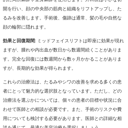
開を行い、顔の中央部の筋肉と組織をリフトアップし、た
るみを改善します。手術後、傷跡は通常、髪の毛や自然な
顔の輪郭に隠れます。
効果と回復期間
: ミッドフェイスリフトは即座に効果が現れ
ますが、腫れや内出血が数日から数週間続くことがありま
す。完全な回復には数週間から数ヶ月かかることがありま
すが、長期的な効果が得られます。
これらの治療法は、たるみやシワの改善を求める多くの患
者にとって魅力的な選択肢となっています。ただし、どの
治療法を選ぶかについては、個々の患者の目標や状況に合
わせて医師との相談が必要です。また、手術のリスクや費
用についても検討する必要があります。医師との詳細な相
談を通じて、最適な美容治療を選択しましょう。