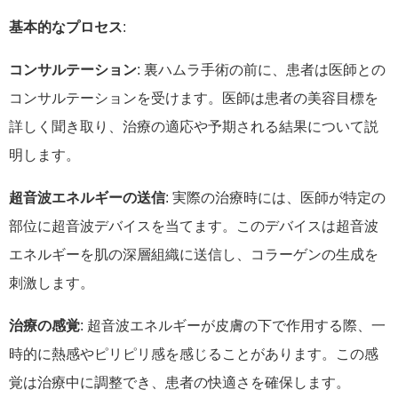
基本的なプロセス
:
コンサルテーション
: 裏ハムラ手術の前に、患者は医師との
コンサルテーションを受けます。医師は患者の美容目標を
詳しく聞き取り、治療の適応や予期される結果について説
明します。
超音波エネルギーの送信
: 実際の治療時には、医師が特定の
部位に超音波デバイスを当てます。このデバイスは超音波
エネルギーを肌の深層組織に送信し、コラーゲンの生成を
刺激します。
治療の感覚
: 超音波エネルギーが皮膚の下で作用する際、一
時的に熱感やピリピリ感を感じることがあります。この感
覚は治療中に調整でき、患者の快適さを確保します。