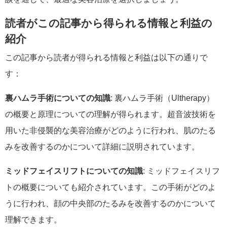
読者がこの記事から得られる情報と利益の
紹介
この記事から読者が得られる情報と利益は以下の通りで
す：
裏ハムラ手術についての知識
: 裏ハムラ手術（Ultherapy）
の概要と原理についての理解が得られます。超音波技術を
用いた非侵襲的な美容治療がどのように行われ、肌のたる
みを改善するのかについて詳細に説明されています。
ミッドフェイスリフトについての知識
: ミッドフェイスリフ
トの概要についても紹介されています。この手術がどのよ
うに行われ、顔の中央部のたるみを改善するのかについて
理解できます。