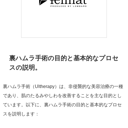
裏ハムラ手術の目的と基本的なプロセ
スの説明。
裏ハムラ手術（Ultherapy）は、非侵襲的な美容治療の一種
であり、肌のたるみやしわを改善することを主な目的とし
ています。以下に、裏ハムラ手術の目的と基本的なプロセ
スを説明します：