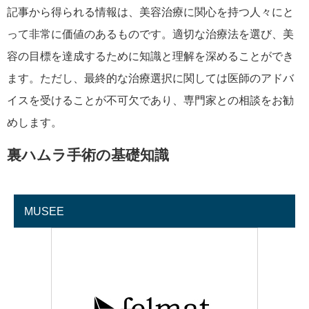
記事から得られる情報は、美容治療に関心を持つ人々にと
って非常に価値のあるものです。適切な治療法を選び、美
容の目標を達成するために知識と理解を深めることができ
ます。ただし、最終的な治療選択に関しては医師のアドバ
イスを受けることが不可欠であり、専門家との相談をお勧
めします。
裏ハムラ手術の基礎知識
MUSEE