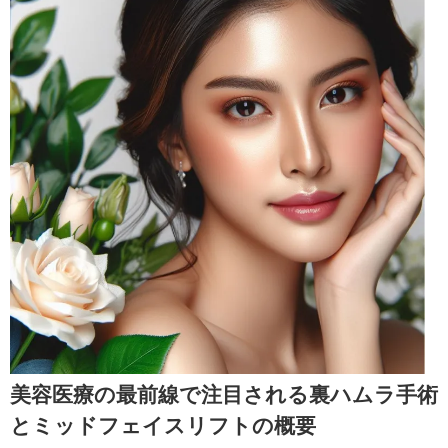
美容医療の最前線で注目される裏ハムラ手術
とミッドフェイスリフトの概要