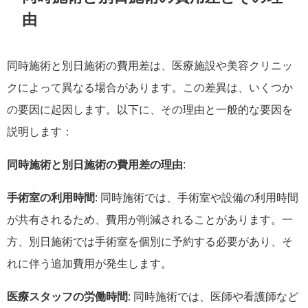
由
同時施術と別日施術の費用差は、医療施設や美容クリニッ
クによって異なる場合があります。この差異は、いくつか
の要因に起因します。以下に、その理由と一般的な要因を
説明します：
同時施術と別日施術の費用差の理由
:
手術室の利用時間
: 同時施術では、手術室や設備の利用時間
が共有されるため、費用が削減されることがあります。一
方、別日施術では手術室を個別に予約する必要があり、そ
れに伴う追加費用が発生します。
医療スタッフの労働時間
: 同時施術では、医師や看護師など