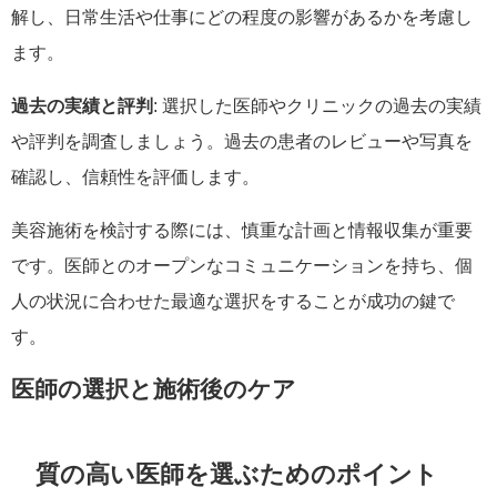
解し、日常生活や仕事にどの程度の影響があるかを考慮し
ます。
過去の実績と評判
: 選択した医師やクリニックの過去の実績
や評判を調査しましょう。過去の患者のレビューや写真を
確認し、信頼性を評価します。
美容施術を検討する際には、慎重な計画と情報収集が重要
です。医師とのオープンなコミュニケーションを持ち、個
人の状況に合わせた最適な選択をすることが成功の鍵で
す。
医師の選択と施術後のケア
質の高い医師を選ぶためのポイント