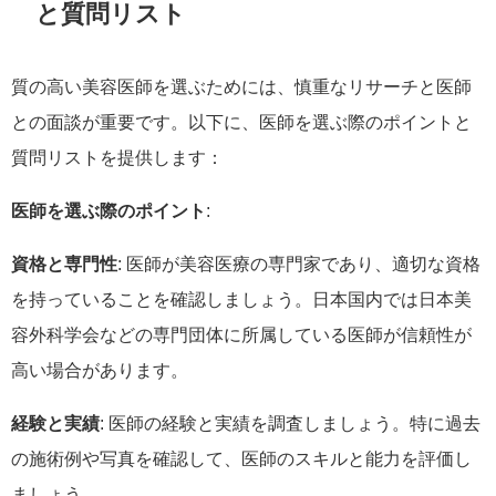
と質問リスト
質の高い美容医師を選ぶためには、慎重なリサーチと医師
との面談が重要です。以下に、医師を選ぶ際のポイントと
質問リストを提供します：
医師を選ぶ際のポイント
:
資格と専門性
: 医師が美容医療の専門家であり、適切な資格
を持っていることを確認しましょう。日本国内では日本美
容外科学会などの専門団体に所属している医師が信頼性が
高い場合があります。
経験と実績
: 医師の経験と実績を調査しましょう。特に過去
の施術例や写真を確認して、医師のスキルと能力を評価し
ましょう。