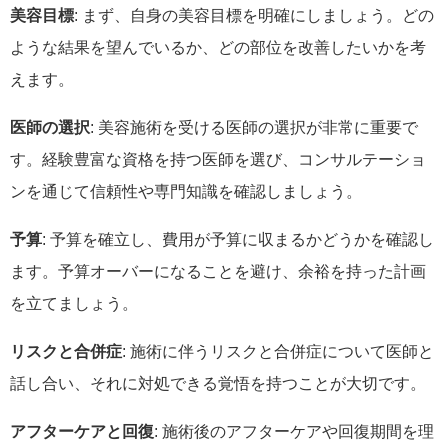
美容目標
: まず、自身の美容目標を明確にしましょう。どの
ような結果を望んでいるか、どの部位を改善したいかを考
えます。
医師の選択
: 美容施術を受ける医師の選択が非常に重要で
す。経験豊富な資格を持つ医師を選び、コンサルテーショ
ンを通じて信頼性や専門知識を確認しましょう。
予算
: 予算を確立し、費用が予算に収まるかどうかを確認し
ます。予算オーバーになることを避け、余裕を持った計画
を立てましょう。
リスクと合併症
: 施術に伴うリスクと合併症について医師と
話し合い、それに対処できる覚悟を持つことが大切です。
アフターケアと回復
: 施術後のアフターケアや回復期間を理