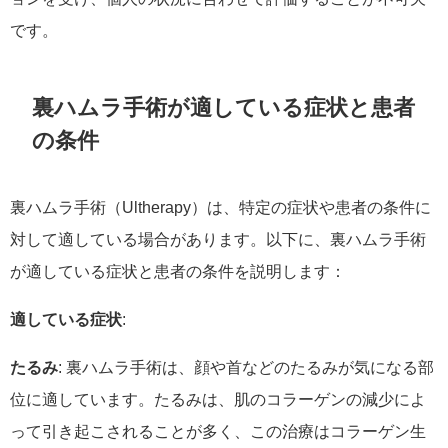
です。
裏ハムラ手術が適している症状と患者
の条件
裏ハムラ手術（Ultherapy）は、特定の症状や患者の条件に
対して適している場合があります。以下に、裏ハムラ手術
が適している症状と患者の条件を説明します：
適している症状
:
たるみ
: 裏ハムラ手術は、顔や首などのたるみが気になる部
位に適しています。たるみは、肌のコラーゲンの減少によ
って引き起こされることが多く、この治療はコラーゲン生