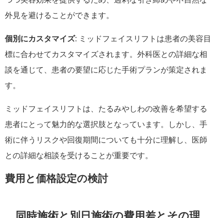
外見を避けることができます。
個別にカスタマイズ
: ミッドフェイスリフトは患者の美容目
標に合わせてカスタマイズされます。外科医との詳細な相
談を通じて、患者の要望に応じた手術プランが策定されま
す。
ミッドフェイスリフトは、たるみやしわの改善を希望する
患者にとって魅力的な選択肢となっています。しかし、手
術に伴うリスクや回復期間についても十分に理解し、医師
との詳細な相談を受けることが重要です。
費用と価格設定の検討
同時施術と別日施術の費用差とその理