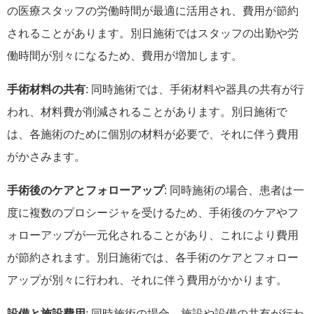
の医療スタッフの労働時間が最適に活用され、費用が節約
されることがあります。別日施術ではスタッフの出勤や労
働時間が別々になるため、費用が増加します。
手術材料の共有
: 同時施術では、手術材料や器具の共有が行
われ、材料費が削減されることがあります。別日施術で
は、各施術のために個別の材料が必要で、それに伴う費用
がかさみます。
手術後のケアとフォローアップ
: 同時施術の場合、患者は一
度に複数のプロシージャを受けるため、手術後のケアやフ
ォローアップが一元化されることがあり、これにより費用
が節約されます。別日施術では、各手術のケアとフォロー
アップが別々に行われ、それに伴う費用がかかります。
設備と施設費用
: 同時施術の場合、施設や設備の共有が行わ