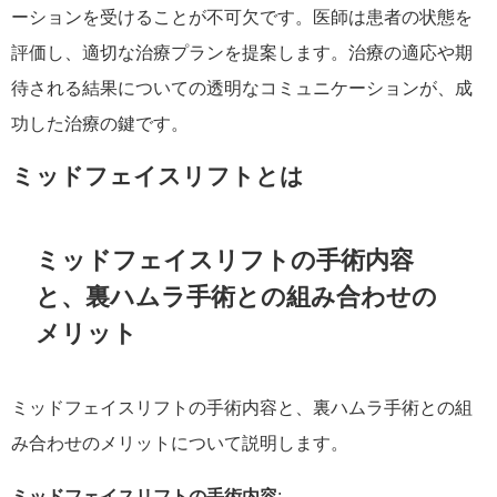
ーションを受けることが不可欠です。医師は患者の状態を
評価し、適切な治療プランを提案します。治療の適応や期
待される結果についての透明なコミュニケーションが、成
功した治療の鍵です。
ミッドフェイスリフトとは
ミッドフェイスリフトの手術内容
と、裏ハムラ手術との組み合わせの
メリット
ミッドフェイスリフトの手術内容と、裏ハムラ手術との組
み合わせのメリットについて説明します。
ミッドフェイスリフトの手術内容
: