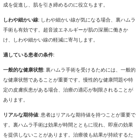
成を促進し、肌を引き締めるのに役立ちます。
しわや細かい線
: しわや細かい線が気になる場合、裏ハムラ
手術も有効です。超音波エネルギーが肌の深層に働きか
け、しわや細かい線の軽減に寄与します。
適している患者の条件
:
一般的な健康状態
: 裏ハムラ手術を受けるためには、一般的
な健康状態であることが重要です。慢性的な健康問題や特
定の皮膚疾患がある場合、治療の適応が制限されることが
あります。
リアルな期待値
: 患者はリアルな期待値を持つことが重要で
す。裏ハムラ手術は効果が時間とともに現れ、即座の効果
を提供しないことがあります。治療後も結果が持続するた