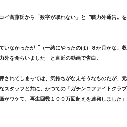
コイ斉藤氏から「数字が取れない」と〝戦力外通告〟を
ていなかったが「（一緒にやったのは）８か月かな。収
力外を食らいました」と直近の動画で告白。
押されてしまっては、気持ちがなえそうなものだが、元
なスタッフと共に、かつての「ガチンコファイトクラブ
画がウケて、再生回数１００万回超えを連発しました」