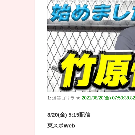
1:
爆笑ゴリラ ★
2021/08/20(金) 07:50:39.
8/20(金) 5:15配信
東スポWeb