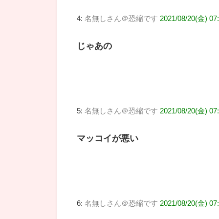
4:
名無しさん＠恐縮です
2021/08/20(金) 0
じゃあの
5:
名無しさん＠恐縮です
2021/08/20(金) 07:
マッコイが悪い
6:
名無しさん＠恐縮です
2021/08/20(金) 07