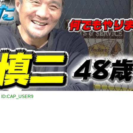
82 ID:CAP_USER9