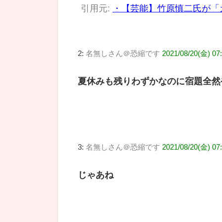
引用元:
・【芸能】竹原慎二氏が「
2:
名無しさん＠恐縮です
2021/08/20(金) 07
夏休みも残りわずかなのに宿題全然
3:
名無しさん＠恐縮です
2021/08/20(金) 07
じゃあね