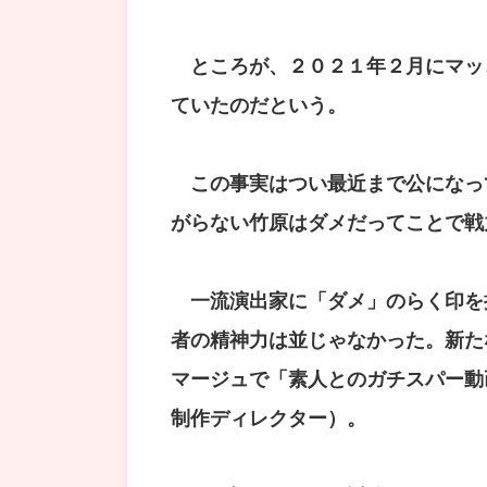
ところが、２０２１年２月にマッ
ていたのだという。
この事実はつい最近まで公になっ
がらない竹原はダメだってことで戦
一流演出家に「ダメ」のらく印を
者の精神力は並じゃなかった。新た
マージュで「素人とのガチスパー動
制作ディレクター）。