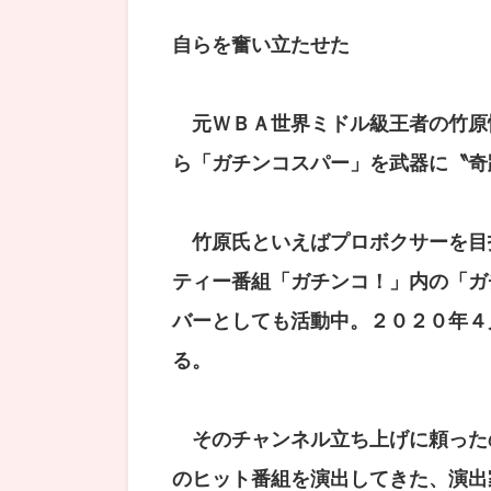
自らを奮い立たせた
元ＷＢＡ世界ミドル級王者の竹原
ら「ガチンコスパー」を武器に〝奇
竹原氏といえばプロボクサーを目
ティー番組「ガチンコ！」内の「ガ
バーとしても活動中。２０２０年４
る。
そのチャンネル立ち上げに頼った
のヒット番組を演出してきた、演出