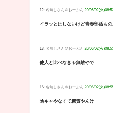
12:
名無しさん＠おーぷん
20/06/02(火)08:5
イラッとはしないけど青春部活もの
13:
名無しさん＠おーぷん
20/06/02(火)08:5
他人と比べなきゃ無敵やで
16:
名無しさん＠おーぷん
20/06/02(火)08:5
陰キャやなくて糖質やんけ