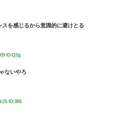
レスを感じるから意識的に避けとる
:09 ID:Q2g
ゃないやろ
3:25 ID:385