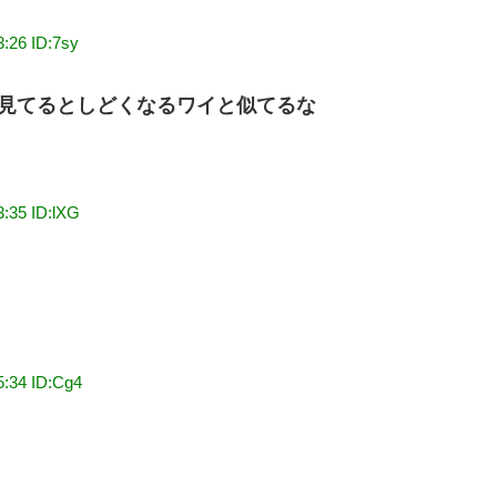
3:26 ID:7sy
見てるとしどくなるワイと似てるな
3:35 ID:lXG
5:34 ID:Cg4