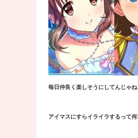
毎日仲良く楽しそうにしてんじゃね
アイマスにすらイライラするって何