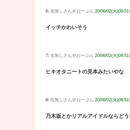
6:
名無しさん＠おーぷん
20/06/02(火)08:51:
イッチかわいそう
7:
名無しさん＠おーぷん
20/06/02(火)08:51
ヒキオタニートの見本みたいやな
8:
名無しさん＠おーぷん
20/06/02(火)08:51
乃木坂とかリアルアイドルならどう