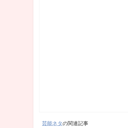
芸能ネタ
の関連記事