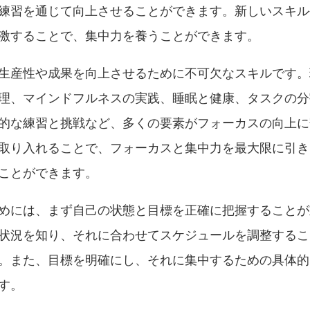
練習を通じて向上させることができます。新しいスキル
激することで、集中力を養うことができます。
生産性や成果を向上させるために不可欠なスキルです。
理、マインドフルネスの実践、睡眠と健康、タスクの分
的な練習と挑戦など、多くの要素がフォーカスの向上に
取り入れることで、フォーカスと集中力を最大限に引き
ことができます。
めには、まず自己の状態と目標を正確に把握することが
状況を知り、それに合わせてスケジュールを調整するこ
。また、目標を明確にし、それに集中するための具体的
す。