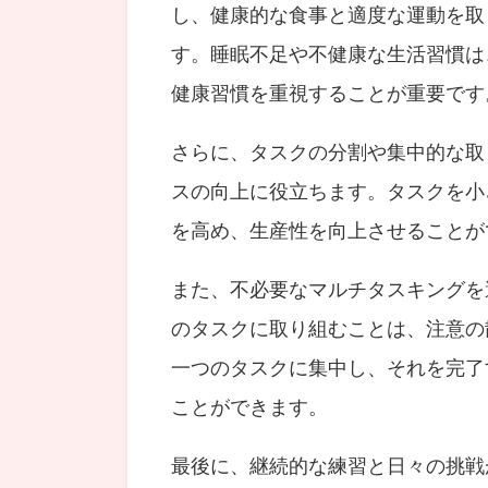
し、健康的な食事と適度な運動を取
す。睡眠不足や不健康な生活習慣は
健康習慣を重視することが重要です
さらに、タスクの分割や集中的な取
スの向上に役立ちます。タスクを小
を高め、生産性を向上させることが
また、不必要なマルチタスキングを
のタスクに取り組むことは、注意の
一つのタスクに集中し、それを完了
ことができます。
最後に、継続的な練習と日々の挑戦