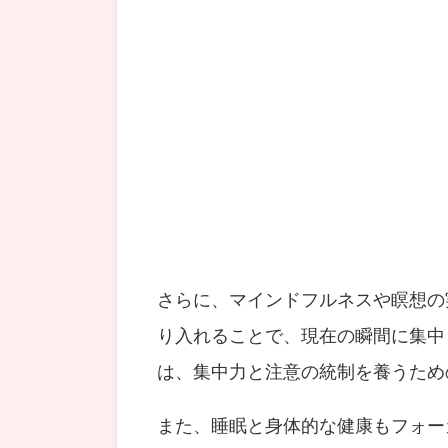
さらに、マインドフルネスや瞑想の
り入れることで、現在の瞬間に集中
は、集中力と注意の統制を養うため
また、睡眠と身体的な健康もフォー