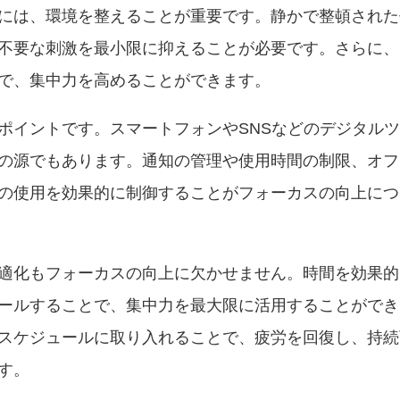
には、環境を整えることが重要です。静かで整頓された
不要な刺激を最小限に抑えることが必要です。さらに、
で、集中力を高めることができます。
ポイントです。スマートフォンやSNSなどのデジタル
の源でもあります。通知の管理や使用時間の制限、オフ
の使用を効果的に制御することがフォーカスの向上につ
適化もフォーカスの向上に欠かせません。時間を効果的
ールすることで、集中力を最大限に活用することができ
スケジュールに取り入れることで、疲労を回復し、持続
す。