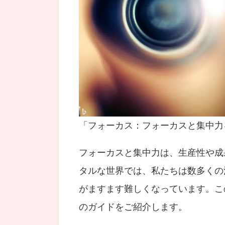
「フォーカス：フォーカスと集中力
フォーカスと集中力は、生産性や成
タルな世界では、私たちは数多くの
がますます難しくなっています。こ
のガイドをご紹介します。