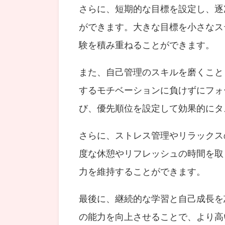
さらに、短期的な目標を設定し、逐
ができます。大きな目標を小さなス
験を積み重ねることができます。
また、自己管理のスキルを磨くこと
するモチベーションに負けずにフォ
び、優先順位を設定して効果的にタ
さらに、ストレス管理やリラックス
度な休憩やリフレッシュの時間を取
力を維持することができます。
最後に、継続的な学習と自己成長を
の能力を向上させることで、より高