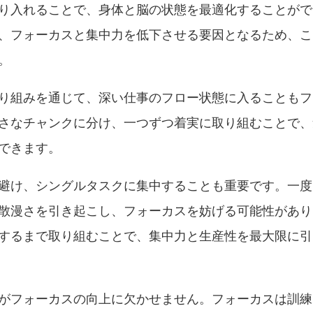
り入れることで、身体と脳の状態を最適化することがで
、フォーカスと集中力を低下させる要因となるため、こ
。
り組みを通じて、深い仕事のフロー状態に入ることもフ
さなチャンクに分け、一つずつ着実に取り組むことで、
できます。
避け、シングルタスクに集中することも重要です。一度
散漫さを引き起こし、フォーカスを妨げる可能性があり
するまで取り組むことで、集中力と生産性を最大限に引
がフォーカスの向上に欠かせません。フォーカスは訓練