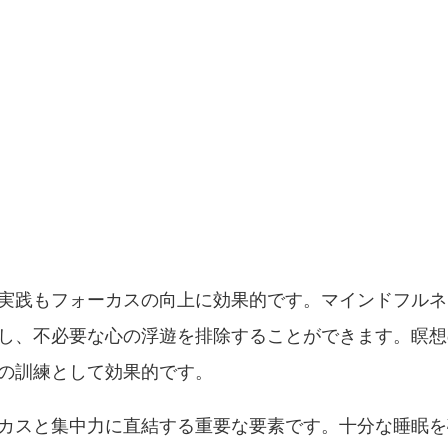
実践もフォーカスの向上に効果的です。マインドフルネ
し、不必要な心の浮遊を排除することができます。瞑想
の訓練として効果的です。
カスと集中力に直結する重要な要素です。十分な睡眠を