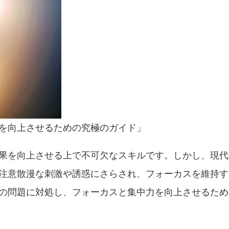
を向上させるための究極のガイド」
果を向上させる上で不可欠なスキルです。しかし、現代
注意散漫な刺激や誘惑にさらされ、フォーカスを維持す
の問題に対処し、フォーカスと集中力を向上させるため