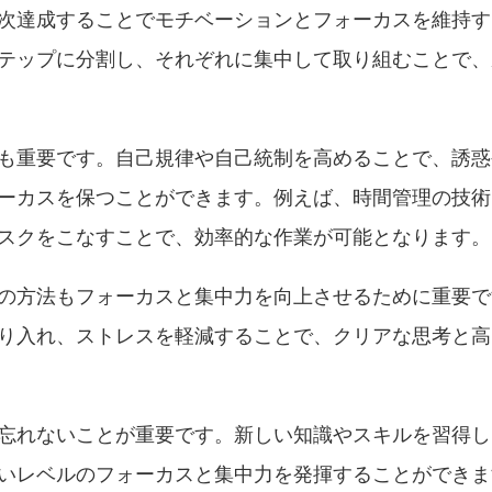
次達成することでモチベーションとフォーカスを維持す
テップに分割し、それぞれに集中して取り組むことで、
も重要です。自己規律や自己統制を高めることで、誘惑
ーカスを保つことができます。例えば、時間管理の技術
スクをこなすことで、効率的な作業が可能となります。
の方法もフォーカスと集中力を向上させるために重要で
り入れ、ストレスを軽減することで、クリアな思考と高
忘れないことが重要です。新しい知識やスキルを習得し
いレベルのフォーカスと集中力を発揮することができま