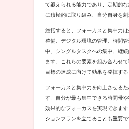
て鍛えられる能力であり、定期的な
に積極的に取り組み、自分自身を刺
総括すると、フォーカスと集中力は
整備、デジタル環境の管理、時間管
中、シングルタスクへの集中、継続
ます。これらの要素を組み合わせて
目標の達成に向けて効果を発揮する
フォーカスと集中力を向上させるた
す。自分が最も集中できる時間帯や
効果的なフォーカスを実現できます
ションプランを立てることも重要で