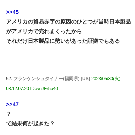
>>45
アメリカの貿易赤字の原因のひとつが当時日本製品
がアメリカで売れまくったから
それだけ日本製品に勢いがあった証拠でもある
52:
フランケンシュタイナー(福岡県) [US]
2023/05/30(火)
08:12:07.20 ID:wuJFr5o40
>>47
？
で結果何が起きた？