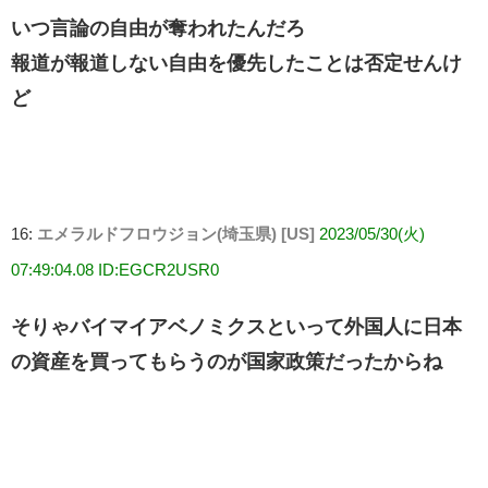
いつ言論の自由が奪われたんだろ
報道が報道しない自由を優先したことは否定せんけ
ど
16:
エメラルドフロウジョン(埼玉県) [US]
2023/05/30(火)
07:49:04.08 ID:EGCR2USR0
そりゃバイマイアベノミクスといって外国人に日本
の資産を買ってもらうのが国家政策だったからね