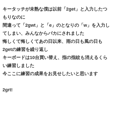
キータッチが未熟な僕は以前「2get」と入力したつ
もりなのに
間違って「2gwt」と「e」のとなりの「w」を入力し
てしまい、みんなからバカにされました
悔しくて悔しくてあの日以来、雨の日も風の日も
2getの練習を繰り返し
キーボードは10台買い替え、指の指紋も消えるくら
い練習しました
今ここに練習の成果をお見せしたいと思います
2grt!