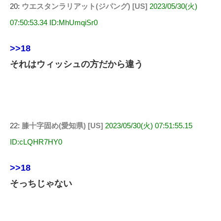
20:
ウエスタンラリアット(ジパング) [US]
2023/05/30(火)
07:50:53.34 ID:MhUmqiSr0
>>18
それはウィッシュの方だから違う
22:
膝十字固め(愛知県) [US]
2023/05/30(火) 07:51:55.15
ID:cLQHR7HY0
>>18
そっちじゃない