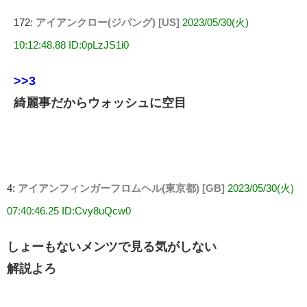
172:
アイアンクロー(ジパング) [US]
2023/05/30(火)
10:12:48.88 ID:0pLzJS1i0
>>3
綺麗事だからウォッシュに空目
4:
アイアンフィンガーフロムヘル(東京都) [GB]
2023/05/30(火)
07:40:46.25 ID:Cvy8uQcw0
しょーもないメンツで見る気がしない
解説よろ