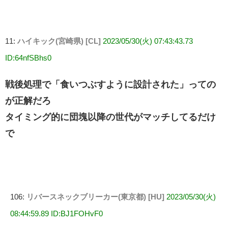
11:
ハイキック(宮崎県) [CL]
2023/05/30(火) 07:43:43.73
ID:64nfSBhs0
戦後処理で「食いつぶすように設計された」っての
が正解だろ
タイミング的に団塊以降の世代がマッチしてるだけ
で
106:
リバースネックブリーカー(東京都) [HU]
2023/05/30(火)
08:44:59.89 ID:BJ1FOHvF0