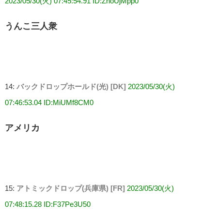
2023/05/30(火) 07:45:54.91 ID:ZhoUjMpp0
うんこ三人衆
14:
バックドロップホールド(光) [DK]
2023/05/30(火)
07:46:53.04 ID:MiUMf8CM0
アメリカ
15:
アトミックドロップ(兵庫県) [FR]
2023/05/30(火)
07:48:15.28 ID:F37Pe3U50