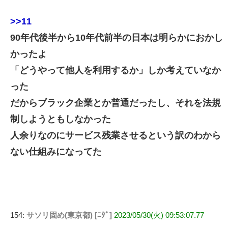
>>11
90年代後半から10年代前半の日本は明らかにおかし
かったよ
「どうやって他人を利用するか」しか考えていなか
った
だからブラック企業とか普通だったし、それを法規
制しようともしなかった
人余りなのにサービス残業させるという訳のわから
ない仕組みになってた
154:
サソリ固め(東京都) [ﾆﾀﾞ]
2023/05/30(火) 09:53:07.77