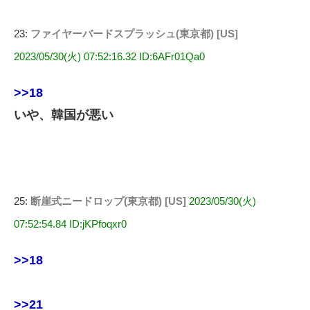
23:
ファイヤーバードスプラッシュ(東京都) [US]
2023/05/30(火) 07:52:16.32 ID:6AFr01Qa0
>>18
いや、韓国が悪い
25:
断崖式ニードロップ(東京都) [US]
2023/05/30(火)
07:52:54.84 ID:jKPfoqxr0
>>18
>>21