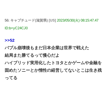
56:
キャプチュード(滋賀県) [US]
2023/05/30(火) 08:15:47.47
ID:b+yC24CJ0
>>52
バブル崩壊後もまだ日本企業は世界で戦えた
結局また勝てるって慢心だよ
ハイブリッド実用化したトヨタとかゲームや金融を
固めたソニーとか惰性の経営してないとこは生き残
ってる