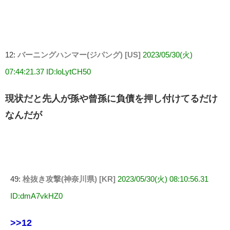
12:
バーニングハンマー(ジパング) [US]
2023/05/30(火)
07:44:21.37 ID:loLytCH50
現状だと先人が孫や曾孫に負債を押し付けてるだけ
なんだが
49:
栓抜き攻撃(神奈川県) [KR]
2023/05/30(火) 08:10:56.31
ID:dmA7vkHZ0
>>12