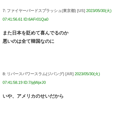
7:
ファイヤーバードスプラッシュ(東京都) [US]
2023/05/30(火)
07:41:56.61 ID:6AFr01Qa0
また日本を貶めて喜んでるのか
悪いのは全て韓国なのに
8:
リバースパワースラム(ジパング) [AR]
2023/05/30(火)
07:41:58.19 ID:7/pjWprJ0
いや、アメリカのせいだから