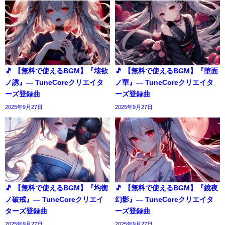
🎵 【無料で使えるBGM】『壊欲
🎵 【無料で使えるBGM】『堕面
ノ誘』― TuneCoreクリエイタ
ノ華』― TuneCoreクリエイタ
ーズ登録曲
ーズ登録曲
2025年9月27日
2025年9月27日
🎵 【無料で使えるBGM】『均衡
🎵 【無料で使えるBGM】『鏡夜
ノ破戒』― TuneCoreクリエイ
幻影』― TuneCoreクリエイタ
ターズ登録曲
ーズ登録曲
2025年9月27日
2025年9月27日