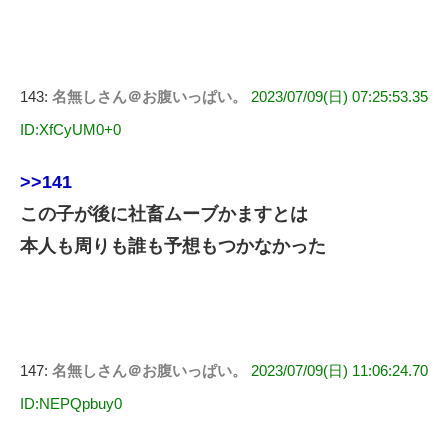
143:
名無しさん＠お腹いっぱい。
2023/07/09(日) 07:25:53.35
ID:XfCyUM0+0
>>141
この子が後に社畜ムーブかますとは
本人も周りも誰も予想もつかなかった
147:
名無しさん＠お腹いっぱい。
2023/07/09(日) 11:06:24.70
ID:NEPQpbuy0