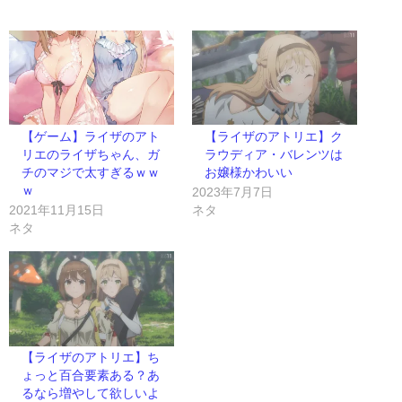
【ゲーム】ライザのアト
【ライザのアトリエ】ク
リエのライザちゃん、ガ
ラウディア・バレンツは
チのマジで太すぎるｗｗ
お嬢様かわいい
ｗ
2023年7月7日
2021年11月15日
ネタ
ネタ
【ライザのアトリエ】ち
ょっと百合要素ある？あ
るなら増やして欲しいよ