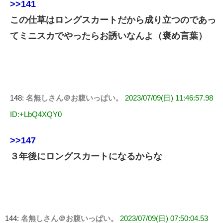
>>141
この仕草はロングスカートだから成り立つのであっ
てミニスカでやったらお誘いなんよ（褒め言葉）
148:
名無しさん＠お腹いっぱい。
2023/07/09(日) 11:46:57.98
ID:+LbQ4XQY0
>>147
３年後にロングスカートになるからな
144:
名無しさん＠お腹いっぱい。
2023/07/09(日) 07:50:04.53