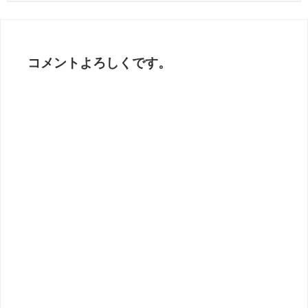
コメントよろしくです。