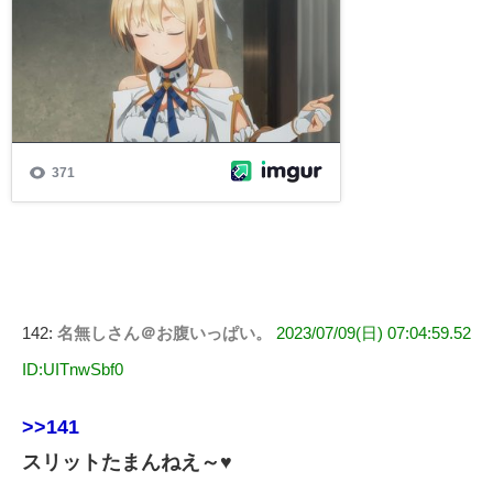
142:
名無しさん＠お腹いっぱい。
2023/07/09(日) 07:04:59.52
ID:UITnwSbf0
>>141
スリットたまんねえ～♥