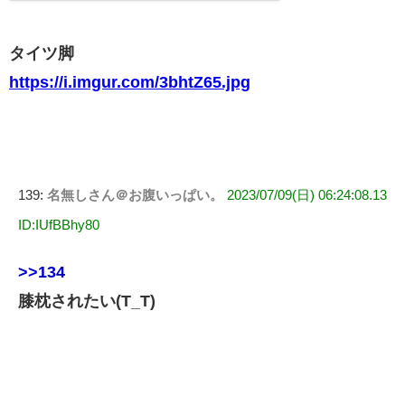
タイツ脚
https://i.imgur.com/3bhtZ65.jpg
139:
名無しさん＠お腹いっぱい。
2023/07/09(日) 06:24:08.13
ID:IUfBBhy80
>>134
膝枕されたい(T_T)