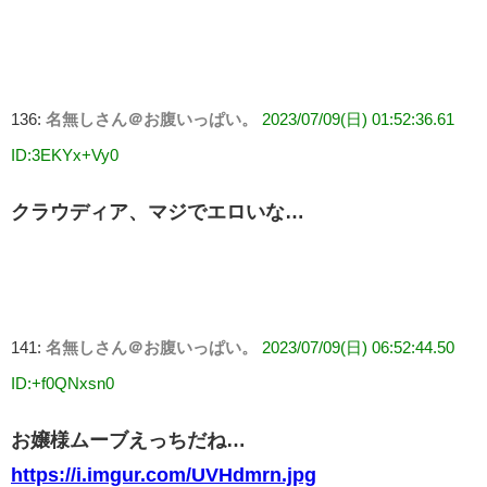
136:
名無しさん＠お腹いっぱい。
2023/07/09(日) 01:52:36.61
ID:3EKYx+Vy0
クラウディア、マジでエロいな…
141:
名無しさん＠お腹いっぱい。
2023/07/09(日) 06:52:44.50
ID:+f0QNxsn0
お嬢様ムーブえっちだね…
https://i.imgur.com/UVHdmrn.jpg