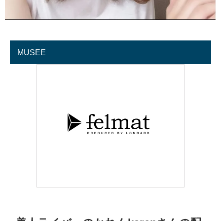
MUSEE