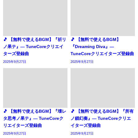
🎵 【無料で使えるBGM】『祈リ
🎵 【無料で使えるBGM】
ノ果テ』― TuneCoreクリエイ
『Dreaming Diva』―
ターズ登録曲
TuneCoreクリエイターズ登録曲
2025年9月27日
2025年9月27日
🎵 【無料で使えるBGM】『壊レ
🎵 【無料で使えるBGM】『所有
タ思考ノ果テ』― TuneCoreク
ノ鎖幻奏』― TuneCoreクリエ
リエイターズ登録曲
イターズ登録曲
2025年9月27日
2025年9月27日