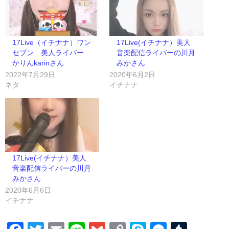
17Live（イチナナ）ワン
17Live(イチナナ）美人
セブン 美人ライバー
音楽配信ライバーの川月
かりんkarinさん
みかさん
2022年7月29日
2020年6月2日
ネタ
イチナナ
17Live(イチナナ）美人
音楽配信ライバーの川月
みかさん
2020年6月6日
イチナナ