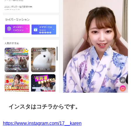
インスタはコチラからです。
https://www.instagram.com/17__karen