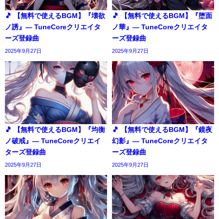
🎵 【無料で使えるBGM】『壊欲
🎵 【無料で使えるBGM】『堕面
ノ誘』― TuneCoreクリエイタ
ノ華』― TuneCoreクリエイタ
ーズ登録曲
ーズ登録曲
2025年9月27日
2025年9月27日
🎵 【無料で使えるBGM】『均衡
🎵 【無料で使えるBGM】『鏡夜
ノ破戒』― TuneCoreクリエイ
幻影』― TuneCoreクリエイタ
ターズ登録曲
ーズ登録曲
2025年9月27日
2025年9月27日