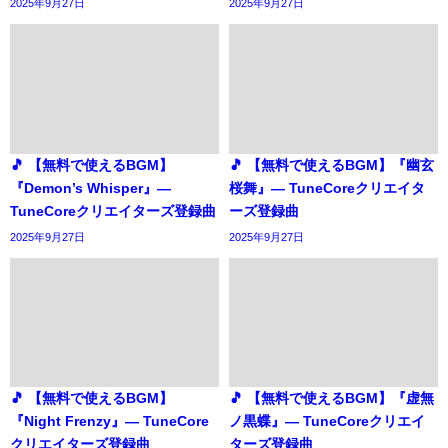
2025年9月27日
2025年9月27日
🎵 【無料で使えるBGM】
🎵 【無料で使えるBGM】『幽玄
『Demon’s Whisper』―
桜舞』― TuneCoreクリエイタ
TuneCoreクリエイターズ登録曲
ーズ登録曲
2025年9月27日
2025年9月27日
🎵 【無料で使えるBGM】
🎵 【無料で使えるBGM】『虚無
『Night Frenzy』― TuneCore
ノ黒蝶』― TuneCoreクリエイ
クリエイターズ登録曲
ターズ登録曲