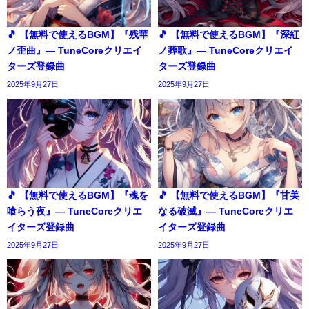
🎵 【無料で使えるBGM】『残華
🎵 【無料で使えるBGM】『深紅
ノ歪曲』― TuneCoreクリエイ
ノ葬歌』― TuneCoreクリエイ
ターズ登録曲
ターズ登録曲
2025年9月27日
2025年9月27日
🎵 【無料で使えるBGM】『魂を
🎵 【無料で使えるBGM】『甘美
喰らう夜』― TuneCoreクリエ
なる破滅』― TuneCoreクリエ
イターズ登録曲
イターズ登録曲
2025年9月27日
2025年9月27日