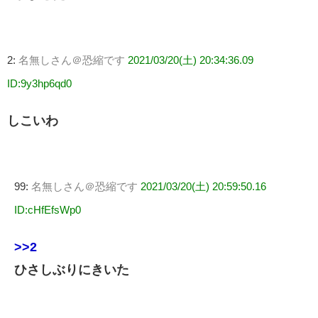
2:
名無しさん＠恐縮です
2021/03/20(土) 20:34:36.09
ID:9y3hp6qd0
しこいわ
99:
名無しさん＠恐縮です
2021/03/20(土) 20:59:50.16
ID:cHfEfsWp0
>>2
ひさしぶりにきいた