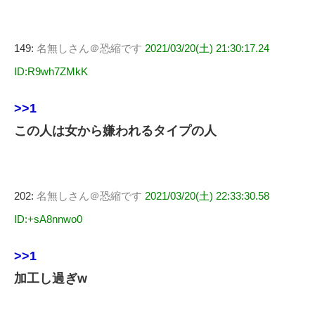
149:
名無しさん＠恐縮です
2021/03/20(土) 21:30:17.24
ID:R9wh7ZMkK
>>1
この人は女から嫌われるタイプの人
202:
名無しさん＠恐縮です
2021/03/20(土) 22:33:30.58
ID:+sA8nnwo0
>>1
加工し過ぎw