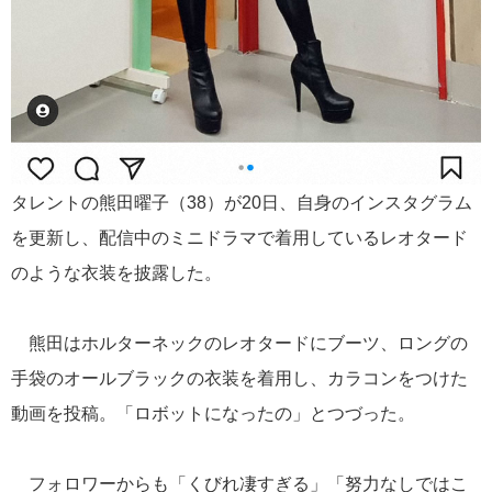
タレントの熊田曜子（38）が20日、自身のインスタグラム
を更新し、配信中のミニドラマで着用しているレオタード
のような衣装を披露した。
熊田はホルターネックのレオタードにブーツ、ロングの
手袋のオールブラックの衣装を着用し、カラコンをつけた
動画を投稿。「ロボットになったの」とつづった。
フォロワーからも「くびれ凄すぎる」「努力なしではこ