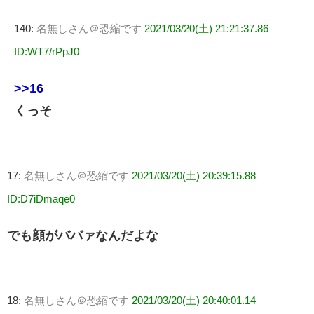
140:
名無しさん＠恐縮です
2021/03/20(土) 21:21:37.86
ID:WT7/rPpJ0
>>16
くっそ
17:
名無しさん＠恐縮です
2021/03/20(土) 20:39:15.88
ID:D7iDmaqe0
でも顔がババァなんだよな
18:
名無しさん＠恐縮です
2021/03/20(土) 20:40:01.14