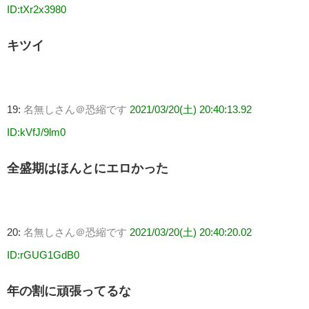
ID:tXr2x3980
キツイ
19:
名無しさん＠恐縮です
2021/03/20(土) 20:40:13.92
ID:kVfJ/9lm0
全盛期はほんとにエロかった
20:
名無しさん＠恐縮です
2021/03/20(土) 20:40:20.02
ID:rGUG1GdB0
年の割に頑張ってるな