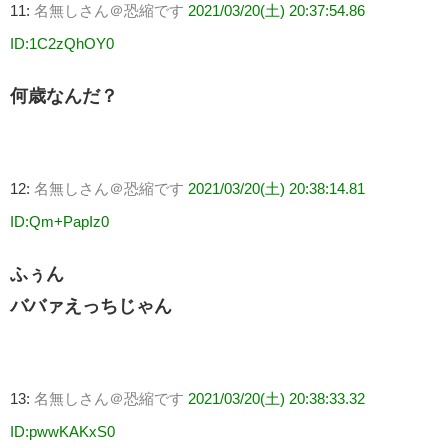
11:
名無しさん＠恐縮です
2021/03/20(土) 20:37:54.86
ID:1C2zQhOY0
何歳なんだ？
12:
名無しさん＠恐縮です
2021/03/20(土) 20:38:14.81
ID:Qm+PapIz0
ふぅん
ババァえっちじゃん
13:
名無しさん＠恐縮です
2021/03/20(土) 20:38:33.32
ID:pwwKAKxS0