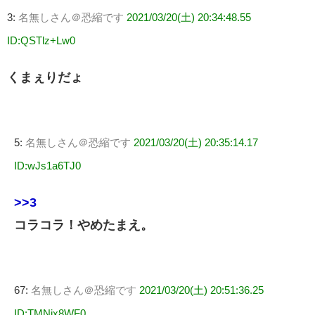
3:
名無しさん＠恐縮です
2021/03/20(土) 20:34:48.55
ID:QSTlz+Lw0
くまぇりだょ
5:
名無しさん＠恐縮です
2021/03/20(土) 20:35:14.17
ID:wJs1a6TJ0
>>3
コラコラ！やめたまえ。
67:
名無しさん＠恐縮です
2021/03/20(土) 20:51:36.25
ID:TMNjx8WF0