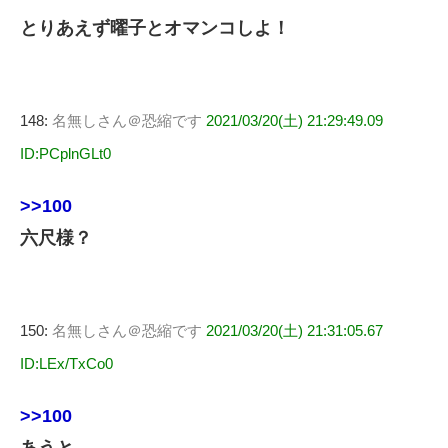
とりあえず曜子とオマンコしよ！
148:
名無しさん＠恐縮です
2021/03/20(土) 21:29:49.09
ID:PCplnGLt0
>>100
六尺様？
150:
名無しさん＠恐縮です
2021/03/20(土) 21:31:05.67
ID:LEx/TxCo0
>>100