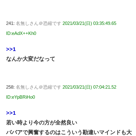
241:
名無しさん＠恐縮です
2021/03/21(日) 03:35:49.65
ID:eAdX++Kh0
>>1
なんか大変だなって
258:
名無しさん＠恐縮です
2021/03/21(日) 07:04:21.52
ID:eYpBRiHo0
>>1
若い時より今の方が全然良い
ババアで興奮するのはこういう勘違いマインドも大