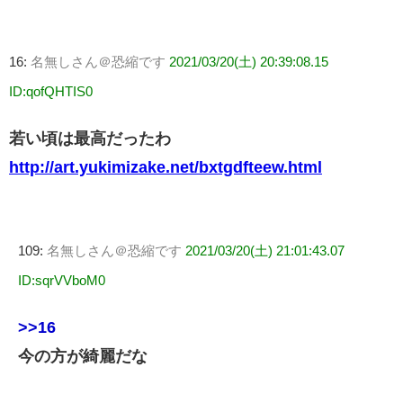
16:
名無しさん＠恐縮です
2021/03/20(土) 20:39:08.15
ID:qofQHTIS0
若い頃は最高だったわ
http://art.yukimizake.net/bxtgdfteew.html
109:
名無しさん＠恐縮です
2021/03/20(土) 21:01:43.07
ID:sqrVVboM0
>>16
今の方が綺麗だな