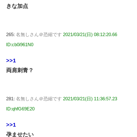
きな加点
265:
名無しさん＠恐縮です
2021/03/21(日) 08:12:20.66
ID:cb0i961N0
>>1
両肩刺青？
281:
名無しさん＠恐縮です
2021/03/21(日) 11:36:57.23
ID:qhfG69E20
>>1
孕ませたい