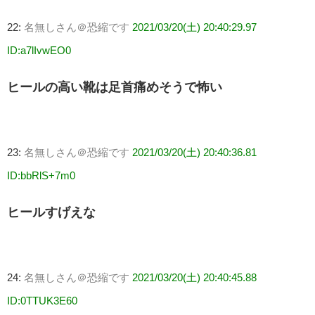
22:
名無しさん＠恐縮です
2021/03/20(土) 20:40:29.97
ID:a7lIvwEO0
ヒールの高い靴は足首痛めそうで怖い
23:
名無しさん＠恐縮です
2021/03/20(土) 20:40:36.81
ID:bbRlS+7m0
ヒールすげえな
24:
名無しさん＠恐縮です
2021/03/20(土) 20:40:45.88
ID:0TTUK3E60