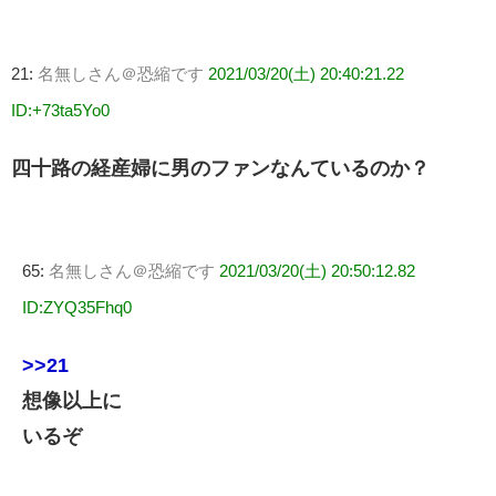
21:
名無しさん＠恐縮です
2021/03/20(土) 20:40:21.22
ID:+73ta5Yo0
四十路の経産婦に男のファンなんているのか？
65:
名無しさん＠恐縮です
2021/03/20(土) 20:50:12.82
ID:ZYQ35Fhq0
>>21
想像以上に
いるぞ