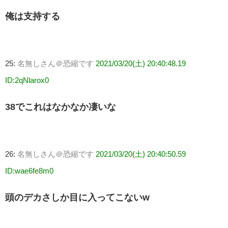
俺は支持する
25:
名無しさん＠恐縮です
2021/03/20(土) 20:40:48.19
ID:2qNlarox0
38でこれはなかなか凄いな
26:
名無しさん＠恐縮です
2021/03/20(土) 20:40:50.59
ID:wae6fe8m0
頭のデカさしか目に入ってこないw