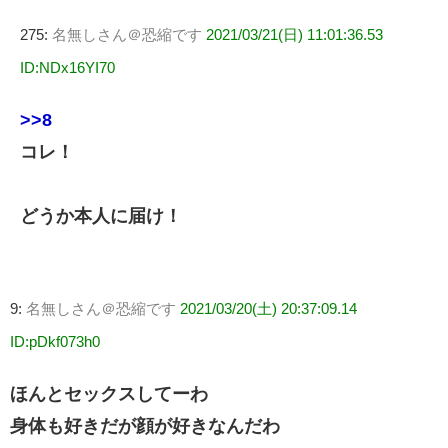
275:
名無しさん＠恐縮です
2021/03/21(日) 11:01:36.53
ID:NDx16YI70
>>8
コレ！
どうか本人に届け！
9:
名無しさん＠恐縮です
2021/03/20(土) 20:37:09.14
ID:pDkf073h0
ほんとセックスしてーわ
身体も好きだが顔が好きなんだわ