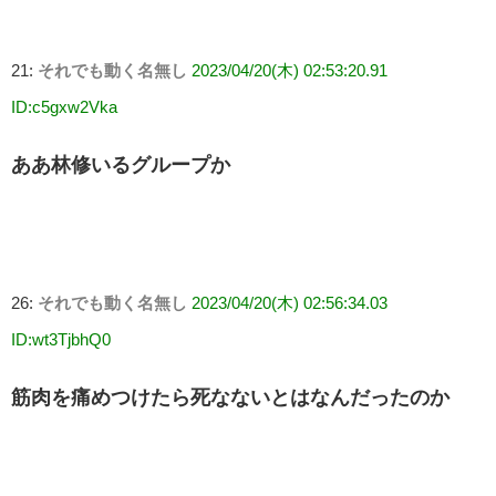
21:
それでも動く名無し
2023/04/20(木) 02:53:20.91
ID:c5gxw2Vka
ああ林修いるグループか
26:
それでも動く名無し
2023/04/20(木) 02:56:34.03
ID:wt3TjbhQ0
筋肉を痛めつけたら死なないとはなんだったのか