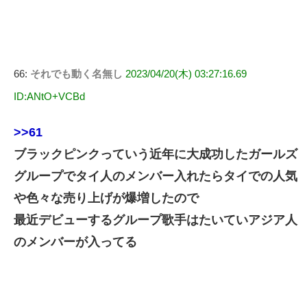
66:
それでも動く名無し
2023/04/20(木) 03:27:16.69
ID:ANtO+VCBd
>>61
ブラックピンクっていう近年に大成功したガールズ
グループでタイ人のメンバー入れたらタイでの人気
や色々な売り上げが爆増したので
最近デビューするグループ歌手はたいていアジア人
のメンバーが入ってる