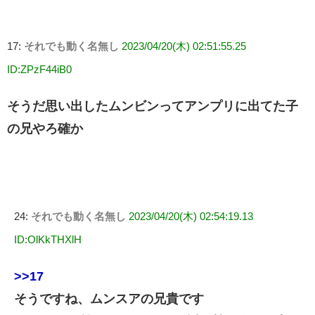
17:
それでも動く名無し
2023/04/20(木) 02:51:55.25
ID:ZPzF44iB0
そうだ思い出したムンビンってアンプリに出てた子
の兄やろ確か
24:
それでも動く名無し
2023/04/20(木) 02:54:19.13
ID:OlKkTHXlH
>>17
そうですね、ムンスアの兄貴です