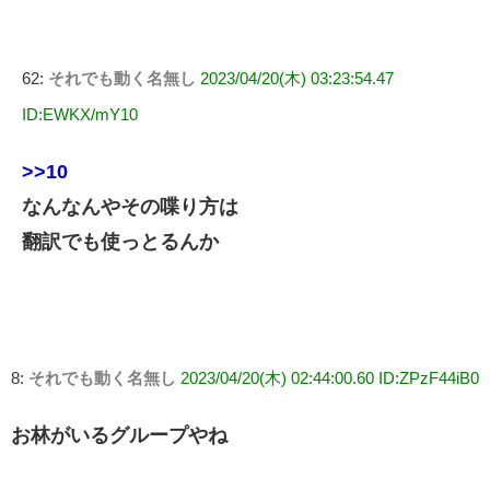
62:
それでも動く名無し
2023/04/20(木) 03:23:54.47
ID:EWKX/mY10
>>10
なんなんやその喋り方は
翻訳でも使っとるんか
8:
それでも動く名無し
2023/04/20(木) 02:44:00.60 ID:ZPzF44iB0
お林がいるグループやね