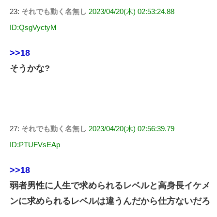
23:
それでも動く名無し
2023/04/20(木) 02:53:24.88
ID:QsgVyctyM
>>18
そうかな?
27:
それでも動く名無し
2023/04/20(木) 02:56:39.79
ID:PTUFVsEAp
>>18
弱者男性に人生で求められるレベルと高身長イケメ
ンに求められるレベルは違うんだから仕方ないだろ