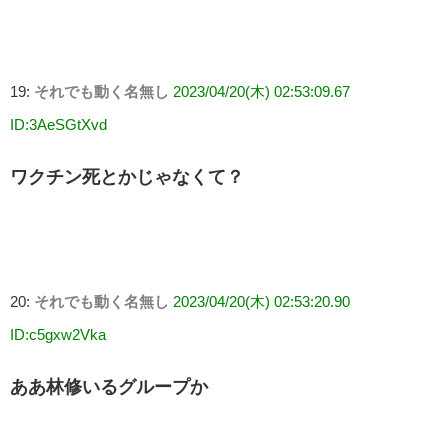
19:
それでも動く名無し
2023/04/20(木) 02:53:09.67
ID:3AeSGtXvd
ワクチン死とかじゃなくて？
20:
それでも動く名無し
2023/04/20(木) 02:53:20.90
ID:c5gxw2Vka
ああ林修いるグループか