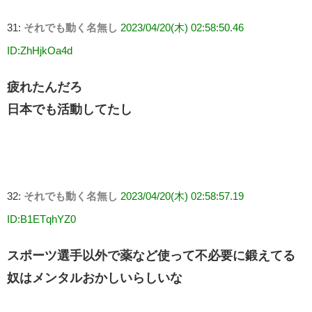
31:
それでも動く名無し
2023/04/20(木) 02:58:50.46
ID:ZhHjkOa4d
疲れたんだろ
日本でも活動してたし
32:
それでも動く名無し
2023/04/20(木) 02:58:57.19
ID:B1ETqhYZ0
スポーツ選手以外で薬など使って不必要に鍛えてる
奴はメンタルおかしいらしいな