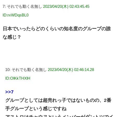
7:
それでも動く名無し
2023/04/20(木) 02:43:45.45
ID:rxWDqsBL0
日本でいったらどのくらいの知名度のグループの誰
な感じ？
10:
それでも動く名無し
2023/04/20(木) 02:46:14.28
ID:OlKkTHXlH
>>7
グループとしては超売れっ子ではないものの、2番
手グループという感じですね