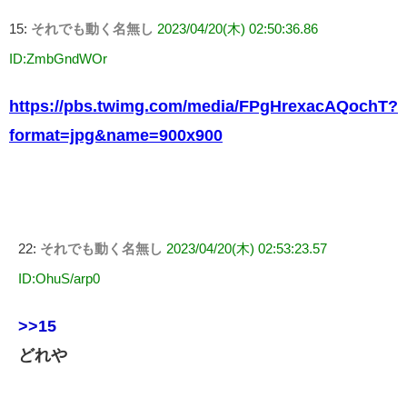
15:
それでも動く名無し
2023/04/20(木) 02:50:36.86
ID:ZmbGndWOr
https://pbs.twimg.com/media/FPgHrexacAQochT?
format=jpg&name=900x900
22:
それでも動く名無し
2023/04/20(木) 02:53:23.57
ID:OhuS/arp0
>>15
どれや