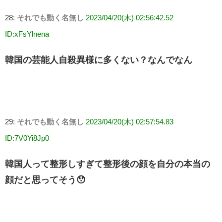
28:
それでも動く名無し
2023/04/20(木) 02:56:42.52
ID:xFsYlnena
韓国の芸能人自殺異様に多くない？なんでなん
29:
それでも動く名無し
2023/04/20(木) 02:57:54.83
ID:7V0Yi8Jp0
韓国人って整形しすぎて整形後の顔を自分の本当の
顔だと思ってそう😯