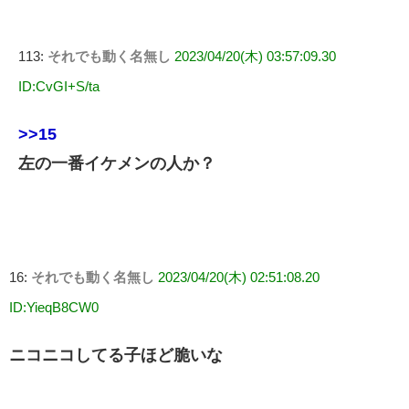
113:
それでも動く名無し
2023/04/20(木) 03:57:09.30
ID:CvGI+S/ta
>>15
左の一番イケメンの人か？
16:
それでも動く名無し
2023/04/20(木) 02:51:08.20
ID:YieqB8CW0
ニコニコしてる子ほど脆いな