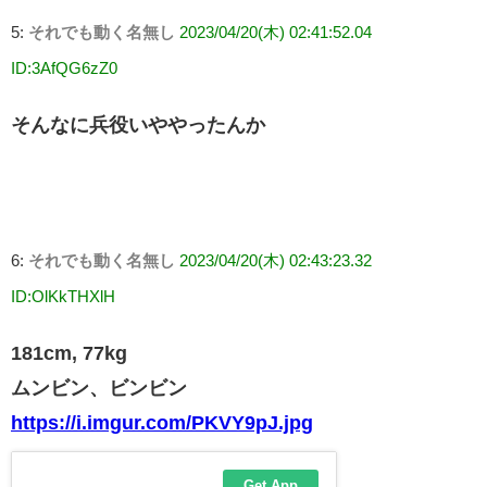
5:
それでも動く名無し
2023/04/20(木) 02:41:52.04
ID:3AfQG6zZ0
そんなに兵役いややったんか
6:
それでも動く名無し
2023/04/20(木) 02:43:23.32
ID:OlKkTHXlH
181cm, 77kg
ムンビン、ビンビン
https://i.imgur.com/PKVY9pJ.jpg