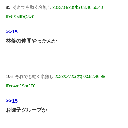
89:
それでも動く名無し
2023/04/20(木) 03:40:56.49
ID:8SMlDQ8z0
>>15
林修の仲間やったんか
106:
それでも動く名無し
2023/04/20(木) 03:52:46.98
ID:g4mJSmJT0
>>15
お囃子グループか