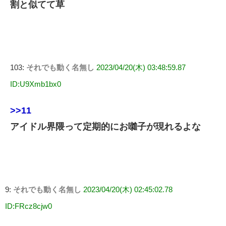
割と似てて草
103:
それでも動く名無し
2023/04/20(木) 03:48:59.87
ID:U9Xmb1bx0
>>11
アイドル界隈って定期的にお囃子が現れるよな
9:
それでも動く名無し
2023/04/20(木) 02:45:02.78
ID:FRcz8cjw0