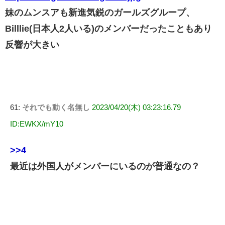
妹のムンスアも新進気鋭のガールズグループ、
Billlie(日本人2人いる)のメンバーだったこともあり
反響が大きい
61:
それでも動く名無し
2023/04/20(木) 03:23:16.79
ID:EWKX/mY10
>>4
最近は外国人がメンバーにいるのが普通なの？