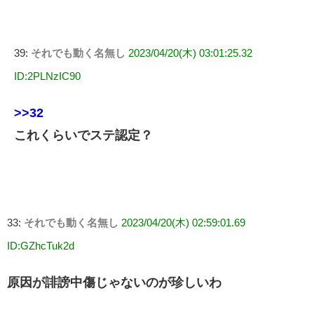
39:
それでも動く名無し
2023/04/20(木) 03:01:25.32
ID:2PLNzIC90
>>32
これくらいでステ認定？
33:
それでも動く名無し
2023/04/20(木) 02:59:01.69
ID:GZhcTuk2d
原因が誹謗中傷じゃないのが珍しいわ