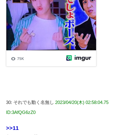
30:
それでも動く名無し
2023/04/20(木) 02:58:04.75
ID:3AfQG6zZ0
>>11