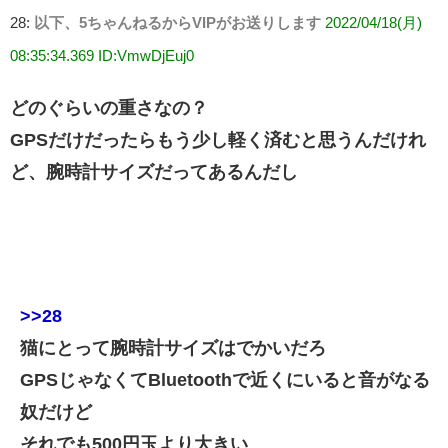
28:
以下、5ちゃんねるからVIPがお送りします
2022/04/18(月)
08:35:34.369 ID:VmwDjEuj0
どのぐらいの重さなの？
GPSだけだったらもう少し軽く済むと思うんだけれ
ど、腕時計サイズだってあるんだし
>>28
猫にとって腕時計サイズはでかいだろ
GPSじゃなくてBluetoothで近くにいると音がなる
奴だけど
それでも500円玉より大きい