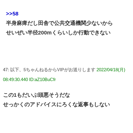
>>58
半身麻痺だし田舎で公共交通機関少ないから
せいぜい半径200mくらいしか行動できない
47:
以下、5ちゃんねるからVIPがお送りします
2022/04/18(月)
08:49:30.440 ID:aZ10BuCfr
この1もだいぶ頭悪そうだな
せっかくのアドバイスにろくな返事もしない