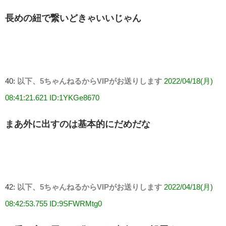
長めの紐で繋いどきゃいいじゃん
40:
以下、5ちゃんねるからVIPがお送りします
2022/04/18(月)
08:41:21.621 ID:1YKGe8670
まあ外に出すのは基本的にだめだな
42:
以下、5ちゃんねるからVIPがお送りします
2022/04/18(月)
08:42:53.755 ID:9SFWRMtg0