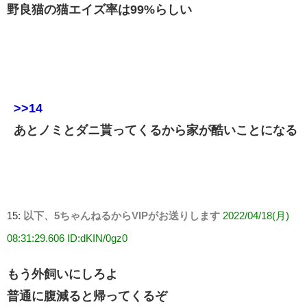
野良猫の猫エイズ率は99%らしい
>>14
あとノミとダニ貰ってくるから家が酷いことになる
15:
以下、5ちゃんねるからVIPがお送りします
2022/04/18(月)
08:31:29.606 ID:dKIN/0gz0
もう外飼いにしろよ
普通に腹減ると帰ってくるぞ