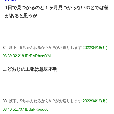
1日で見つかるのと１ヶ月見つからないのとでは差
があると思うが
34:
以下、5ちゃんねるからVIPがお送りします
2022/04/18(月)
08:39:02.218 ID:RARbtavYM
こどおじの主張は意味不明
38:
以下、5ちゃんねるからVIPがお送りします
2022/04/18(月)
08:40:51.707 ID:fuNKasgg0