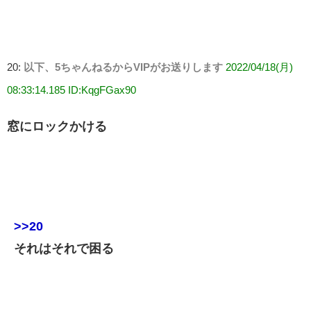
20:
以下、5ちゃんねるからVIPがお送りします
2022/04/18(月)
08:33:14.185 ID:KqgFGax90
窓にロックかける
>>20
それはそれで困る