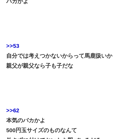
バカかよ
>>53
自分では考えつかないからって馬鹿扱いか
親父が親父なら子も子だな
>>62
本気のバカかよ
500円玉サイズのものなんて