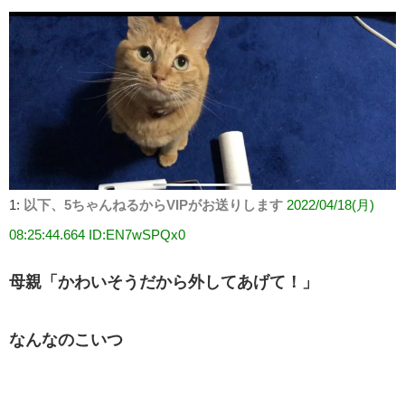
有
1:
以下、5ちゃんねるからVIPがお送りします
2022/04/18(月)
08:25:44.664 ID:EN7wSPQx0
母親「かわいそうだから外してあげて！」
なんなのこいつ