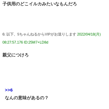
子供用のどこイルカみたいなもんだろ
6:
以下、5ちゃんねるからVIPがお送りします
2022/04/18(月)
08:27:57.176 ID:25M7+LD8d
親父につけろ
>>6
なんの意味があるの？