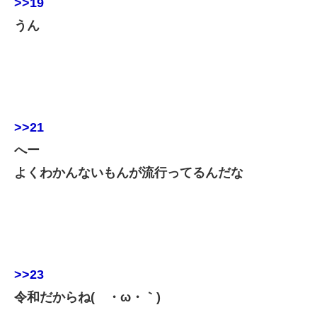
>>19
うん
>>21
へー
よくわかんないもんが流行ってるんだな
>>23
令和だからね(´・ω・｀)