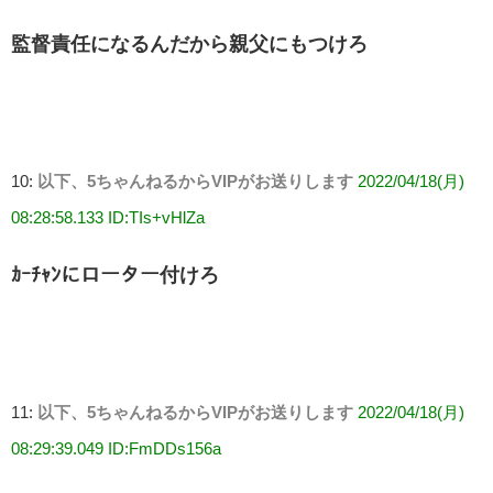
監督責任になるんだから親父にもつけろ
10:
以下、5ちゃんねるからVIPがお送りします
2022/04/18(月)
08:28:58.133 ID:TIs+vHlZa
ｶｰﾁｬﾝにローター付けろ
11:
以下、5ちゃんねるからVIPがお送りします
2022/04/18(月)
08:29:39.049 ID:FmDDs156a