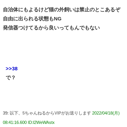
自治体にもよるけど猫の外飼いは禁止のとこあるぞ
自由に出られる状態もNG
発信器つけてるから良いってもんでもない
>>38
で？
39:
以下、5ちゃんねるからVIPがお送りします
2022/04/18(月)
08:41:16.600 ID:l2WeWAstx