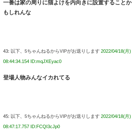
一番は家の周りに猫よけを内向きに設置することか
もしれんな
43:
以下、5ちゃんねるからVIPがお送りします
2022/04/18(月)
08:44:34.154 ID:mqJXEyac0
登場人物みんなイカれてる
45:
以下、5ちゃんねるからVIPがお送りします
2022/04/18(月)
08:47:17.757 ID:FCQI3cJp0