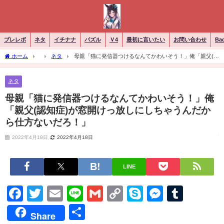
ブレレボ
ネタ
イチナナ
パズル
Ｖ4
最初に言いたい
お問い合わせ
Ba
ホーム
ネタ
母親「猫に発信器つけるなんてかわいそう！」俺「親父(認
知症)が窓開けっ放しにしちゃうんだから仕方ないだろ！」
ネタ
母親「猫に発信器つけるなんてかわいそう！」俺
「親父(認知症)が窓開けっ放しにしちゃうんだか
ら仕方ないだろ！」
2022年4月18日
2022年4月18日
LINE
Facebook
Twitter
Email
Line
Gmail
Copy
Skype
Messen
Tumb
Link
共
Share