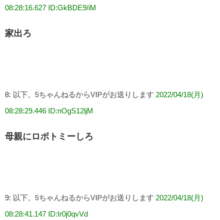
08:28:16.627 ID:GkBDE9/iM
家出ろ
8:
以下、5ちゃんねるからVIPがお送りします
2022/04/18(月)
08:28:29.446 ID:nOgS12ljM
母親にロボトミーしろ
9:
以下、5ちゃんねるからVIPがお送りします
2022/04/18(月)
08:28:41.147 ID:Ir0j0qvVd