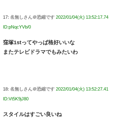
17:
名無しさん＠恐縮です
2022/01/04(火) 13:52:17.74
ID:pNqcYVb/0
窪塚1stってやっぱ格好いいな
またテレビドラマでもみたいわ
18:
名無しさん＠恐縮です
2022/01/04(火) 13:52:27.41
ID:Vt5K9jJ80
スタイルはすごい良いね