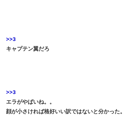
>>3
キャプテン翼だろ
>>3
エラがやばいね。。
顔が小さければ格好いい訳ではないと分かった。