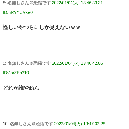
8:
名無しさん＠恐縮です
2022/01/04(火) 13:46:33.31
ID:nRYYUVke0
怪しいやつらにしか見えないｗｗ
9:
名無しさん＠恐縮です
2022/01/04(火) 13:46:42.86
ID:/kxZEh310
どれが誰やねん
10:
名無しさん＠恐縮です
2022/01/04(火) 13:47:02.28