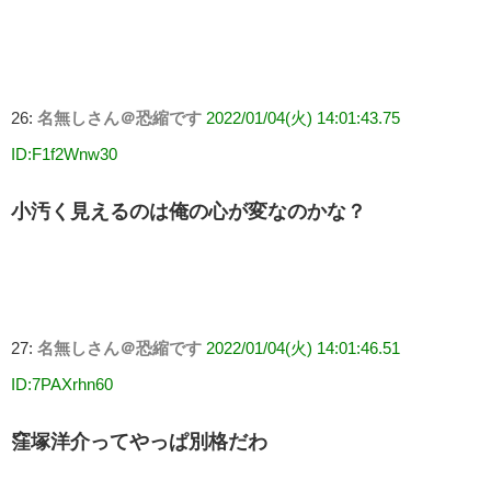
26:
名無しさん＠恐縮です
2022/01/04(火) 14:01:43.75
ID:F1f2Wnw30
小汚く見えるのは俺の心が変なのかな？
27:
名無しさん＠恐縮です
2022/01/04(火) 14:01:46.51
ID:7PAXrhn60
窪塚洋介ってやっぱ別格だわ