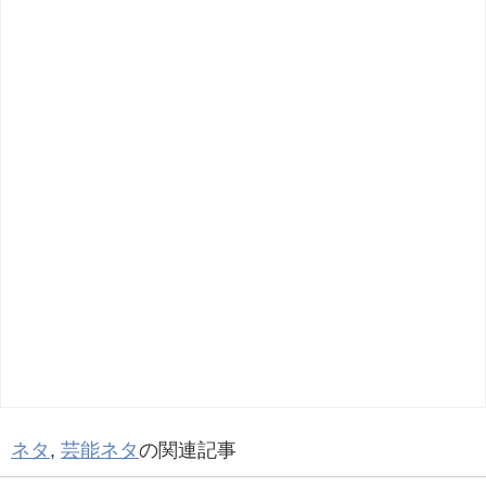
ネタ
,
芸能ネタ
の関連記事