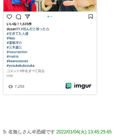
5:
名無しさん＠恐縮です
2022/01/04(火) 13:45:29.65