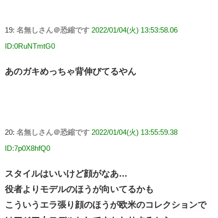
19:
名無しさん＠恐縮です
2022/01/04(火) 13:53:58.06
ID:0RuNTmtG0
あのガキめっちゃ背伸びてるやん
20:
名無しさん＠恐縮です
2022/01/04(火) 13:55:59.38
ID:7p0X8hfQ0
スタイルはいいけど顔がなあ…
役者よりモデルのほうが向いてるかも
こういうエラ張り顔のほうが欧米のコレクションで