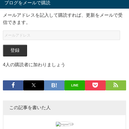
ブログをメールで購読
メールアドレスを記入して購読すれば、更新をメールで受
信できます。
登録
4人の購読者に加わりましょう
LINE
この記事を書いた人