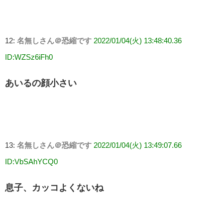
12:
名無しさん＠恐縮です
2022/01/04(火) 13:48:40.36
ID:WZSz6iFh0
あいるの顔小さい
13:
名無しさん＠恐縮です
2022/01/04(火) 13:49:07.66
ID:VbSAhYCQ0
息子、カッコよくないね