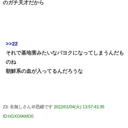
のガチ天才だから
>>22
それで基地害みたいなパヨクになってしまうんだも
のね
朝鮮系の血が入ってるんだろうな
23:
名無しさん＠恐縮です
2022/01/04(火) 13:57:43.95
ID:hGXGfAMD0