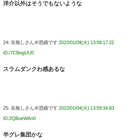
洋介以外はそうでもないような
24:
名無しさん＠恐縮です
2022/01/04(火) 13:58:17.22
ID:/7CBegUU0
スラムダンクわ感あるな
25:
名無しさん＠恐縮です
2022/01/04(火) 13:59:34.83
ID:2QBoeWAn0
半グレ集団かな