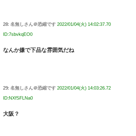
28:
名無しさん＠恐縮です
2022/01/04(火) 14:02:37.70
ID:7sbvkqEO0
なんか嫌で下品な雰囲気だね
29:
名無しさん＠恐縮です
2022/01/04(火) 14:03:26.72
ID:NXfSFLNa0
大阪？