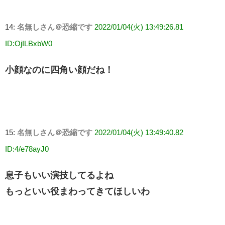
14:
名無しさん＠恐縮です
2022/01/04(火) 13:49:26.81
ID:OjILBxbW0
小顔なのに四角い顔だね！
15:
名無しさん＠恐縮です
2022/01/04(火) 13:49:40.82
ID:4/e78ayJ0
息子もいい演技してるよね
もっといい役まわってきてほしいわ