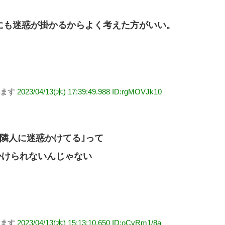
にも迷惑が掛かるからよく考えた方がいい。
します
2023/04/13(木) 17:39:49.988 ID:rgMOVJk10
隣人に迷惑かけてる｣って
かけられないんじゃない
します
2023/04/13(木) 15:13:10.650 ID:oCvRm1/8a