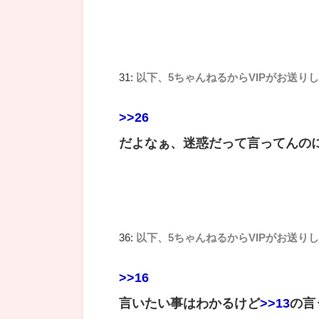
31:
以下、5ちゃんねるからVIPがお送り
>>26
だよなぁ、迷惑だって言ってんの
36:
以下、5ちゃんねるからVIPがお送り
>>16
言いたい事はわかるけど
>>13
の言