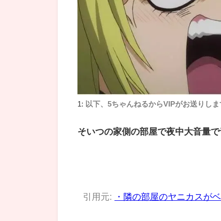
1:
以下、5ちゃんねるからVIPがお送りしま
そいつの家側の部屋で夜中大音量で
引用元:
・隣の部屋のヤニカスがベ