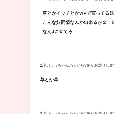
草とかイッチとかVIPで言ってる
こんな奴同情なんか出来るか２：
なんJに立てろ
2:
以下、5ちゃんねるからVIPがお送りしま
草とか草
3:
以下、5ちゃんねるからVIPがお送りしま